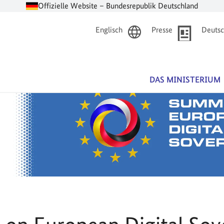
Offizielle Website – Bundesrepublik Deutschland
Englisch
Presse
Deutsc
DAS MINISTERIUM