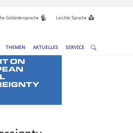
he Gebärdensprache
Leichte Sprache
Hauptnavigation
SUCHE
THEMEN
AKTUELLES
SERVICE