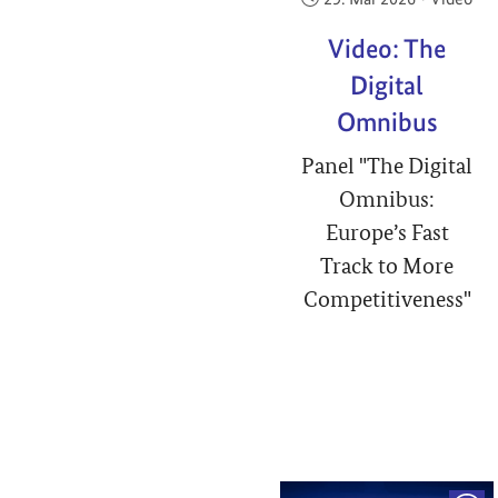
Video: The
Digital
Omnibus
Panel "The Digital
Omnibus:
Europe’s Fast
Track to More
Competitiveness"