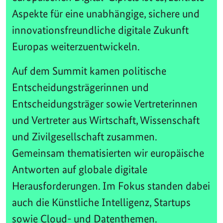
Aspekte für eine unabhängige, sichere und
innovationsfreundliche digitale Zukunft
Europas weiterzuentwickeln.
Auf dem Summit kamen politische
Entscheidungsträgerinnen und
Entscheidungsträger sowie Vertreterinnen
und Vertreter aus Wirtschaft, Wissenschaft
und Zivilgesellschaft zusammen.
Gemeinsam thematisierten wir europäische
Antworten auf globale digitale
Herausforderungen. Im Fokus standen dabei
auch die Künstliche Intelligenz, Startups
sowie Cloud- und Datenthemen.