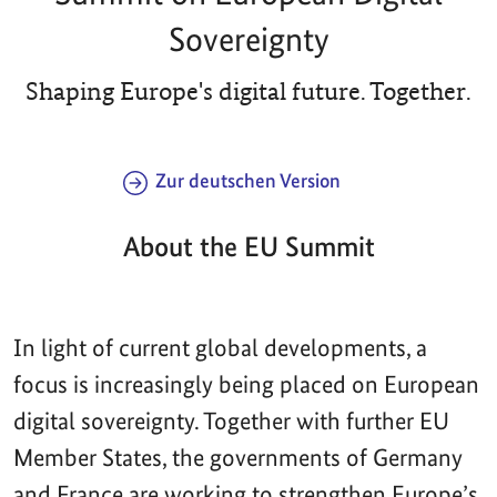
Sovereignty
Shaping Europe's digital future. Together.
Zur deutschen Version
About the EU Summit
In light of current global developments, a
focus is increasingly being placed on European
digital sovereignty. Together with further EU
Member States, the governments of Germany
and France are working to strengthen Europe’s