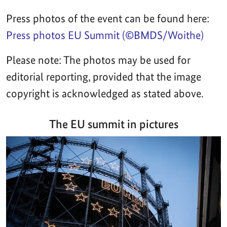
Press photos of the event can be found here:
Press photos EU Summit (©BMDS/Woithe)
Please note: The photos may be used for
editorial reporting, provided that the image
copyright is acknowledged as stated above.
The EU summit in pictures