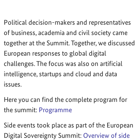
Political decision-makers and representatives
of business, academia and civil society came
together at the Summit. Together, we discussed
European responses to global digital
challenges. The focus was also on artificial
intelligence, startups and cloud and data
issues.
Here you can find the complete program for
the summit:
Programme
Side events took place as part of the European
Digital Sovereignty Summit:
Overview of side