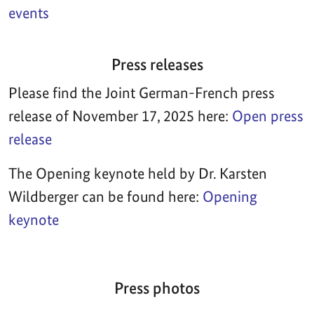
events
Press releases
Please find the Joint German-French press
release of November 17, 2025 here:
Open press
release
The Opening keynote held by Dr. Karsten
Wildberger can be found here:
Opening
keynote
Press photos