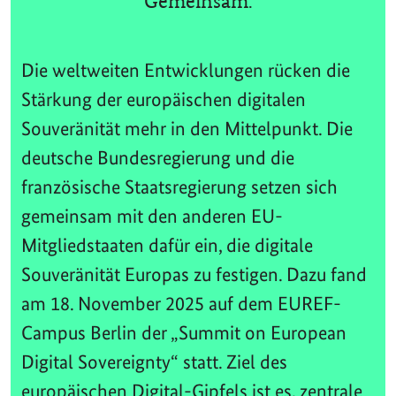
Gemeinsam.
Die weltweiten Entwicklungen rücken die
Stärkung der europäischen digitalen
Souveränität mehr in den Mittelpunkt. Die
deutsche Bundesregierung und die
französische Staatsregierung setzen sich
gemeinsam mit den anderen EU-
Mitgliedstaaten dafür ein, die digitale
Souveränität Europas zu festigen. Dazu fand
am 18. November 2025 auf dem EUREF-
Campus Berlin der „Summit on European
Digital Sovereignty“ statt. Ziel des
europäischen Digital-Gipfels ist es, zentrale