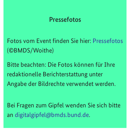
Pressefotos
Fotos vom Event finden Sie hier:
Pressefotos
(©BMDS/Woithe)
Bitte beachten: Die Fotos können für Ihre
redaktionelle Berichterstattung unter
Angabe der Bildrechte verwendet werden.
Bei Fragen zum Gipfel wenden Sie sich bitte
an
digitalgipfel@bmds.bund.de
.