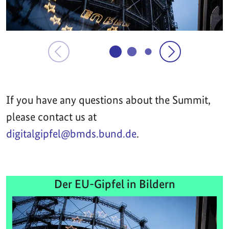
If you have any questions about the Summit,
please contact us at
digitalgipfel@bmds.bund.de
.
Der EU-Gipfel in Bildern