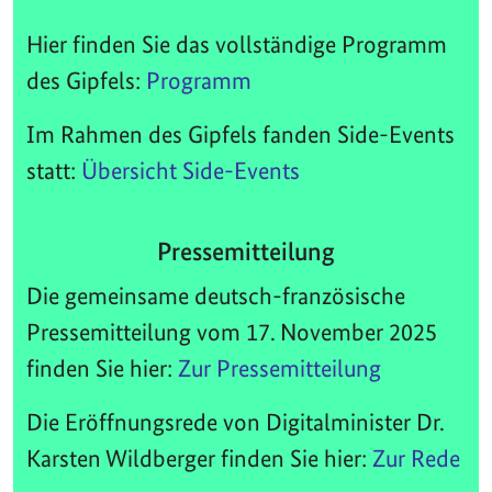
Hier finden Sie das vollständige Programm
des Gipfels:
Programm
Im Rahmen des Gipfels fanden Side-Events
statt:
Übersicht Side-Events
Pressemitteilung
Die gemeinsame deutsch-französische
Pressemitteilung vom 17. November 2025
finden Sie hier:
Zur Pressemitteilung
Die Eröffnungsrede von Digitalminister Dr.
Karsten Wildberger finden Sie hier:
Zur Rede