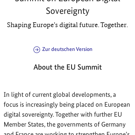
Sovereignty
Shaping Europe's digital future. Together.
Zur deutschen Version
About the EU Summit
In light of current global developments, a
focus is increasingly being placed on European
digital sovereignty. Together with further EU
Member States, the governments of Germany
and France are working to strengthen Europe’s