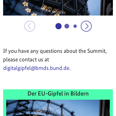
If you have any questions about the Summit,
please contact us at
digitalgipfel@bmds.bund.de
.
Der EU-Gipfel in Bildern