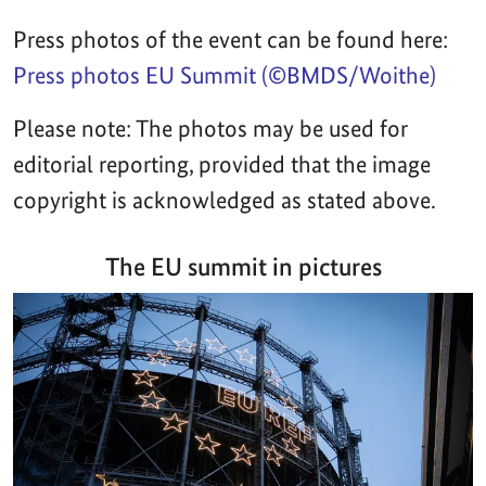
Press photos of the event can be found here:
Press photos EU Summit (©BMDS/Woithe)
Please note: The photos may be used for
editorial reporting, provided that the image
copyright is acknowledged as stated above.
The EU summit in pictures