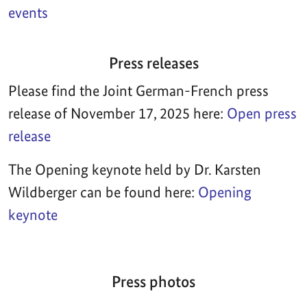
events
Press releases
Please find the Joint German-French press
release of November 17, 2025 here:
Open press
release
The Opening keynote held by Dr. Karsten
Wildberger can be found here:
Opening
keynote
Press photos