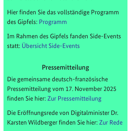
Hier finden Sie das vollständige Programm
des Gipfels:
Programm
Im Rahmen des Gipfels fanden Side-Events
statt:
Übersicht Side-Events
Pressemitteilung
Die gemeinsame deutsch-französische
Pressemitteilung vom 17. November 2025
finden Sie hier:
Zur Pressemitteilung
Die Eröffnungsrede von Digitalminister Dr.
Karsten Wildberger finden Sie hier:
Zur Rede