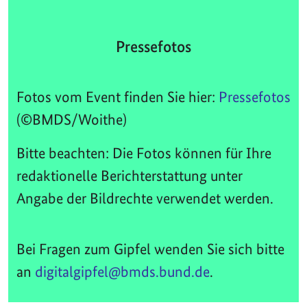
Pressefotos
Fotos vom Event finden Sie hier:
Pressefotos
(©BMDS/Woithe)
Bitte beachten: Die Fotos können für Ihre
redaktionelle Berichterstattung unter
Angabe der Bildrechte verwendet werden.
Bei Fragen zum Gipfel wenden Sie sich bitte
an
digitalgipfel@bmds.bund.de
.