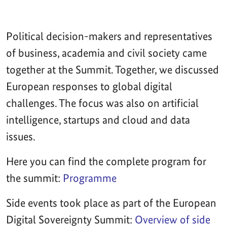
Political decision-makers and representatives
of business, academia and civil society came
together at the Summit. Together, we discussed
European responses to global digital
challenges. The focus was also on artificial
intelligence, startups and cloud and data
issues.
Here you can find the complete program for
the summit:
Programme
Side events took place as part of the European
Digital Sovereignty Summit:
Overview of side