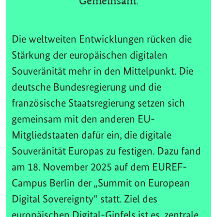
Gemeinsam.
Die weltweiten Entwicklungen rücken die
Stärkung der europäischen digitalen
Souveränität mehr in den Mittelpunkt. Die
deutsche Bundesregierung und die
französische Staatsregierung setzen sich
gemeinsam mit den anderen EU-
Mitgliedstaaten dafür ein, die digitale
Souveränität Europas zu festigen. Dazu fand
am 18. November 2025 auf dem EUREF-
Campus Berlin der „Summit on European
Digital Sovereignty“ statt. Ziel des
europäischen Digital-Gipfels ist es, zentrale