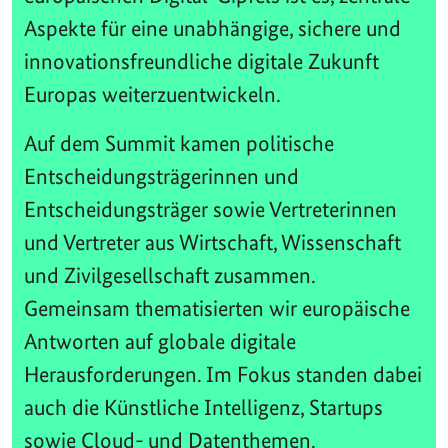
Aspekte für eine unabhängige, sichere und
innovationsfreundliche digitale Zukunft
Europas weiterzuentwickeln.
Auf dem Summit kamen politische
Entscheidungsträgerinnen und
Entscheidungsträger sowie Vertreterinnen
und Vertreter aus Wirtschaft, Wissenschaft
und Zivilgesellschaft zusammen.
Gemeinsam thematisierten wir europäische
Antworten auf globale digitale
Herausforderungen. Im Fokus standen dabei
auch die Künstliche Intelligenz, Startups
sowie Cloud- und Datenthemen.