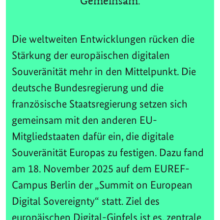
Gemeinsam.
Die weltweiten Entwicklungen rücken die
Stärkung der europäischen digitalen
Souveränität mehr in den Mittelpunkt. Die
deutsche Bundesregierung und die
französische Staatsregierung setzen sich
gemeinsam mit den anderen EU-
Mitgliedstaaten dafür ein, die digitale
Souveränität Europas zu festigen. Dazu fand
am 18. November 2025 auf dem EUREF-
Campus Berlin der „Summit on European
Digital Sovereignty“ statt. Ziel des
europäischen Digital-Gipfels ist es, zentrale