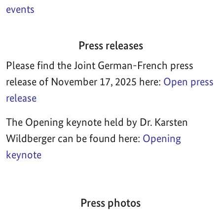
events
Press releases
Please find the Joint German-French press
release of November 17, 2025 here:
Open press
release
The Opening keynote held by Dr. Karsten
Wildberger can be found here:
Opening
keynote
Press photos