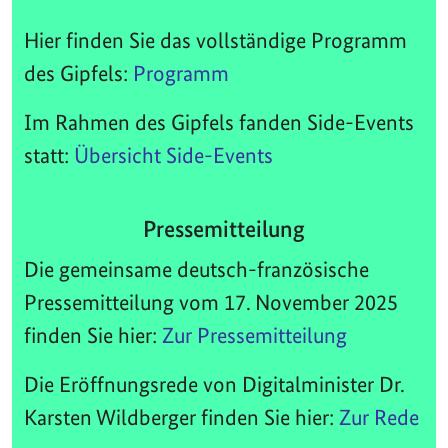
Hier finden Sie das vollständige Programm
des Gipfels:
Programm
Im Rahmen des Gipfels fanden Side-Events
statt:
Übersicht Side-Events
Pressemitteilung
Die gemeinsame deutsch-französische
Pressemitteilung vom 17. November 2025
finden Sie hier:
Zur Pressemitteilung
Die Eröffnungsrede von Digitalminister Dr.
Karsten Wildberger finden Sie hier:
Zur Rede