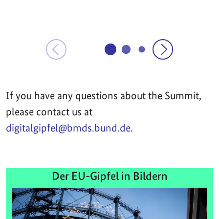
If you have any questions about the Summit,
please contact us at
digitalgipfel@bmds.bund.de
.
Der EU-Gipfel in Bildern