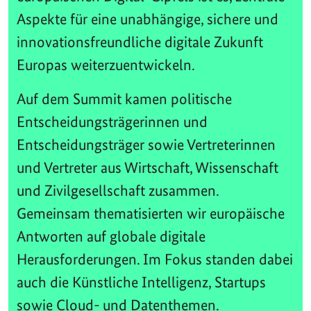
Aspekte für eine unabhängige, sichere und
innovationsfreundliche digitale Zukunft
Europas weiterzuentwickeln.
Auf dem Summit kamen politische
Entscheidungsträgerinnen und
Entscheidungsträger sowie Vertreterinnen
und Vertreter aus Wirtschaft, Wissenschaft
und Zivilgesellschaft zusammen.
Gemeinsam thematisierten wir europäische
Antworten auf globale digitale
Herausforderungen. Im Fokus standen dabei
auch die Künstliche Intelligenz, Startups
sowie Cloud- und Datenthemen.