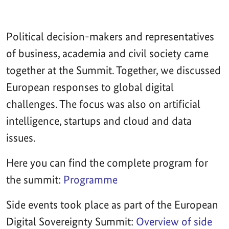
Political decision-makers and representatives
of business, academia and civil society came
together at the Summit. Together, we discussed
European responses to global digital
challenges. The focus was also on artificial
intelligence, startups and cloud and data
issues.
Here you can find the complete program for
the summit:
Programme
Side events took place as part of the European
Digital Sovereignty Summit:
Overview of side