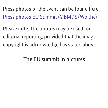
Press photos of the event can be found here:
Press photos EU Summit (©BMDS/Woithe)
Please note: The photos may be used for
editorial reporting, provided that the image
copyright is acknowledged as stated above.
The EU summit in pictures