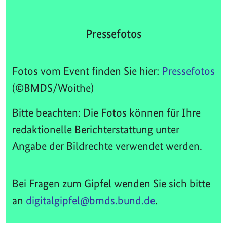
Pressefotos
Fotos vom Event finden Sie hier:
Pressefotos
(©BMDS/Woithe)
Bitte beachten: Die Fotos können für Ihre
redaktionelle Berichterstattung unter
Angabe der Bildrechte verwendet werden.
Bei Fragen zum Gipfel wenden Sie sich bitte
an
digitalgipfel@bmds.bund.de
.