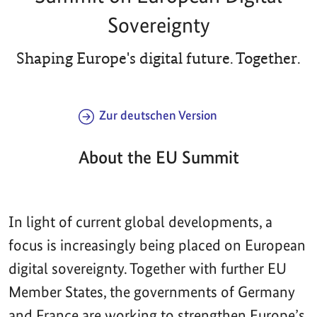
Sovereignty
Shaping Europe's digital future. Together.
Zur deutschen Version
About the EU Summit
In light of current global developments, a
focus is increasingly being placed on European
digital sovereignty. Together with further EU
Member States, the governments of Germany
and France are working to strengthen Europe’s