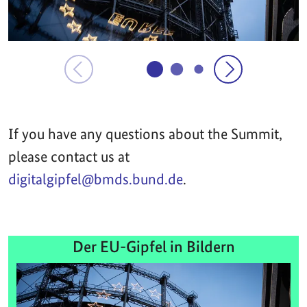
If you have any questions about the Summit,
please contact us at
digitalgipfel@bmds.bund.de
.
Der EU-Gipfel in Bildern