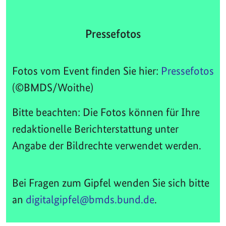
Pressefotos
Fotos vom Event finden Sie hier:
Pressefotos
(©BMDS/Woithe)
Bitte beachten: Die Fotos können für Ihre
redaktionelle Berichterstattung unter
Angabe der Bildrechte verwendet werden.
Bei Fragen zum Gipfel wenden Sie sich bitte
an
digitalgipfel@bmds.bund.de
.