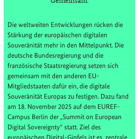
Gemeinsam.
Die weltweiten Entwicklungen rücken die
Stärkung der europäischen digitalen
Souveränität mehr in den Mittelpunkt. Die
deutsche Bundesregierung und die
französische Staatsregierung setzen sich
gemeinsam mit den anderen EU-
Mitgliedstaaten dafür ein, die digitale
Souveränität Europas zu festigen. Dazu fand
am 18. November 2025 auf dem EUREF-
Campus Berlin der „Summit on European
Digital Sovereignty“ statt. Ziel des
europäischen Digital-Gipfels ist es, zentrale