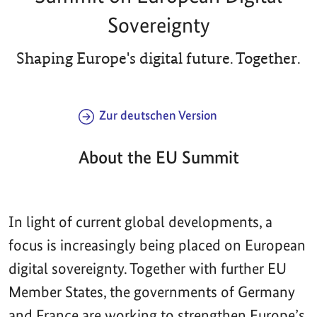
Sovereignty
Shaping Europe's digital future. Together.
Zur deutschen Version
About the EU Summit
In light of current global developments, a
focus is increasingly being placed on European
digital sovereignty. Together with further EU
Member States, the governments of Germany
and France are working to strengthen Europe’s