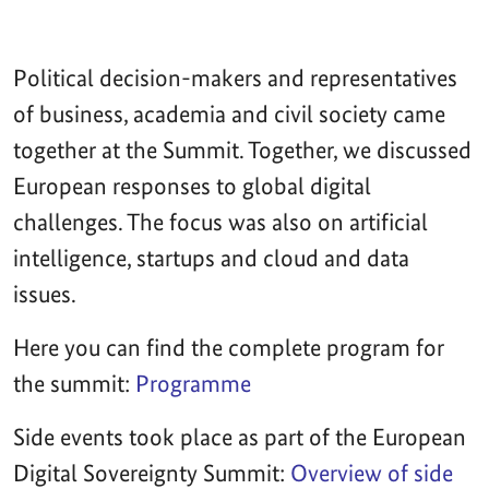
Political decision-makers and representatives
of business, academia and civil society came
together at the Summit. Together, we discussed
European responses to global digital
challenges. The focus was also on artificial
intelligence, startups and cloud and data
issues.
Here you can find the complete program for
the summit:
Programme
Side events took place as part of the European
Digital Sovereignty Summit:
Overview of side