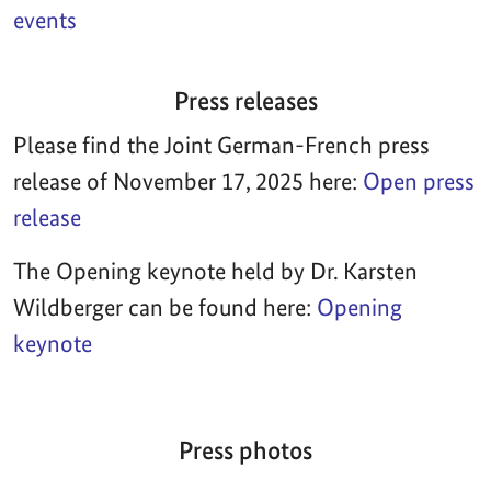
events
Press releases
Please find the Joint German-French press
release of November 17, 2025 here:
Open press
release
The Opening keynote held by Dr. Karsten
Wildberger can be found here:
Opening
keynote
Press photos