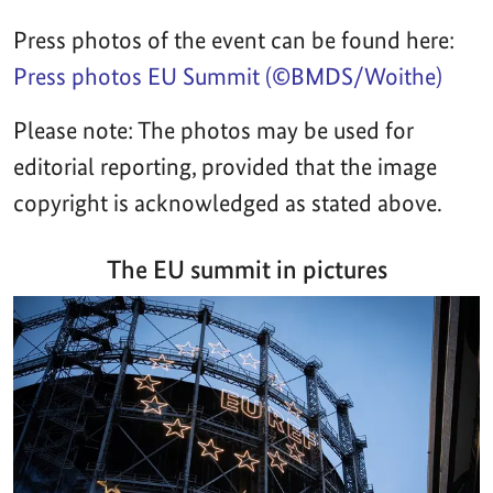
Press photos of the event can be found here:
Press photos EU Summit (©BMDS/Woithe)
Please note: The photos may be used for
editorial reporting, provided that the image
copyright is acknowledged as stated above.
The EU summit in pictures