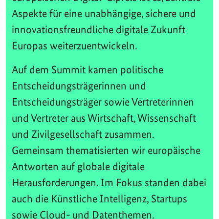
Aspekte für eine unabhängige, sichere und
innovationsfreundliche digitale Zukunft
Europas weiterzuentwickeln.
Auf dem Summit kamen politische
Entscheidungsträgerinnen und
Entscheidungsträger sowie Vertreterinnen
und Vertreter aus Wirtschaft, Wissenschaft
und Zivilgesellschaft zusammen.
Gemeinsam thematisierten wir europäische
Antworten auf globale digitale
Herausforderungen. Im Fokus standen dabei
auch die Künstliche Intelligenz, Startups
sowie Cloud- und Datenthemen.