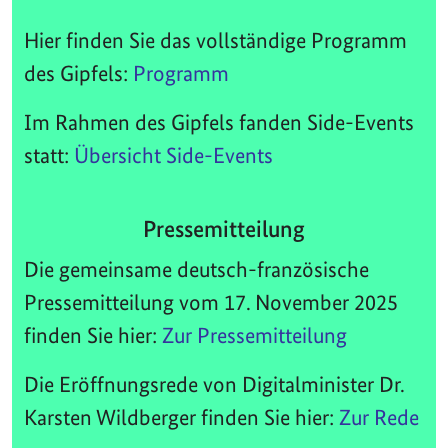
Hier finden Sie das vollständige Programm
des Gipfels:
Programm
Im Rahmen des Gipfels fanden Side-Events
statt:
Übersicht Side-Events
Pressemitteilung
Die gemeinsame deutsch-französische
Pressemitteilung vom 17. November 2025
finden Sie hier:
Zur Pressemitteilung
Die Eröffnungsrede von Digitalminister Dr.
Karsten Wildberger finden Sie hier:
Zur Rede