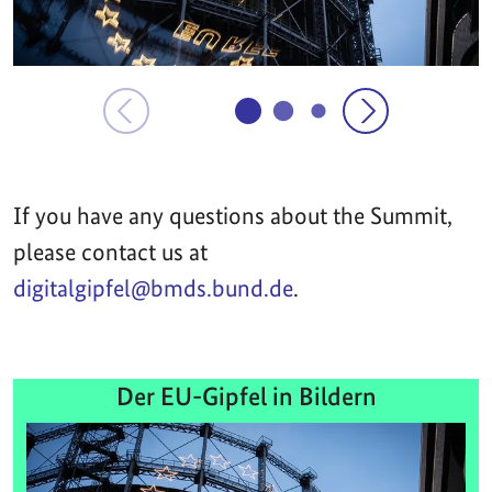
If you have any questions about the Summit,
please contact us at
digitalgipfel@bmds.bund.de
.
Der EU-Gipfel in Bildern