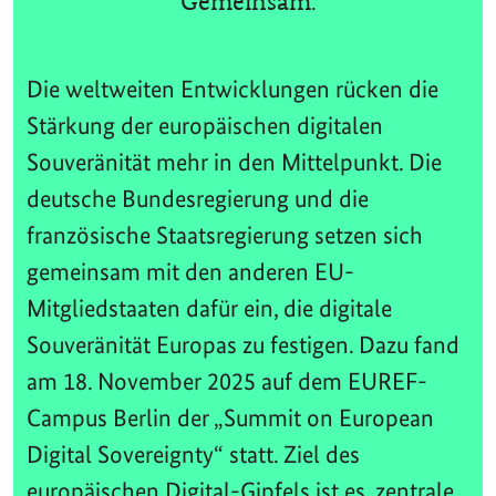
Gemeinsam.
Die weltweiten Entwicklungen rücken die
Stärkung der europäischen digitalen
Souveränität mehr in den Mittelpunkt. Die
deutsche Bundesregierung und die
französische Staatsregierung setzen sich
gemeinsam mit den anderen EU-
Mitgliedstaaten dafür ein, die digitale
Souveränität Europas zu festigen. Dazu fand
am 18. November 2025 auf dem EUREF-
Campus Berlin der „Summit on European
Digital Sovereignty“ statt. Ziel des
europäischen Digital-Gipfels ist es, zentrale