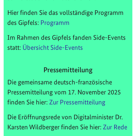
Hier finden Sie das vollständige Programm
des Gipfels:
Programm
Im Rahmen des Gipfels fanden Side-Events
statt:
Übersicht Side-Events
Pressemitteilung
Die gemeinsame deutsch-französische
Pressemitteilung vom 17. November 2025
finden Sie hier:
Zur Pressemitteilung
Die Eröffnungsrede von Digitalminister Dr.
Karsten Wildberger finden Sie hier:
Zur Rede