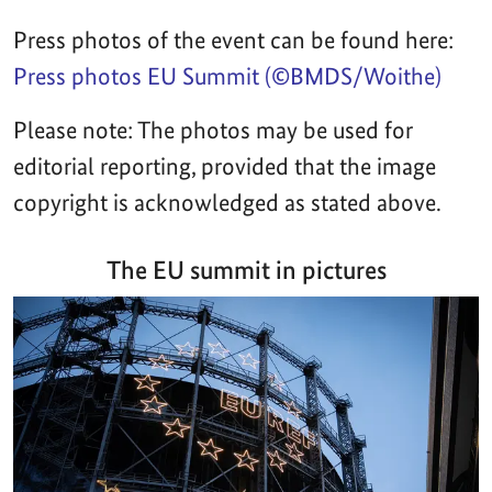
Press photos of the event can be found here:
Press photos EU Summit (©BMDS/Woithe)
Please note: The photos may be used for
editorial reporting, provided that the image
copyright is acknowledged as stated above.
The EU summit in pictures