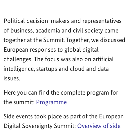
Political decision-makers and representatives
of business, academia and civil society came
together at the Summit. Together, we discussed
European responses to global digital
challenges. The focus was also on artificial
intelligence, startups and cloud and data
issues.
Here you can find the complete program for
the summit:
Programme
Side events took place as part of the European
Digital Sovereignty Summit:
Overview of side