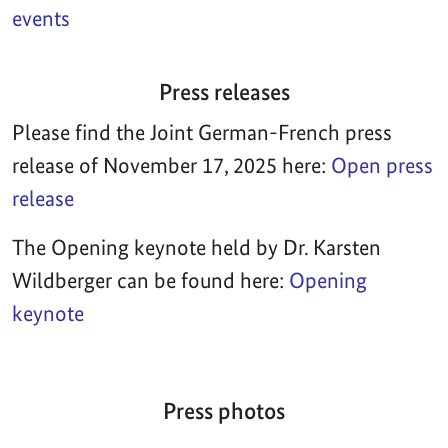
events
Press releases
Please find the Joint German-French press
release of November 17, 2025 here:
Open press
release
The Opening keynote held by Dr. Karsten
Wildberger can be found here:
Opening
keynote
Press photos