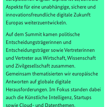
Aspekte für eine unabhängige, sichere und
innovationsfreundliche digitale Zukunft
Europas weiterzuentwickeln.
Auf dem Summit kamen politische
Entscheidungsträgerinnen und
Entscheidungsträger sowie Vertreterinnen
und Vertreter aus Wirtschaft, Wissenschaft
und Zivilgesellschaft zusammen.
Gemeinsam thematisierten wir europäische
Antworten auf globale digitale
Herausforderungen. Im Fokus standen dabei
auch die Künstliche Intelligenz, Startups
sowie Cloud- und Datenthemen.