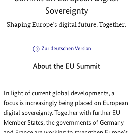
Sovereignty
Shaping Europe's digital future. Together.
Zur deutschen Version
About the EU Summit
In light of current global developments, a
focus is increasingly being placed on European
digital sovereignty. Together with further EU
Member States, the governments of Germany
and France are working to strengthen Europe’s