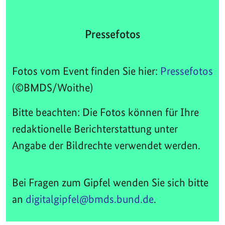
Pressefotos
Fotos vom Event finden Sie hier:
Pressefotos
(©BMDS/Woithe)
Bitte beachten: Die Fotos können für Ihre
redaktionelle Berichterstattung unter
Angabe der Bildrechte verwendet werden.
Bei Fragen zum Gipfel wenden Sie sich bitte
an
digitalgipfel@bmds.bund.de
.