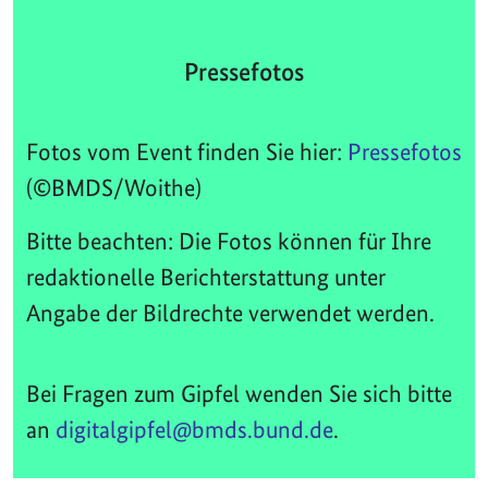
Pressefotos
Fotos vom Event finden Sie hier:
Pressefotos
(©BMDS/Woithe)
Bitte beachten: Die Fotos können für Ihre
redaktionelle Berichterstattung unter
Angabe der Bildrechte verwendet werden.
Bei Fragen zum Gipfel wenden Sie sich bitte
an
digitalgipfel@bmds.bund.de
.