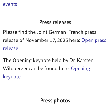
events
Press releases
Please find the Joint German-French press
release of November 17, 2025 here:
Open press
release
The Opening keynote held by Dr. Karsten
Wildberger can be found here:
Opening
keynote
Press photos