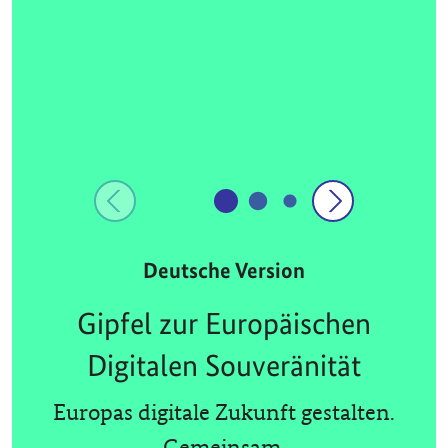
Deutsche Version
Gipfel zur Europäischen
Digitalen Souveränität
Europas digitale Zukunft gestalten.