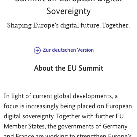
Sovereignty
Shaping Europe's digital future. Together.
Zur deutschen Version
About the EU Summit
In light of current global developments, a
focus is increasingly being placed on European
digital sovereignty. Together with further EU
Member States, the governments of Germany
and France are working to strengthen Europe’s