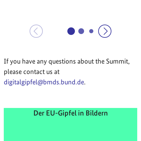
If you have any questions about the Summit,
please contact us at
digitalgipfel@bmds.bund.de
.
Der EU-Gipfel in Bildern