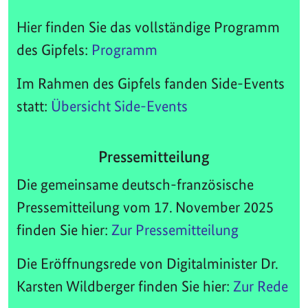
Hier finden Sie das vollständige Programm
des Gipfels:
Programm
Im Rahmen des Gipfels fanden Side-Events
statt:
Übersicht Side-Events
Pressemitteilung
Die gemeinsame deutsch-französische
Pressemitteilung vom 17. November 2025
finden Sie hier:
Zur Pressemitteilung
Die Eröffnungsrede von Digitalminister Dr.
Karsten Wildberger finden Sie hier:
Zur Rede