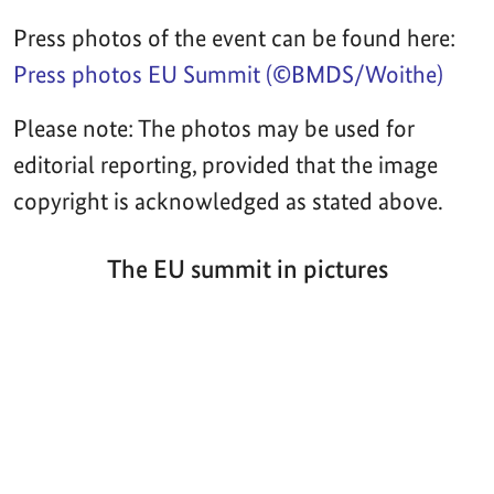
Press photos of the event can be found here:
Press photos EU Summit (©BMDS/Woithe)
Please note: The photos may be used for
editorial reporting, provided that the image
copyright is acknowledged as stated above.
The EU summit in pictures