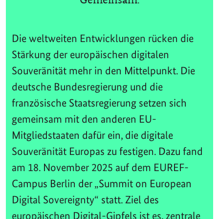
Gemeinsam.
Die weltweiten Entwicklungen rücken die
Stärkung der europäischen digitalen
Souveränität mehr in den Mittelpunkt. Die
deutsche Bundesregierung und die
französische Staatsregierung setzen sich
gemeinsam mit den anderen EU-
Mitgliedstaaten dafür ein, die digitale
Souveränität Europas zu festigen. Dazu fand
am 18. November 2025 auf dem EUREF-
Campus Berlin der „Summit on European
Digital Sovereignty“ statt. Ziel des
europäischen Digital-Gipfels ist es, zentrale