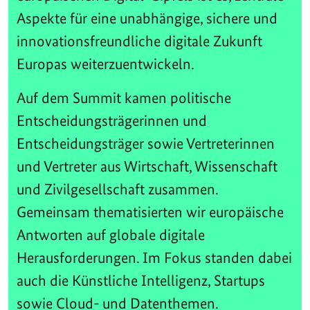
Aspekte für eine unabhängige, sichere und
innovationsfreundliche digitale Zukunft
Europas weiterzuentwickeln.
Auf dem Summit kamen politische
Entscheidungsträgerinnen und
Entscheidungsträger sowie Vertreterinnen
und Vertreter aus Wirtschaft, Wissenschaft
und Zivilgesellschaft zusammen.
Gemeinsam thematisierten wir europäische
Antworten auf globale digitale
Herausforderungen. Im Fokus standen dabei
auch die Künstliche Intelligenz, Startups
sowie Cloud- und Datenthemen.