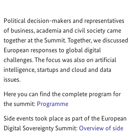
Political decision-makers and representatives
of business, academia and civil society came
together at the Summit. Together, we discussed
European responses to global digital
challenges. The focus was also on artificial
intelligence, startups and cloud and data
issues.
Here you can find the complete program for
the summit:
Programme
Side events took place as part of the European
Digital Sovereignty Summit:
Overview of side