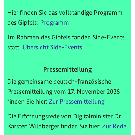
Hier finden Sie das vollständige Programm
des Gipfels:
Programm
Im Rahmen des Gipfels fanden Side-Events
statt:
Übersicht Side-Events
Pressemitteilung
Die gemeinsame deutsch-französische
Pressemitteilung vom 17. November 2025
finden Sie hier:
Zur Pressemitteilung
Die Eröffnungsrede von Digitalminister Dr.
Karsten Wildberger finden Sie hier:
Zur Rede