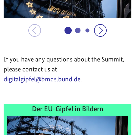
If you have any questions about the Summit,
please contact us at
digitalgipfel@bmds.bund.de
.
Der EU-Gipfel in Bildern