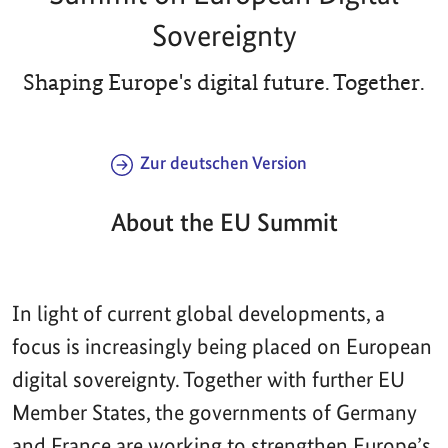
Sovereignty
Shaping Europe's digital future. Together.
Zur deutschen Version
About the EU Summit
In light of current global developments, a
focus is increasingly being placed on European
digital sovereignty. Together with further EU
Member States, the governments of Germany
and France are working to strengthen Europe’s