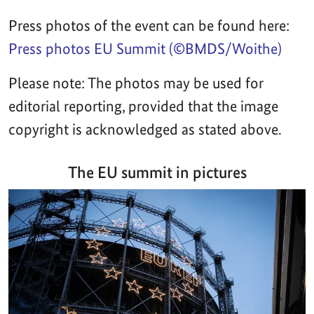
Press photos of the event can be found here:
Press photos EU Summit (©BMDS/Woithe)
Please note: The photos may be used for
editorial reporting, provided that the image
copyright is acknowledged as stated above.
The EU summit in pictures