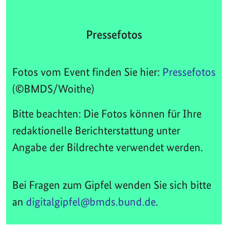
Pressefotos
Fotos vom Event finden Sie hier:
Pressefotos
(©BMDS/Woithe)
Bitte beachten: Die Fotos können für Ihre
redaktionelle Berichterstattung unter
Angabe der Bildrechte verwendet werden.
Bei Fragen zum Gipfel wenden Sie sich bitte
an
digitalgipfel@bmds.bund.de
.