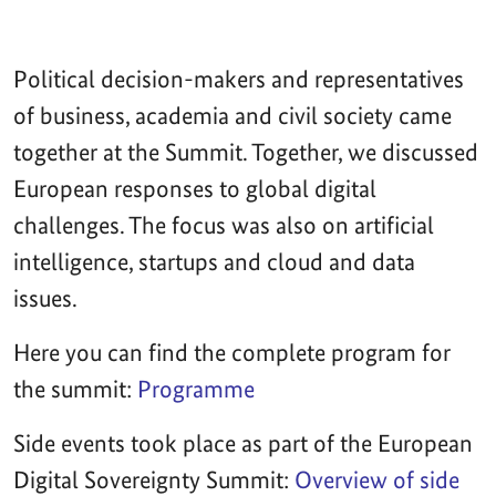
Political decision-makers and representatives
of business, academia and civil society came
together at the Summit. Together, we discussed
European responses to global digital
challenges. The focus was also on artificial
intelligence, startups and cloud and data
issues.
Here you can find the complete program for
the summit:
Programme
Side events took place as part of the European
Digital Sovereignty Summit:
Overview of side