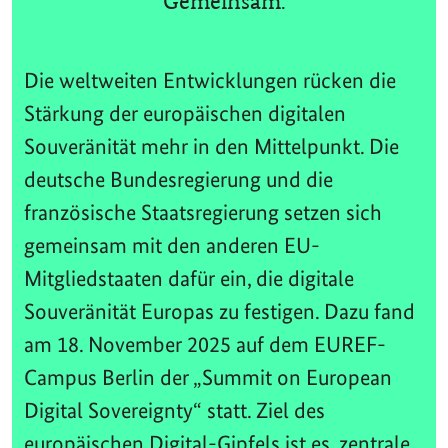
Gemeinsam.
Die weltweiten Entwicklungen rücken die
Stärkung der europäischen digitalen
Souveränität mehr in den Mittelpunkt. Die
deutsche Bundesregierung und die
französische Staatsregierung setzen sich
gemeinsam mit den anderen EU-
Mitgliedstaaten dafür ein, die digitale
Souveränität Europas zu festigen. Dazu fand
am 18. November 2025 auf dem EUREF-
Campus Berlin der „Summit on European
Digital Sovereignty“ statt. Ziel des
europäischen Digital-Gipfels ist es, zentrale