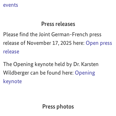
events
Press releases
Please find the Joint German-French press
release of November 17, 2025 here:
Open press
release
The Opening keynote held by Dr. Karsten
Wildberger can be found here:
Opening
keynote
Press photos