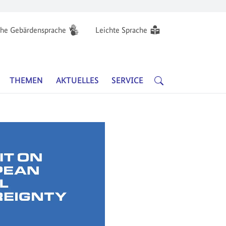
he Gebärdensprache
Leichte Sprache
Hauptnavigation
SUCHE
THEMEN
AKTUELLES
SERVICE