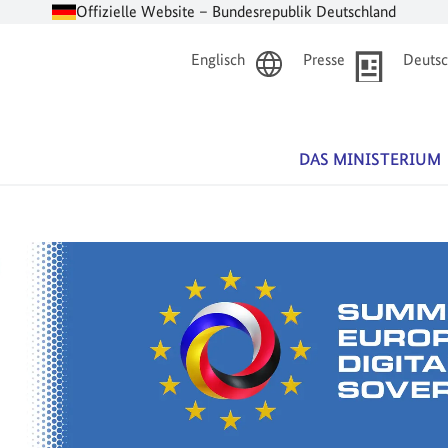
Offizielle Website – Bundesrepublik Deutschland
Englisch
Presse
Deutsc
DAS MINISTERIUM