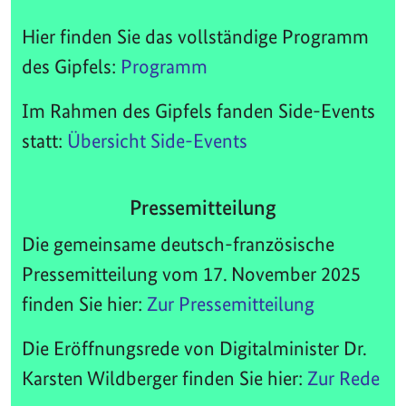
Hier finden Sie das vollständige Programm
des Gipfels:
Programm
Im Rahmen des Gipfels fanden Side-Events
statt:
Übersicht Side-Events
Pressemitteilung
Die gemeinsame deutsch-französische
Pressemitteilung vom 17. November 2025
finden Sie hier:
Zur Pressemitteilung
Die Eröffnungsrede von Digitalminister Dr.
Karsten Wildberger finden Sie hier:
Zur Rede