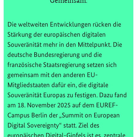
Gemeinsam.
Die weltweiten Entwicklungen rücken die
Stärkung der europäischen digitalen
Souveränität mehr in den Mittelpunkt. Die
deutsche Bundesregierung und die
französische Staatsregierung setzen sich
gemeinsam mit den anderen EU-
Mitgliedstaaten dafür ein, die digitale
Souveränität Europas zu festigen. Dazu fand
am 18. November 2025 auf dem EUREF-
Campus Berlin der „Summit on European
Digital Sovereignty“ statt. Ziel des
europäischen Digital-Gipfels ist es, zentrale