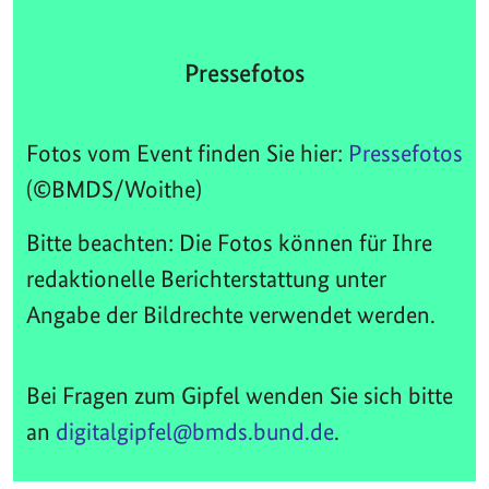
Pressefotos
Fotos vom Event finden Sie hier:
Pressefotos
(©BMDS/Woithe)
Bitte beachten: Die Fotos können für Ihre
redaktionelle Berichterstattung unter
Angabe der Bildrechte verwendet werden.
Bei Fragen zum Gipfel wenden Sie sich bitte
an
digitalgipfel@bmds.bund.de
.