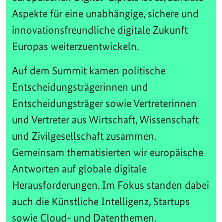
Aspekte für eine unabhängige, sichere und
innovationsfreundliche digitale Zukunft
Europas weiterzuentwickeln.
Auf dem Summit kamen politische
Entscheidungsträgerinnen und
Entscheidungsträger sowie Vertreterinnen
und Vertreter aus Wirtschaft, Wissenschaft
und Zivilgesellschaft zusammen.
Gemeinsam thematisierten wir europäische
Antworten auf globale digitale
Herausforderungen. Im Fokus standen dabei
auch die Künstliche Intelligenz, Startups
sowie Cloud- und Datenthemen.