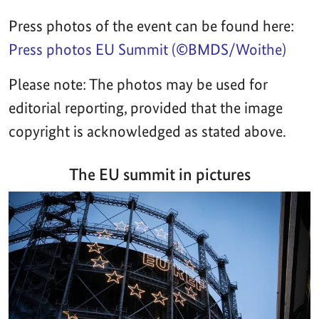
Press photos of the event can be found here:
Press photos EU Summit (©BMDS/Woithe)
Please note: The photos may be used for
editorial reporting, provided that the image
copyright is acknowledged as stated above.
The EU summit in pictures