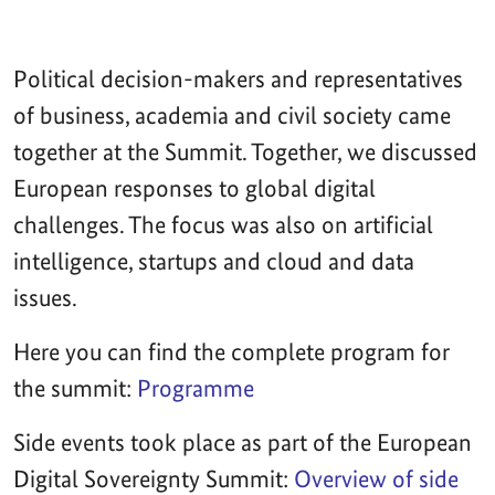
Political decision-makers and representatives
of business, academia and civil society came
together at the Summit. Together, we discussed
European responses to global digital
challenges. The focus was also on artificial
intelligence, startups and cloud and data
issues.
Here you can find the complete program for
the summit:
Programme
Side events took place as part of the European
Digital Sovereignty Summit:
Overview of side