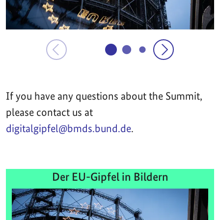
If you have any questions about the Summit,
please contact us at
digitalgipfel@bmds.bund.de
.
Der EU-Gipfel in Bildern