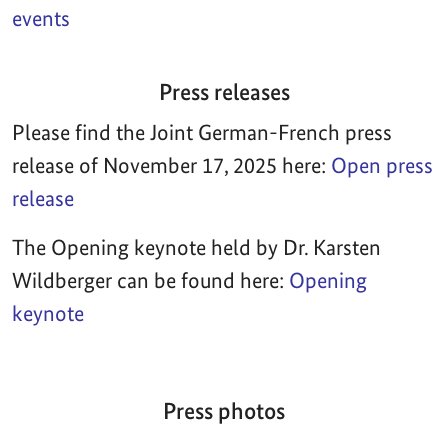
events
Press releases
Please find the Joint German-French press
release of November 17, 2025 here:
Open press
release
The Opening keynote held by Dr. Karsten
Wildberger can be found here:
Opening
keynote
Press photos