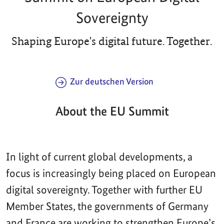
Sovereignty
Shaping Europe's digital future. Together.
Zur deutschen Version
About the EU Summit
In light of current global developments, a
focus is increasingly being placed on European
digital sovereignty. Together with further EU
Member States, the governments of Germany
and France are working to strengthen Europe’s