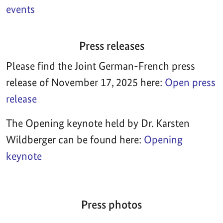
events
Press releases
Please find the Joint German-French press
release of November 17, 2025 here:
Open press
release
The Opening keynote held by Dr. Karsten
Wildberger can be found here:
Opening
keynote
Press photos