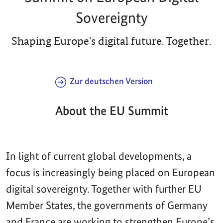
Sovereignty
Shaping Europe's digital future. Together.
Zur deutschen Version
About the EU Summit
In light of current global developments, a
focus is increasingly being placed on European
digital sovereignty. Together with further EU
Member States, the governments of Germany
and France are working to strengthen Europe’s