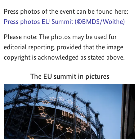
Press photos of the event can be found here:
Press photos EU Summit (©BMDS/Woithe)
Please note: The photos may be used for
editorial reporting, provided that the image
copyright is acknowledged as stated above.
The EU summit in pictures