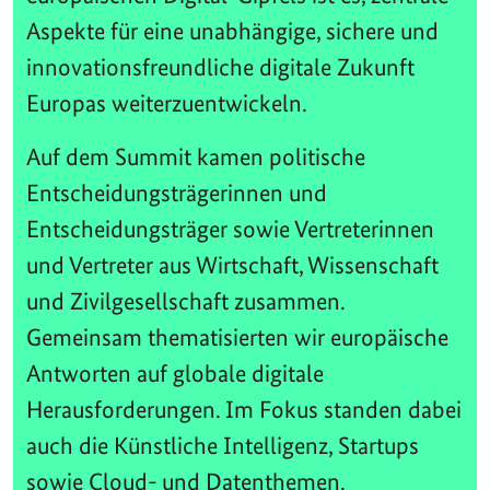
Aspekte für eine unabhängige, sichere und
innovationsfreundliche digitale Zukunft
Europas weiterzuentwickeln.
Auf dem Summit kamen politische
Entscheidungsträgerinnen und
Entscheidungsträger sowie Vertreterinnen
und Vertreter aus Wirtschaft, Wissenschaft
und Zivilgesellschaft zusammen.
Gemeinsam thematisierten wir europäische
Antworten auf globale digitale
Herausforderungen. Im Fokus standen dabei
auch die Künstliche Intelligenz, Startups
sowie Cloud- und Datenthemen.