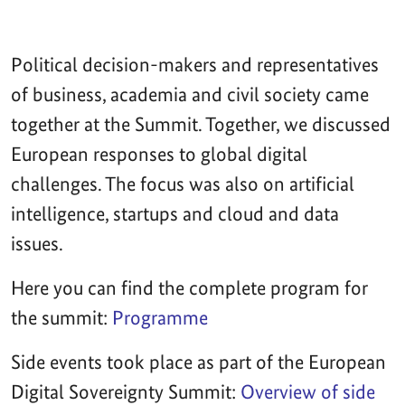
Political decision-makers and representatives
of business, academia and civil society came
together at the Summit. Together, we discussed
European responses to global digital
challenges. The focus was also on artificial
intelligence, startups and cloud and data
issues.
Here you can find the complete program for
the summit:
Programme
Side events took place as part of the European
Digital Sovereignty Summit:
Overview of side