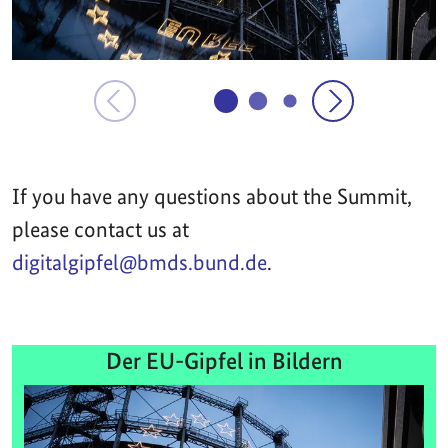
If you have any questions about the Summit,
please contact us at
digitalgipfel@bmds.bund.de
.
Der EU-Gipfel in Bildern