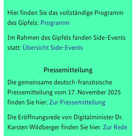
Hier finden Sie das vollständige Programm
des Gipfels:
Programm
Im Rahmen des Gipfels fanden Side-Events
statt:
Übersicht Side-Events
Pressemitteilung
Die gemeinsame deutsch-französische
Pressemitteilung vom 17. November 2025
finden Sie hier:
Zur Pressemitteilung
Die Eröffnungsrede von Digitalminister Dr.
Karsten Wildberger finden Sie hier:
Zur Rede