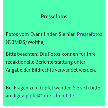
Pressefotos
Fotos vom Event finden Sie hier:
Pressefotos
(©BMDS/Woithe)
Bitte beachten: Die Fotos können für Ihre
redaktionelle Berichterstattung unter
Angabe der Bildrechte verwendet werden.
Bei Fragen zum Gipfel wenden Sie sich bitte
an
digitalgipfel@bmds.bund.de
.