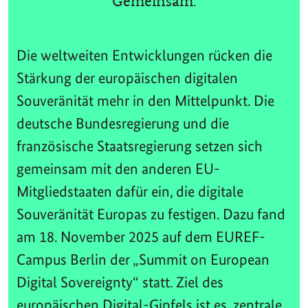
Gemeinsam.
Die weltweiten Entwicklungen rücken die
Stärkung der europäischen digitalen
Souveränität mehr in den Mittelpunkt. Die
deutsche Bundesregierung und die
französische Staatsregierung setzen sich
gemeinsam mit den anderen EU-
Mitgliedstaaten dafür ein, die digitale
Souveränität Europas zu festigen. Dazu fand
am 18. November 2025 auf dem EUREF-
Campus Berlin der „Summit on European
Digital Sovereignty“ statt. Ziel des
europäischen Digital-Gipfels ist es, zentrale