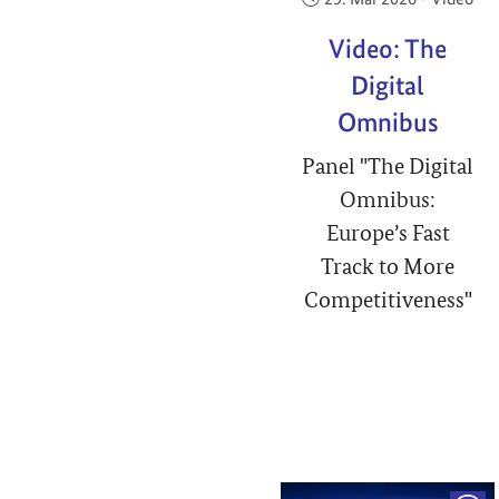
Video: The
Digital
Omnibus
Panel "The Digital
Omnibus:
Europe’s Fast
Track to More
Competitiveness"