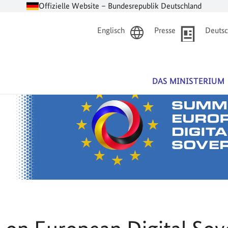
Offizielle Website – Bundesrepublik Deutschland
Englisch
Presse
Deutsc
DAS MINISTERIUM