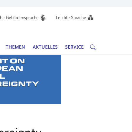
he Gebärdensprache
Leichte Sprache
Hauptnavigation
SUCHE
THEMEN
AKTUELLES
SERVICE