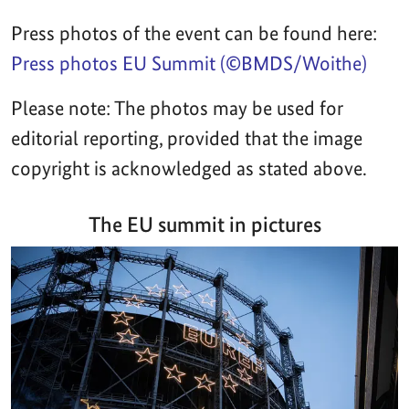
Press photos of the event can be found here:
Press photos EU Summit (©BMDS/Woithe)
Please note: The photos may be used for
editorial reporting, provided that the image
copyright is acknowledged as stated above.
The EU summit in pictures