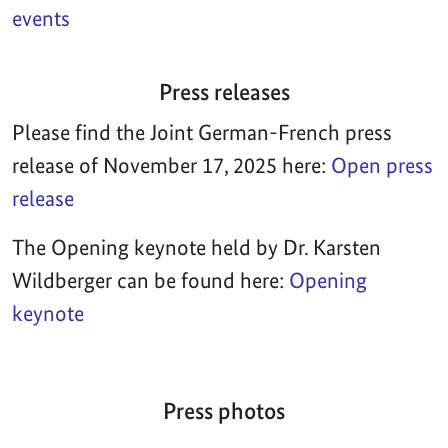
events
Press releases
Please find the Joint German-French press
release of November 17, 2025 here:
Open press
release
The Opening keynote held by Dr. Karsten
Wildberger can be found here:
Opening
keynote
Press photos