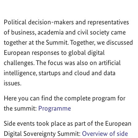
Political decision-makers and representatives
of business, academia and civil society came
together at the Summit. Together, we discussed
European responses to global digital
challenges. The focus was also on artificial
intelligence, startups and cloud and data
issues.
Here you can find the complete program for
the summit:
Programme
Side events took place as part of the European
Digital Sovereignty Summit:
Overview of side