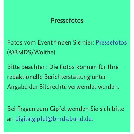
Pressefotos
Fotos vom Event finden Sie hier:
Pressefotos
(©BMDS/Woithe)
Bitte beachten: Die Fotos können für Ihre
redaktionelle Berichterstattung unter
Angabe der Bildrechte verwendet werden.
Bei Fragen zum Gipfel wenden Sie sich bitte
an
digitalgipfel@bmds.bund.de
.