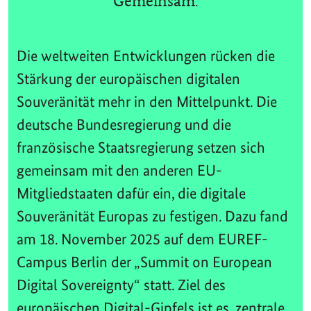
Gemeinsam.
Die weltweiten Entwicklungen rücken die
Stärkung der europäischen digitalen
Souveränität mehr in den Mittelpunkt. Die
deutsche Bundesregierung und die
französische Staatsregierung setzen sich
gemeinsam mit den anderen EU-
Mitgliedstaaten dafür ein, die digitale
Souveränität Europas zu festigen. Dazu fand
am 18. November 2025 auf dem EUREF-
Campus Berlin der „Summit on European
Digital Sovereignty“ statt. Ziel des
europäischen Digital-Gipfels ist es, zentrale