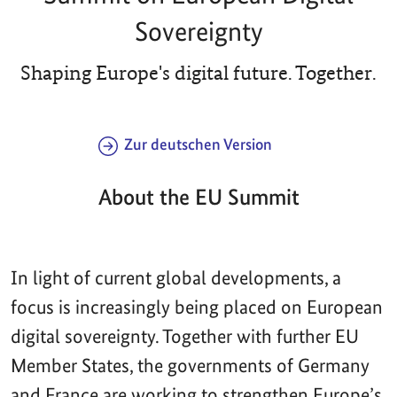
Sovereignty
Shaping Europe's digital future. Together.
Zur deutschen Version
About the EU Summit
In light of current global developments, a
focus is increasingly being placed on European
digital sovereignty. Together with further EU
Member States, the governments of Germany
and France are working to strengthen Europe’s