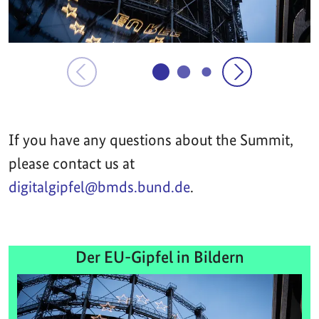
If you have any questions about the Summit,
please contact us at
digitalgipfel@bmds.bund.de
.
Der EU-Gipfel in Bildern