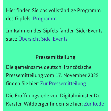
Hier finden Sie das vollständige Programm
des Gipfels:
Programm
Im Rahmen des Gipfels fanden Side-Events
statt:
Übersicht Side-Events
Pressemitteilung
Die gemeinsame deutsch-französische
Pressemitteilung vom 17. November 2025
finden Sie hier:
Zur Pressemitteilung
Die Eröffnungsrede von Digitalminister Dr.
Karsten Wildberger finden Sie hier:
Zur Rede