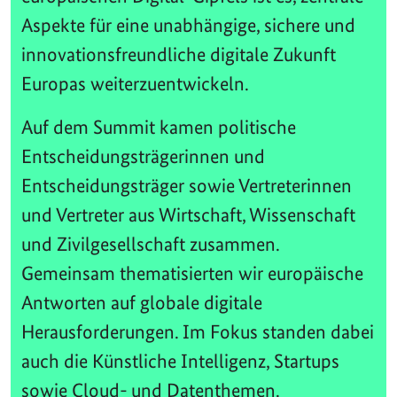
Aspekte für eine unabhängige, sichere und
innovationsfreundliche digitale Zukunft
Europas weiterzuentwickeln.
Auf dem Summit kamen politische
Entscheidungsträgerinnen und
Entscheidungsträger sowie Vertreterinnen
und Vertreter aus Wirtschaft, Wissenschaft
und Zivilgesellschaft zusammen.
Gemeinsam thematisierten wir europäische
Antworten auf globale digitale
Herausforderungen. Im Fokus standen dabei
auch die Künstliche Intelligenz, Startups
sowie Cloud- und Datenthemen.