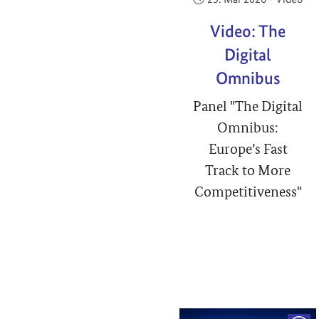
Video: The
Digital
Omnibus
Panel "The Digital
Omnibus:
Europe’s Fast
Track to More
Competitiveness"