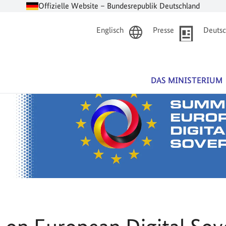
Offizielle Website – Bundesrepublik Deutschland
Englisch
Presse
Deutsc
DAS MINISTERIUM