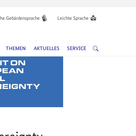
he Gebärdensprache
Leichte Sprache
Hauptnavigation
SUCHE
THEMEN
AKTUELLES
SERVICE