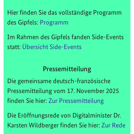
Hier finden Sie das vollständige Programm
des Gipfels:
Programm
Im Rahmen des Gipfels fanden Side-Events
statt:
Übersicht Side-Events
Pressemitteilung
Die gemeinsame deutsch-französische
Pressemitteilung vom 17. November 2025
finden Sie hier:
Zur Pressemitteilung
Die Eröffnungsrede von Digitalminister Dr.
Karsten Wildberger finden Sie hier:
Zur Rede