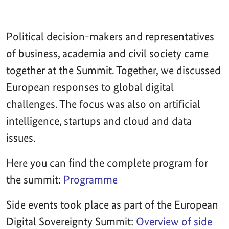
Political decision-makers and representatives
of business, academia and civil society came
together at the Summit. Together, we discussed
European responses to global digital
challenges. The focus was also on artificial
intelligence, startups and cloud and data
issues.
Here you can find the complete program for
the summit:
Programme
Side events took place as part of the European
Digital Sovereignty Summit:
Overview of side