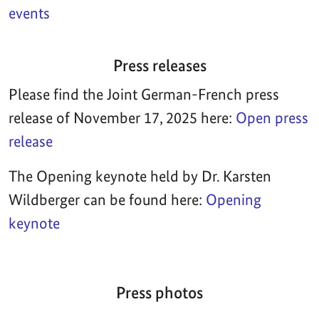
events
Press releases
Please find the Joint German-French press
release of November 17, 2025 here:
Open press
release
The Opening keynote held by Dr. Karsten
Wildberger can be found here:
Opening
keynote
Press photos