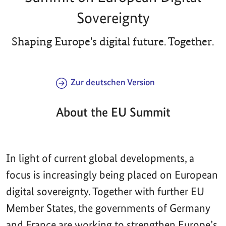
Sovereignty
Shaping Europe's digital future. Together.
Zur deutschen Version
About the EU Summit
In light of current global developments, a
focus is increasingly being placed on European
digital sovereignty. Together with further EU
Member States, the governments of Germany
and France are working to strengthen Europe’s