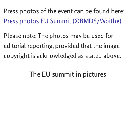
Press photos of the event can be found here:
Press photos EU Summit (©BMDS/Woithe)
Please note: The photos may be used for
editorial reporting, provided that the image
copyright is acknowledged as stated above.
The EU summit in pictures