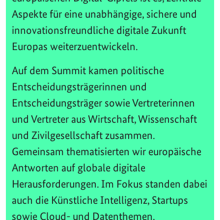
Aspekte für eine unabhängige, sichere und
innovationsfreundliche digitale Zukunft
Europas weiterzuentwickeln.
Auf dem Summit kamen politische
Entscheidungsträgerinnen und
Entscheidungsträger sowie Vertreterinnen
und Vertreter aus Wirtschaft, Wissenschaft
und Zivilgesellschaft zusammen.
Gemeinsam thematisierten wir europäische
Antworten auf globale digitale
Herausforderungen. Im Fokus standen dabei
auch die Künstliche Intelligenz, Startups
sowie Cloud- und Datenthemen.