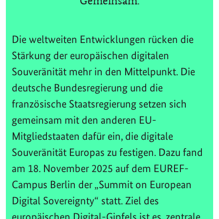
Gemeinsam.
Die weltweiten Entwicklungen rücken die
Stärkung der europäischen digitalen
Souveränität mehr in den Mittelpunkt. Die
deutsche Bundesregierung und die
französische Staatsregierung setzen sich
gemeinsam mit den anderen EU-
Mitgliedstaaten dafür ein, die digitale
Souveränität Europas zu festigen. Dazu fand
am 18. November 2025 auf dem EUREF-
Campus Berlin der „Summit on European
Digital Sovereignty“ statt. Ziel des
europäischen Digital-Gipfels ist es, zentrale