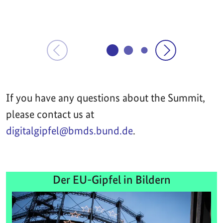
If you have any questions about the Summit,
please contact us at
digitalgipfel@bmds.bund.de
.
Der EU-Gipfel in Bildern