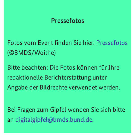
Pressefotos
Fotos vom Event finden Sie hier:
Pressefotos
(©BMDS/Woithe)
Bitte beachten: Die Fotos können für Ihre
redaktionelle Berichterstattung unter
Angabe der Bildrechte verwendet werden.
Bei Fragen zum Gipfel wenden Sie sich bitte
an
digitalgipfel@bmds.bund.de
.