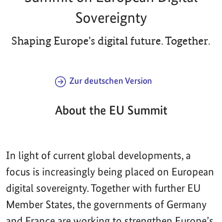
Sovereignty
Shaping Europe's digital future. Together.
Zur deutschen Version
About the EU Summit
In light of current global developments, a
focus is increasingly being placed on European
digital sovereignty. Together with further EU
Member States, the governments of Germany
and France are working to strengthen Europe’s