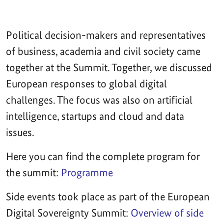
Political decision-makers and representatives
of business, academia and civil society came
together at the Summit. Together, we discussed
European responses to global digital
challenges. The focus was also on artificial
intelligence, startups and cloud and data
issues.
Here you can find the complete program for
the summit:
Programme
Side events took place as part of the European
Digital Sovereignty Summit:
Overview of side