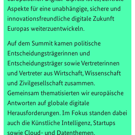
Aspekte für eine unabhängige, sichere und
innovationsfreundliche digitale Zukunft
Europas weiterzuentwickeln.
Auf dem Summit kamen politische
Entscheidungsträgerinnen und
Entscheidungsträger sowie Vertreterinnen
und Vertreter aus Wirtschaft, Wissenschaft
und Zivilgesellschaft zusammen.
Gemeinsam thematisierten wir europäische
Antworten auf globale digitale
Herausforderungen. Im Fokus standen dabei
auch die Künstliche Intelligenz, Startups
sowie Cloud- und Datenthemen.