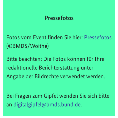
Pressefotos
Fotos vom Event finden Sie hier:
Pressefotos
(©BMDS/Woithe)
Bitte beachten: Die Fotos können für Ihre
redaktionelle Berichterstattung unter
Angabe der Bildrechte verwendet werden.
Bei Fragen zum Gipfel wenden Sie sich bitte
an
digitalgipfel@bmds.bund.de
.