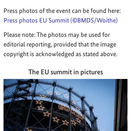
Press photos of the event can be found here:
Press photos EU Summit (©BMDS/Woithe)
Please note: The photos may be used for
editorial reporting, provided that the image
copyright is acknowledged as stated above.
The EU summit in pictures