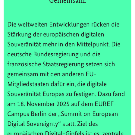
Gemeinsam.
Die weltweiten Entwicklungen rücken die
Stärkung der europäischen digitalen
Souveränität mehr in den Mittelpunkt. Die
deutsche Bundesregierung und die
französische Staatsregierung setzen sich
gemeinsam mit den anderen EU-
Mitgliedstaaten dafür ein, die digitale
Souveränität Europas zu festigen. Dazu fand
am 18. November 2025 auf dem EUREF-
Campus Berlin der „Summit on European
Digital Sovereignty“ statt. Ziel des
europäischen Digital-Gipfels ist es, zentrale