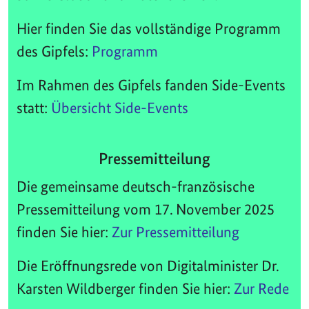
Hier finden Sie das vollständige Programm
des Gipfels:
Programm
Im Rahmen des Gipfels fanden Side-Events
statt:
Übersicht Side-Events
Pressemitteilung
Die gemeinsame deutsch-französische
Pressemitteilung vom 17. November 2025
finden Sie hier:
Zur Pressemitteilung
Die Eröffnungsrede von Digitalminister Dr.
Karsten Wildberger finden Sie hier:
Zur Rede