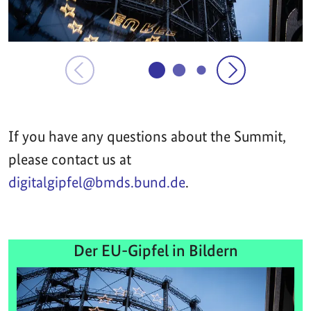
If you have any questions about the Summit,
please contact us at
digitalgipfel@bmds.bund.de
.
Der EU-Gipfel in Bildern