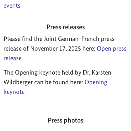
events
Press releases
Please find the Joint German-French press
release of November 17, 2025 here:
Open press
release
The Opening keynote held by Dr. Karsten
Wildberger can be found here:
Opening
keynote
Press photos