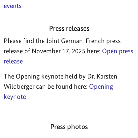
events
Press releases
Please find the Joint German-French press
release of November 17, 2025 here:
Open press
release
The Opening keynote held by Dr. Karsten
Wildberger can be found here:
Opening
keynote
Press photos