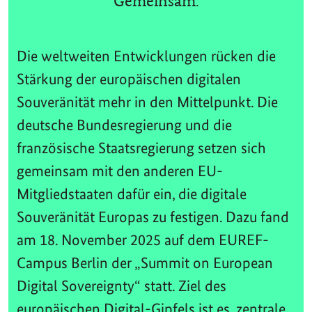
Gemeinsam.
Die weltweiten Entwicklungen rücken die
Stärkung der europäischen digitalen
Souveränität mehr in den Mittelpunkt. Die
deutsche Bundesregierung und die
französische Staatsregierung setzen sich
gemeinsam mit den anderen EU-
Mitgliedstaaten dafür ein, die digitale
Souveränität Europas zu festigen. Dazu fand
am 18. November 2025 auf dem EUREF-
Campus Berlin der „Summit on European
Digital Sovereignty“ statt. Ziel des
europäischen Digital-Gipfels ist es, zentrale