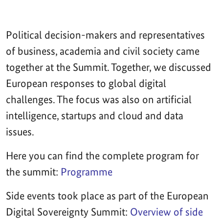
Political decision-makers and representatives
of business, academia and civil society came
together at the Summit. Together, we discussed
European responses to global digital
challenges. The focus was also on artificial
intelligence, startups and cloud and data
issues.
Here you can find the complete program for
the summit:
Programme
Side events took place as part of the European
Digital Sovereignty Summit:
Overview of side