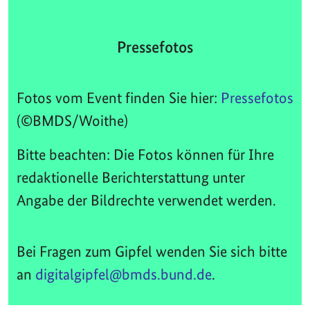
Pressefotos
Fotos vom Event finden Sie hier:
Pressefotos
(©BMDS/Woithe)
Bitte beachten: Die Fotos können für Ihre
redaktionelle Berichterstattung unter
Angabe der Bildrechte verwendet werden.
Bei Fragen zum Gipfel wenden Sie sich bitte
an
digitalgipfel@bmds.bund.de
.