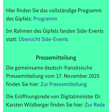
Hier finden Sie das vollständige Programm
des Gipfels:
Programm
Im Rahmen des Gipfels fanden Side-Events
statt:
Übersicht Side-Events
Pressemitteilung
Die gemeinsame deutsch-französische
Pressemitteilung vom 17. November 2025
finden Sie hier:
Zur Pressemitteilung
Die Eröffnungsrede von Digitalminister Dr.
Karsten Wildberger finden Sie hier:
Zur Rede