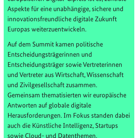
Aspekte für eine unabhängige, sichere und
innovationsfreundliche digitale Zukunft
Europas weiterzuentwickeln.
Auf dem Summit kamen politische
Entscheidungsträgerinnen und
Entscheidungsträger sowie Vertreterinnen
und Vertreter aus Wirtschaft, Wissenschaft
und Zivilgesellschaft zusammen.
Gemeinsam thematisierten wir europäische
Antworten auf globale digitale
Herausforderungen. Im Fokus standen dabei
auch die Künstliche Intelligenz, Startups
sowie Cloud- und Datenthemen.