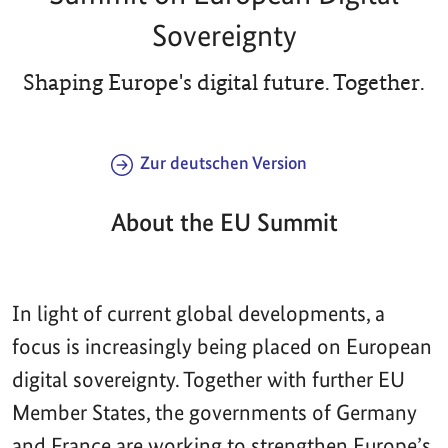
Sovereignty
Shaping Europe's digital future. Together.
Zur deutschen Version
About the EU Summit
In light of current global developments, a
focus is increasingly being placed on European
digital sovereignty. Together with further EU
Member States, the governments of Germany
and France are working to strengthen Europe’s