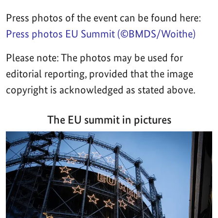
Press photos of the event can be found here:
Press photos EU Summit (©BMDS/Woithe)
Please note: The photos may be used for
editorial reporting, provided that the image
copyright is acknowledged as stated above.
The EU summit in pictures