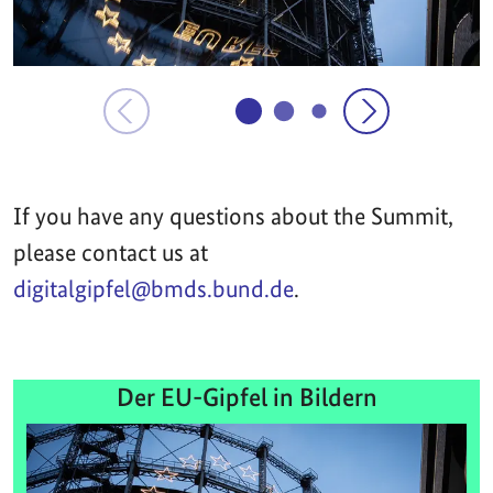
If you have any questions about the Summit,
please contact us at
digitalgipfel@bmds.bund.de
.
Der EU-Gipfel in Bildern