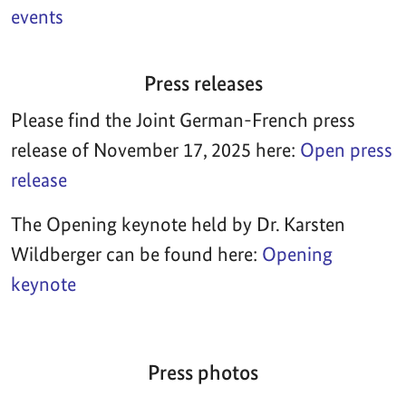
events
Press releases
Please find the Joint German-French press
release of November 17, 2025 here:
Open press
release
The Opening keynote held by Dr. Karsten
Wildberger can be found here:
Opening
keynote
Press photos