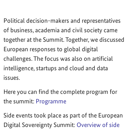
Political decision-makers and representatives
of business, academia and civil society came
together at the Summit. Together, we discussed
European responses to global digital
challenges. The focus was also on artificial
intelligence, startups and cloud and data
issues.
Here you can find the complete program for
the summit:
Programme
Side events took place as part of the European
Digital Sovereignty Summit:
Overview of side