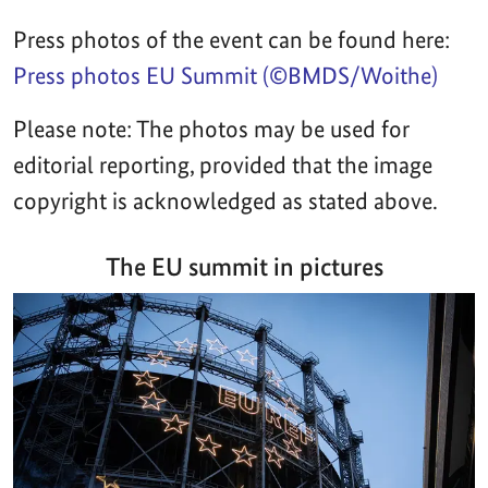
Press photos of the event can be found here:
Press photos EU Summit (©BMDS/Woithe)
Please note: The photos may be used for
editorial reporting, provided that the image
copyright is acknowledged as stated above.
The EU summit in pictures