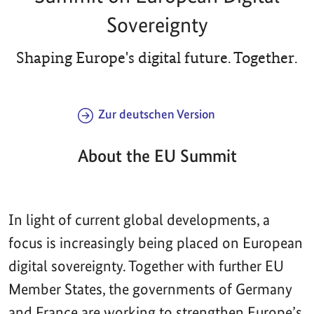
Sovereignty
Shaping Europe's digital future. Together.
Zur deutschen Version
About the EU Summit
In light of current global developments, a
focus is increasingly being placed on European
digital sovereignty. Together with further EU
Member States, the governments of Germany
and France are working to strengthen Europe’s