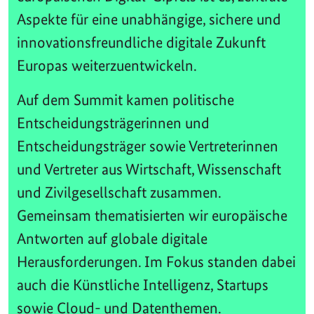
Aspekte für eine unabhängige, sichere und
innovationsfreundliche digitale Zukunft
Europas weiterzuentwickeln.
Auf dem Summit kamen politische
Entscheidungsträgerinnen und
Entscheidungsträger sowie Vertreterinnen
und Vertreter aus Wirtschaft, Wissenschaft
und Zivilgesellschaft zusammen.
Gemeinsam thematisierten wir europäische
Antworten auf globale digitale
Herausforderungen. Im Fokus standen dabei
auch die Künstliche Intelligenz, Startups
sowie Cloud- und Datenthemen.