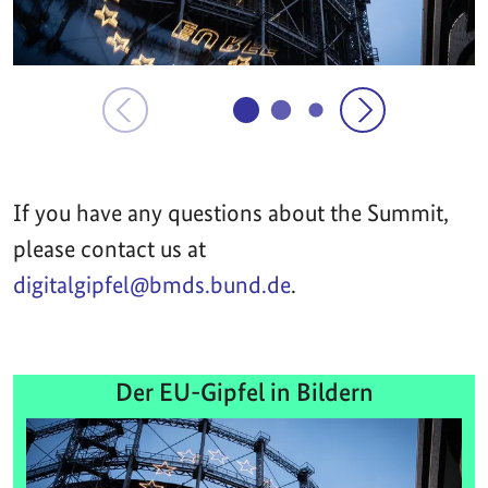
If you have any questions about the Summit,
please contact us at
digitalgipfel@bmds.bund.de
.
Der EU-Gipfel in Bildern