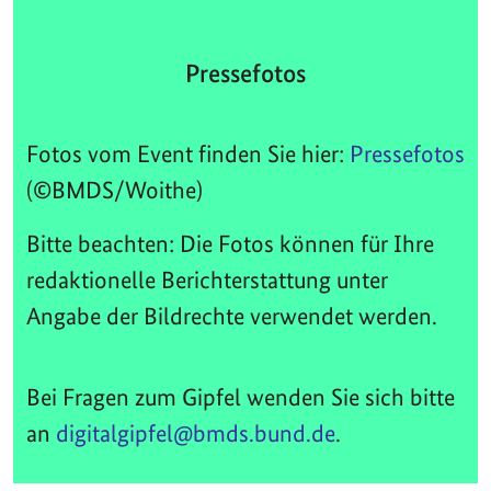
Pressefotos
Fotos vom Event finden Sie hier:
Pressefotos
(©BMDS/Woithe)
Bitte beachten: Die Fotos können für Ihre
redaktionelle Berichterstattung unter
Angabe der Bildrechte verwendet werden.
Bei Fragen zum Gipfel wenden Sie sich bitte
an
digitalgipfel@bmds.bund.de
.