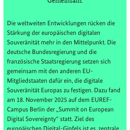
Gemeinsam.
Die weltweiten Entwicklungen rücken die
Stärkung der europäischen digitalen
Souveränität mehr in den Mittelpunkt. Die
deutsche Bundesregierung und die
französische Staatsregierung setzen sich
gemeinsam mit den anderen EU-
Mitgliedstaaten dafür ein, die digitale
Souveränität Europas zu festigen. Dazu fand
am 18. November 2025 auf dem EUREF-
Campus Berlin der „Summit on European
Digital Sovereignty“ statt. Ziel des
europäischen Digital-Gipfels ist es, zentrale