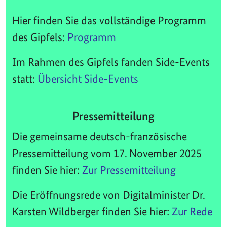
Hier finden Sie das vollständige Programm
des Gipfels:
Programm
Im Rahmen des Gipfels fanden Side-Events
statt:
Übersicht Side-Events
Pressemitteilung
Die gemeinsame deutsch-französische
Pressemitteilung vom 17. November 2025
finden Sie hier:
Zur Pressemitteilung
Die Eröffnungsrede von Digitalminister Dr.
Karsten Wildberger finden Sie hier:
Zur Rede