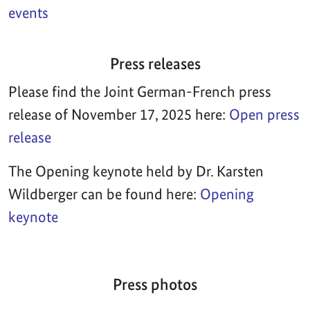
events
Press releases
Please find the Joint German-French press
release of November 17, 2025 here:
Open press
release
The Opening keynote held by Dr. Karsten
Wildberger can be found here:
Opening
keynote
Press photos