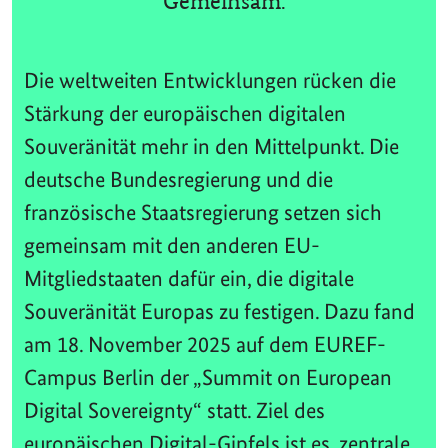
Gemeinsam.
Die weltweiten Entwicklungen rücken die
Stärkung der europäischen digitalen
Souveränität mehr in den Mittelpunkt. Die
deutsche Bundesregierung und die
französische Staatsregierung setzen sich
gemeinsam mit den anderen EU-
Mitgliedstaaten dafür ein, die digitale
Souveränität Europas zu festigen. Dazu fand
am 18. November 2025 auf dem EUREF-
Campus Berlin der „Summit on European
Digital Sovereignty“ statt. Ziel des
europäischen Digital-Gipfels ist es, zentrale