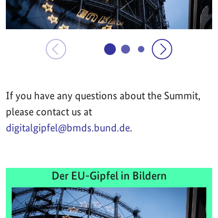
If you have any questions about the Summit,
please contact us at
digitalgipfel@bmds.bund.de
.
Der EU-Gipfel in Bildern