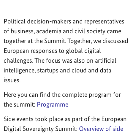
Political decision-makers and representatives
of business, academia and civil society came
together at the Summit. Together, we discussed
European responses to global digital
challenges. The focus was also on artificial
intelligence, startups and cloud and data
issues.
Here you can find the complete program for
the summit:
Programme
Side events took place as part of the European
Digital Sovereignty Summit:
Overview of side