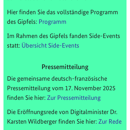
Hier finden Sie das vollständige Programm
des Gipfels:
Programm
Im Rahmen des Gipfels fanden Side-Events
statt:
Übersicht Side-Events
Pressemitteilung
Die gemeinsame deutsch-französische
Pressemitteilung vom 17. November 2025
finden Sie hier:
Zur Pressemitteilung
Die Eröffnungsrede von Digitalminister Dr.
Karsten Wildberger finden Sie hier:
Zur Rede