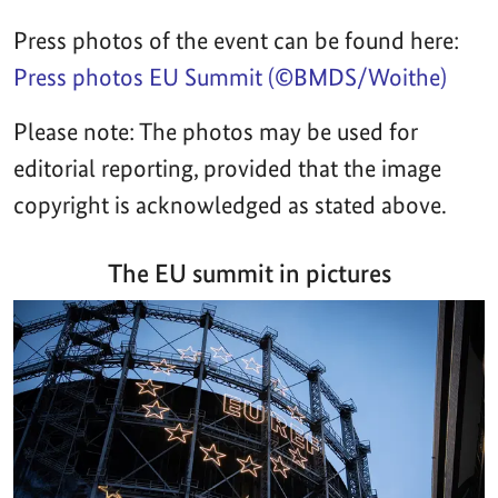
Press photos of the event can be found here:
Press photos EU Summit (©BMDS/Woithe)
Please note: The photos may be used for
editorial reporting, provided that the image
copyright is acknowledged as stated above.
The EU summit in pictures