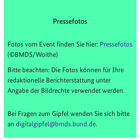
Pressefotos
Fotos vom Event finden Sie hier:
Pressefotos
(©BMDS/Woithe)
Bitte beachten: Die Fotos können für Ihre
redaktionelle Berichterstattung unter
Angabe der Bildrechte verwendet werden.
Bei Fragen zum Gipfel wenden Sie sich bitte
an
digitalgipfel@bmds.bund.de
.