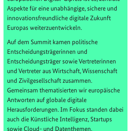
Aspekte für eine unabhängige, sichere und
innovationsfreundliche digitale Zukunft
Europas weiterzuentwickeln.
Auf dem Summit kamen politische
Entscheidungsträgerinnen und
Entscheidungsträger sowie Vertreterinnen
und Vertreter aus Wirtschaft, Wissenschaft
und Zivilgesellschaft zusammen.
Gemeinsam thematisierten wir europäische
Antworten auf globale digitale
Herausforderungen. Im Fokus standen dabei
auch die Künstliche Intelligenz, Startups
sowie Cloud- und Datenthemen.