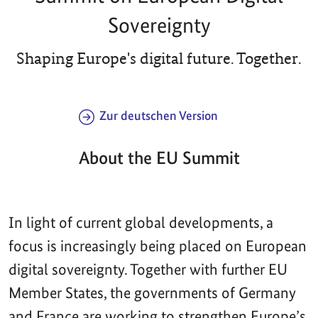
Sovereignty
Shaping Europe's digital future. Together.
Zur deutschen Version
About the EU Summit
In light of current global developments, a
focus is increasingly being placed on European
digital sovereignty. Together with further EU
Member States, the governments of Germany
and France are working to strengthen Europe’s