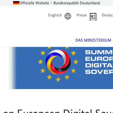
Offizielle Website – Bundesrepublik Deutschland
Englisch
Presse
Deutsc
DAS MINISTERIUM