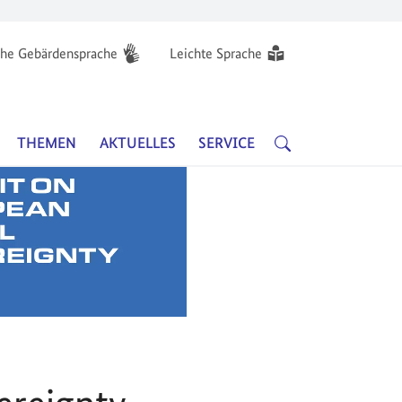
he Gebärdensprache
Leichte Sprache
Hauptnavigation
SUCHE
THEMEN
AKTUELLES
SERVICE