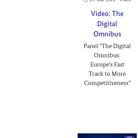
Video: The
Digital
Omnibus
Panel "The Digital
Omnibus:
Europe’s Fast
Track to More
Competitiveness"