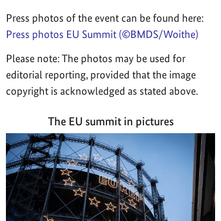
Press photos of the event can be found here:
Press photos EU Summit (©BMDS/Woithe)
Please note: The photos may be used for
editorial reporting, provided that the image
copyright is acknowledged as stated above.
The EU summit in pictures