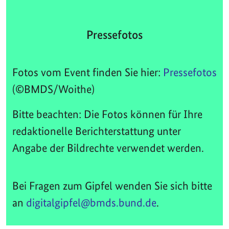
Pressefotos
Fotos vom Event finden Sie hier:
Pressefotos
(©BMDS/Woithe)
Bitte beachten: Die Fotos können für Ihre
redaktionelle Berichterstattung unter
Angabe der Bildrechte verwendet werden.
Bei Fragen zum Gipfel wenden Sie sich bitte
an
digitalgipfel@bmds.bund.de
.