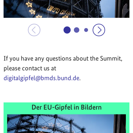
If you have any questions about the Summit,
please contact us at
digitalgipfel@bmds.bund.de
.
Der EU-Gipfel in Bildern