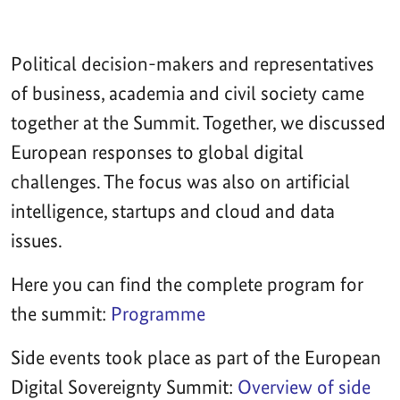
Political decision-makers and representatives
of business, academia and civil society came
together at the Summit. Together, we discussed
European responses to global digital
challenges. The focus was also on artificial
intelligence, startups and cloud and data
issues.
Here you can find the complete program for
the summit:
Programme
Side events took place as part of the European
Digital Sovereignty Summit:
Overview of side