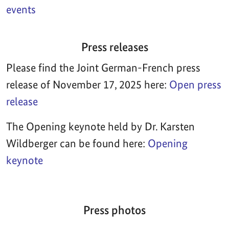
events
Press releases
Please find the Joint German-French press
release of November 17, 2025 here:
Open press
release
The Opening keynote held by Dr. Karsten
Wildberger can be found here:
Opening
keynote
Press photos