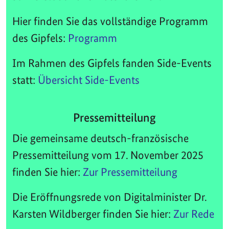
Hier finden Sie das vollständige Programm
des Gipfels:
Programm
Im Rahmen des Gipfels fanden Side-Events
statt:
Übersicht Side-Events
Pressemitteilung
Die gemeinsame deutsch-französische
Pressemitteilung vom 17. November 2025
finden Sie hier:
Zur Pressemitteilung
Die Eröffnungsrede von Digitalminister Dr.
Karsten Wildberger finden Sie hier:
Zur Rede