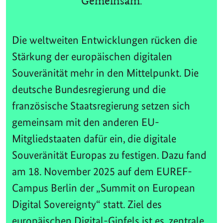
Gemeinsam.
Die weltweiten Entwicklungen rücken die
Stärkung der europäischen digitalen
Souveränität mehr in den Mittelpunkt. Die
deutsche Bundesregierung und die
französische Staatsregierung setzen sich
gemeinsam mit den anderen EU-
Mitgliedstaaten dafür ein, die digitale
Souveränität Europas zu festigen. Dazu fand
am 18. November 2025 auf dem EUREF-
Campus Berlin der „Summit on European
Digital Sovereignty“ statt. Ziel des
europäischen Digital-Gipfels ist es, zentrale