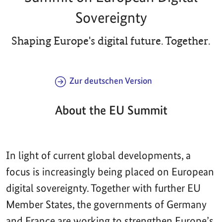
Sovereignty
Shaping Europe's digital future. Together.
Zur deutschen Version
About the EU Summit
In light of current global developments, a
focus is increasingly being placed on European
digital sovereignty. Together with further EU
Member States, the governments of Germany
and France are working to strengthen Europe’s