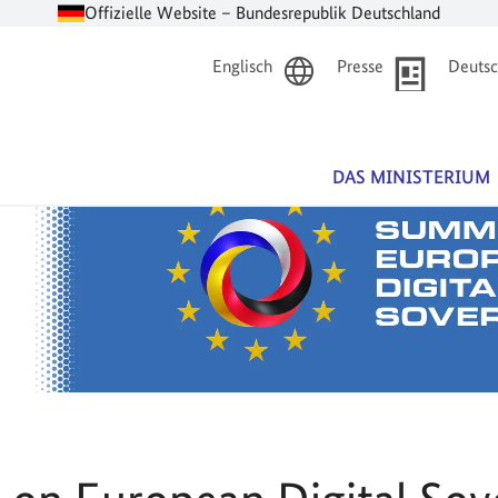
Offizielle Website – Bundesrepublik Deutschland
Englisch
Presse
Deutsc
DAS MINISTERIUM