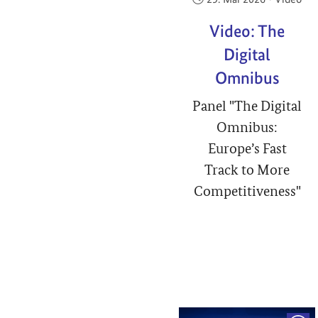
Video: The
Digital
Omnibus
Panel "The Digital
Omnibus:
Europe’s Fast
Track to More
Competitiveness"