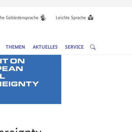
he Gebärdensprache
Leichte Sprache
Hauptnavigation
SUCHE
THEMEN
AKTUELLES
SERVICE