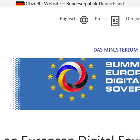
Offizielle Website – Bundesrepublik Deutschland
Englisch
Presse
Deutsc
DAS MINISTERIUM