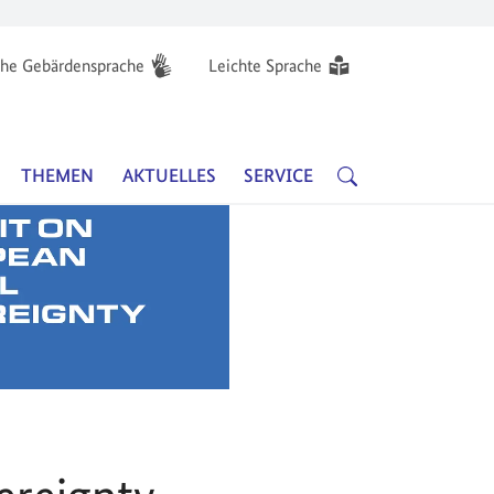
he Gebärdensprache
Leichte Sprache
Hauptnavigation
SUCHE
THEMEN
AKTUELLES
SERVICE