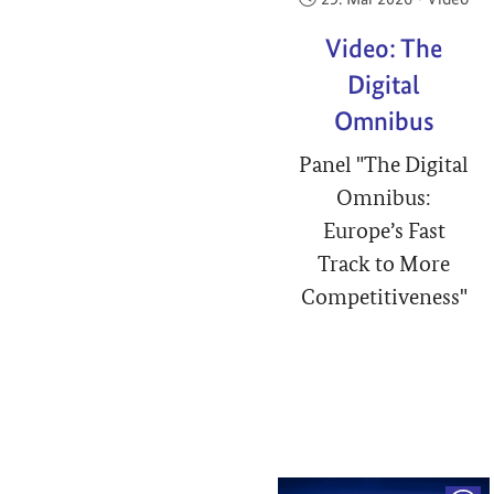
Video: The
Digital
Omnibus
Panel "The Digital
Omnibus:
Europe’s Fast
Track to More
Competitiveness"