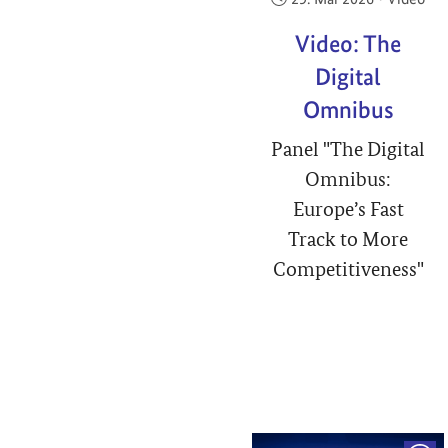
Video: The
Digital
Omnibus
Panel "The Digital
Omnibus:
Europe’s Fast
Track to More
Competitiveness"