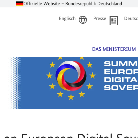
Offizielle Website – Bundesrepublik Deutschland
Englisch
Presse
Deutsc
DAS MINISTERIUM