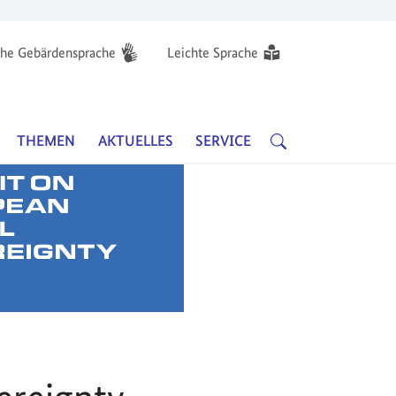
he Gebärdensprache
Leichte Sprache
Hauptnavigation
SUCHE
THEMEN
AKTUELLES
SERVICE