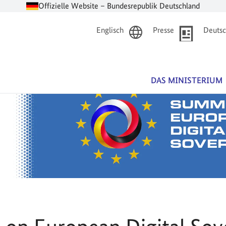
Offizielle Website – Bundesrepublik Deutschland
Englisch
Presse
Deutsc
DAS MINISTERIUM