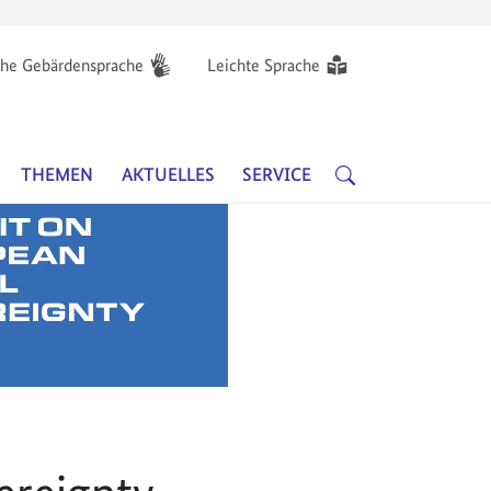
he Gebärdensprache
Leichte Sprache
Hauptnavigation
SUCHE
THEMEN
AKTUELLES
SERVICE