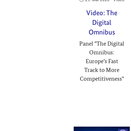
Video: The
Digital
Omnibus
Panel "The Digital
Omnibus:
Europe’s Fast
Track to More
Competitiveness"