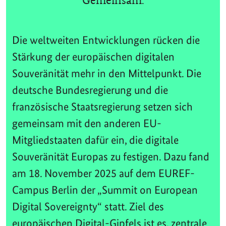
Gemeinsam.
Die weltweiten Entwicklungen rücken die
Stärkung der europäischen digitalen
Souveränität mehr in den Mittelpunkt. Die
deutsche Bundesregierung und die
französische Staatsregierung setzen sich
gemeinsam mit den anderen EU-
Mitgliedstaaten dafür ein, die digitale
Souveränität Europas zu festigen. Dazu fand
am 18. November 2025 auf dem EUREF-
Campus Berlin der „Summit on European
Digital Sovereignty“ statt. Ziel des
europäischen Digital-Gipfels ist es, zentrale