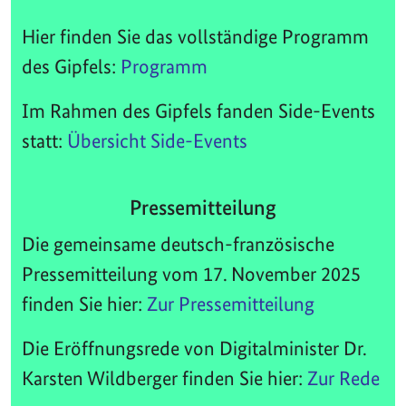
Hier finden Sie das vollständige Programm
des Gipfels:
Programm
Im Rahmen des Gipfels fanden Side-Events
statt:
Übersicht Side-Events
Pressemitteilung
Die gemeinsame deutsch-französische
Pressemitteilung vom 17. November 2025
finden Sie hier:
Zur Pressemitteilung
Die Eröffnungsrede von Digitalminister Dr.
Karsten Wildberger finden Sie hier:
Zur Rede