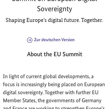
Sovereignty
Shaping Europe's digital future. Together.
Zur deutschen Version
About the EU Summit
In light of current global developments, a
focus is increasingly being placed on European
digital sovereignty. Together with further EU
Member States, the governments of Germany
and France are working to strengthen Europe’s