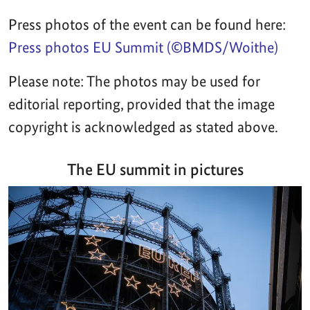
Press photos of the event can be found here:
Press photos EU Summit (©BMDS/Woithe)
Please note: The photos may be used for
editorial reporting, provided that the image
copyright is acknowledged as stated above.
The EU summit in pictures