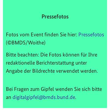
Pressefotos
Fotos vom Event finden Sie hier:
Pressefotos
(©BMDS/Woithe)
Bitte beachten: Die Fotos können für Ihre
redaktionelle Berichterstattung unter
Angabe der Bildrechte verwendet werden.
Bei Fragen zum Gipfel wenden Sie sich bitte
an
digitalgipfel@bmds.bund.de
.