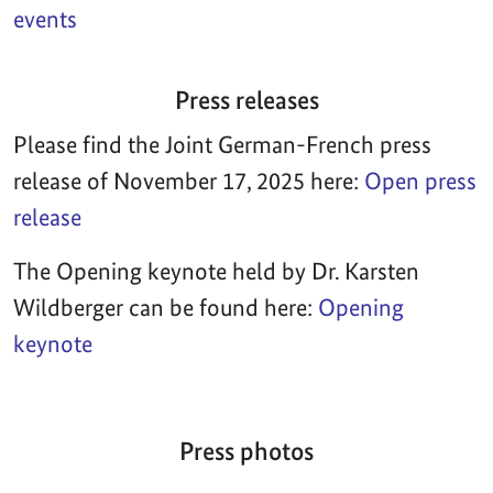
events
Press releases
Please find the Joint German-French press
release of November 17, 2025 here:
Open press
release
The Opening keynote held by Dr. Karsten
Wildberger can be found here:
Opening
keynote
Press photos