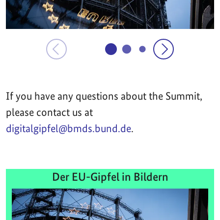
If you have any questions about the Summit,
please contact us at
digitalgipfel@bmds.bund.de
.
Der EU-Gipfel in Bildern