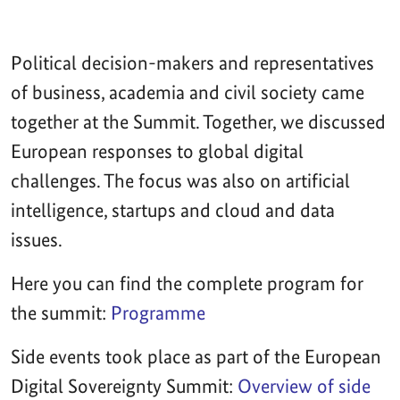
Political decision-makers and representatives
of business, academia and civil society came
together at the Summit. Together, we discussed
European responses to global digital
challenges. The focus was also on artificial
intelligence, startups and cloud and data
issues.
Here you can find the complete program for
the summit:
Programme
Side events took place as part of the European
Digital Sovereignty Summit:
Overview of side