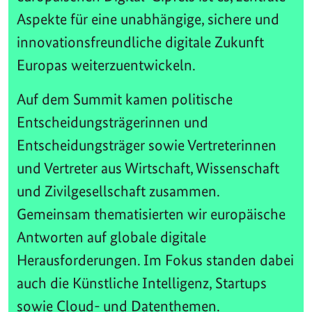
Aspekte für eine unabhängige, sichere und
innovationsfreundliche digitale Zukunft
Europas weiterzuentwickeln.
Auf dem Summit kamen politische
Entscheidungsträgerinnen und
Entscheidungsträger sowie Vertreterinnen
und Vertreter aus Wirtschaft, Wissenschaft
und Zivilgesellschaft zusammen.
Gemeinsam thematisierten wir europäische
Antworten auf globale digitale
Herausforderungen. Im Fokus standen dabei
auch die Künstliche Intelligenz, Startups
sowie Cloud- und Datenthemen.