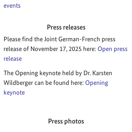
events
Press releases
Please find the Joint German-French press
release of November 17, 2025 here:
Open press
release
The Opening keynote held by Dr. Karsten
Wildberger can be found here:
Opening
keynote
Press photos