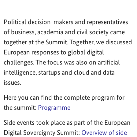
Political decision-makers and representatives
of business, academia and civil society came
together at the Summit. Together, we discussed
European responses to global digital
challenges. The focus was also on artificial
intelligence, startups and cloud and data
issues.
Here you can find the complete program for
the summit:
Programme
Side events took place as part of the European
Digital Sovereignty Summit:
Overview of side