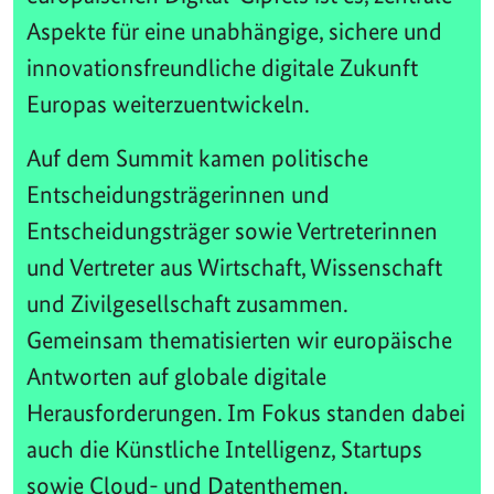
Aspekte für eine unabhängige, sichere und
innovationsfreundliche digitale Zukunft
Europas weiterzuentwickeln.
Auf dem Summit kamen politische
Entscheidungsträgerinnen und
Entscheidungsträger sowie Vertreterinnen
und Vertreter aus Wirtschaft, Wissenschaft
und Zivilgesellschaft zusammen.
Gemeinsam thematisierten wir europäische
Antworten auf globale digitale
Herausforderungen. Im Fokus standen dabei
auch die Künstliche Intelligenz, Startups
sowie Cloud- und Datenthemen.