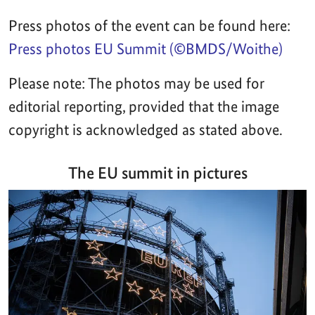
Press photos of the event can be found here:
Press photos EU Summit (©BMDS/Woithe)
Please note: The photos may be used for
editorial reporting, provided that the image
copyright is acknowledged as stated above.
The EU summit in pictures