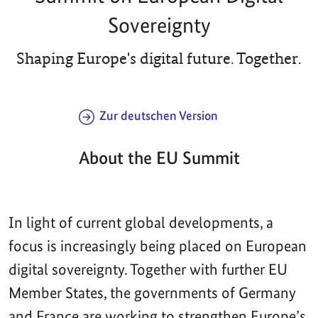
Sovereignty
Shaping Europe's digital future. Together.
Zur deutschen Version
About the EU Summit
In light of current global developments, a
focus is increasingly being placed on European
digital sovereignty. Together with further EU
Member States, the governments of Germany
and France are working to strengthen Europe’s