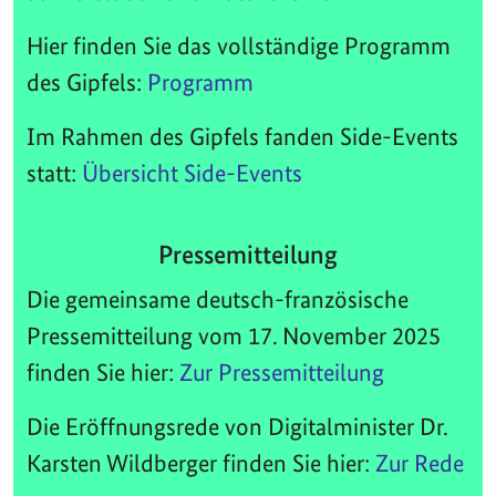
Hier finden Sie das vollständige Programm
des Gipfels:
Programm
Im Rahmen des Gipfels fanden Side-Events
statt:
Übersicht Side-Events
Pressemitteilung
Die gemeinsame deutsch-französische
Pressemitteilung vom 17. November 2025
finden Sie hier:
Zur Pressemitteilung
Die Eröffnungsrede von Digitalminister Dr.
Karsten Wildberger finden Sie hier:
Zur Rede