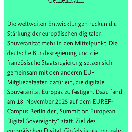
Gemeinsam.
Die weltweiten Entwicklungen rücken die
Stärkung der europäischen digitalen
Souveränität mehr in den Mittelpunkt. Die
deutsche Bundesregierung und die
französische Staatsregierung setzen sich
gemeinsam mit den anderen EU-
Mitgliedstaaten dafür ein, die digitale
Souveränität Europas zu festigen. Dazu fand
am 18. November 2025 auf dem EUREF-
Campus Berlin der „Summit on European
Digital Sovereignty“ statt. Ziel des
europäischen Digital-Gipfels ist es, zentrale