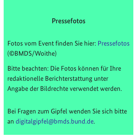
Pressefotos
Fotos vom Event finden Sie hier:
Pressefotos
(©BMDS/Woithe)
Bitte beachten: Die Fotos können für Ihre
redaktionelle Berichterstattung unter
Angabe der Bildrechte verwendet werden.
Bei Fragen zum Gipfel wenden Sie sich bitte
an
digitalgipfel@bmds.bund.de
.