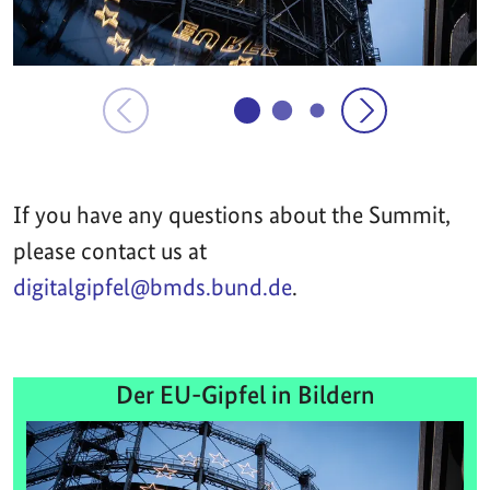
If you have any questions about the Summit,
please contact us at
digitalgipfel@bmds.bund.de
.
Der EU-Gipfel in Bildern