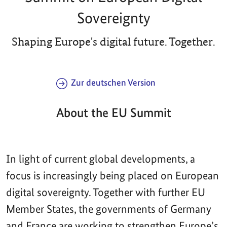
Sovereignty
Shaping Europe's digital future. Together.
Zur deutschen Version
About the EU Summit
In light of current global developments, a
focus is increasingly being placed on European
digital sovereignty. Together with further EU
Member States, the governments of Germany
and France are working to strengthen Europe’s