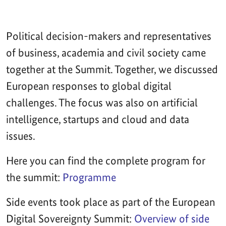
Political decision-makers and representatives
of business, academia and civil society came
together at the Summit. Together, we discussed
European responses to global digital
challenges. The focus was also on artificial
intelligence, startups and cloud and data
issues.
Here you can find the complete program for
the summit:
Programme
Side events took place as part of the European
Digital Sovereignty Summit:
Overview of side