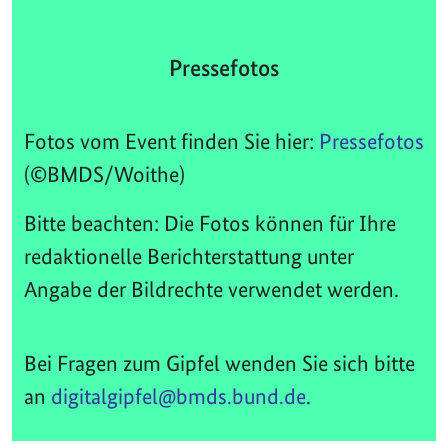
Pressefotos
Fotos vom Event finden Sie hier:
Pressefotos
(©BMDS/Woithe)
Bitte beachten: Die Fotos können für Ihre
redaktionelle Berichterstattung unter
Angabe der Bildrechte verwendet werden.
Bei Fragen zum Gipfel wenden Sie sich bitte
an
digitalgipfel@bmds.bund.de
.