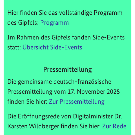
Hier finden Sie das vollständige Programm
des Gipfels:
Programm
Im Rahmen des Gipfels fanden Side-Events
statt:
Übersicht Side-Events
Pressemitteilung
Die gemeinsame deutsch-französische
Pressemitteilung vom 17. November 2025
finden Sie hier:
Zur Pressemitteilung
Die Eröffnungsrede von Digitalminister Dr.
Karsten Wildberger finden Sie hier:
Zur Rede