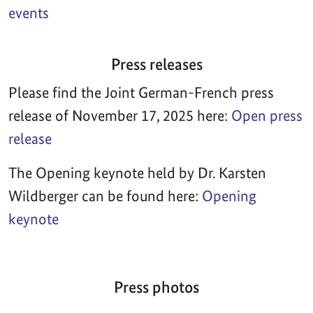
events
Press releases
Please find the Joint German-French press
release of November 17, 2025 here:
Open press
release
The Opening keynote held by Dr. Karsten
Wildberger can be found here:
Opening
keynote
Press photos