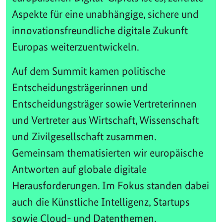
Aspekte für eine unabhängige, sichere und
innovationsfreundliche digitale Zukunft
Europas weiterzuentwickeln.
Auf dem Summit kamen politische
Entscheidungsträgerinnen und
Entscheidungsträger sowie Vertreterinnen
und Vertreter aus Wirtschaft, Wissenschaft
und Zivilgesellschaft zusammen.
Gemeinsam thematisierten wir europäische
Antworten auf globale digitale
Herausforderungen. Im Fokus standen dabei
auch die Künstliche Intelligenz, Startups
sowie Cloud- und Datenthemen.