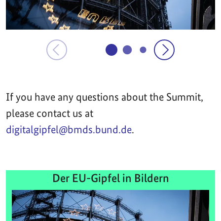
If you have any questions about the Summit,
please contact us at
digitalgipfel@bmds.bund.de
.
Der EU-Gipfel in Bildern