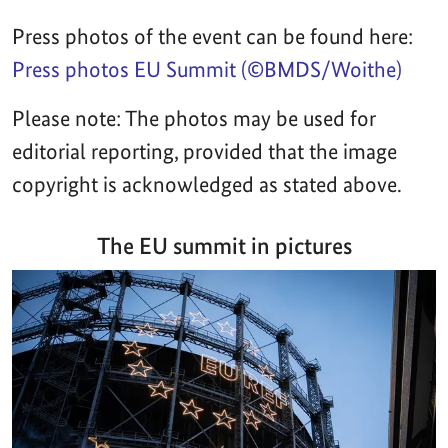
Press photos of the event can be found here:
Press photos EU Summit (©BMDS/Woithe)
Please note: The photos may be used for
editorial reporting, provided that the image
copyright is acknowledged as stated above.
The EU summit in pictures