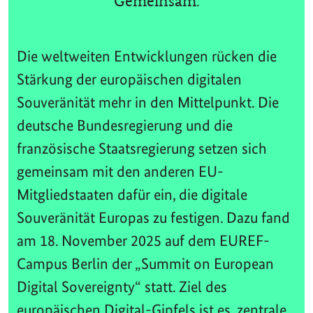
Gemeinsam.
Die weltweiten Entwicklungen rücken die
Stärkung der europäischen digitalen
Souveränität mehr in den Mittelpunkt. Die
deutsche Bundesregierung und die
französische Staatsregierung setzen sich
gemeinsam mit den anderen EU-
Mitgliedstaaten dafür ein, die digitale
Souveränität Europas zu festigen. Dazu fand
am 18. November 2025 auf dem EUREF-
Campus Berlin der „Summit on European
Digital Sovereignty“ statt. Ziel des
europäischen Digital-Gipfels ist es, zentrale