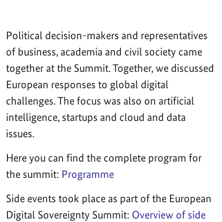
Political decision-makers and representatives
of business, academia and civil society came
together at the Summit. Together, we discussed
European responses to global digital
challenges. The focus was also on artificial
intelligence, startups and cloud and data
issues.
Here you can find the complete program for
the summit:
Programme
Side events took place as part of the European
Digital Sovereignty Summit:
Overview of side