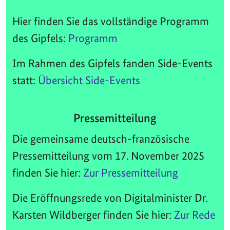
Hier finden Sie das vollständige Programm
des Gipfels:
Programm
Im Rahmen des Gipfels fanden Side-Events
statt:
Übersicht Side-Events
Pressemitteilung
Die gemeinsame deutsch-französische
Pressemitteilung vom 17. November 2025
finden Sie hier:
Zur Pressemitteilung
Die Eröffnungsrede von Digitalminister Dr.
Karsten Wildberger finden Sie hier:
Zur Rede