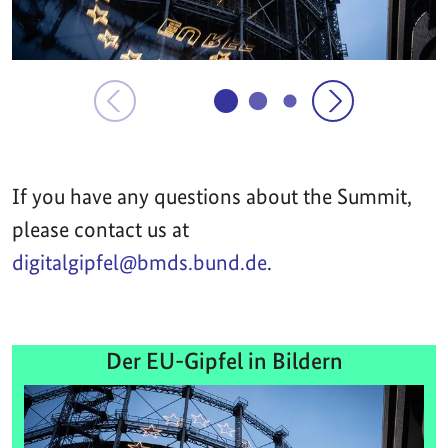
If you have any questions about the Summit,
please contact us at
digitalgipfel@bmds.bund.de
.
Der EU-Gipfel in Bildern