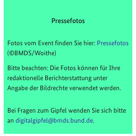
Pressefotos
Fotos vom Event finden Sie hier:
Pressefotos
(©BMDS/Woithe)
Bitte beachten: Die Fotos können für Ihre
redaktionelle Berichterstattung unter
Angabe der Bildrechte verwendet werden.
Bei Fragen zum Gipfel wenden Sie sich bitte
an
digitalgipfel@bmds.bund.de
.