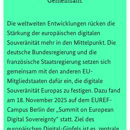
Gemeinsam.
Die weltweiten Entwicklungen rücken die
Stärkung der europäischen digitalen
Souveränität mehr in den Mittelpunkt. Die
deutsche Bundesregierung und die
französische Staatsregierung setzen sich
gemeinsam mit den anderen EU-
Mitgliedstaaten dafür ein, die digitale
Souveränität Europas zu festigen. Dazu fand
am 18. November 2025 auf dem EUREF-
Campus Berlin der „Summit on European
Digital Sovereignty“ statt. Ziel des
europäischen Digital-Gipfels ist es, zentrale