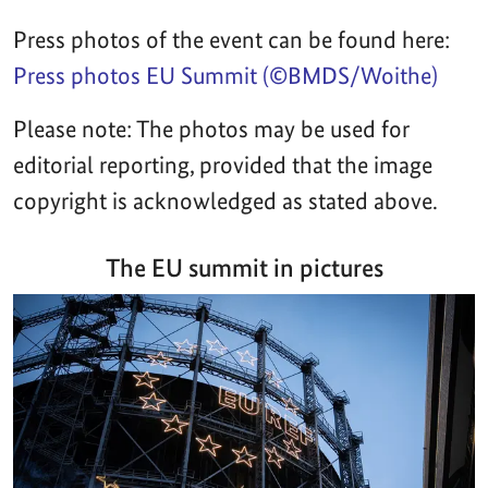
Press photos of the event can be found here:
Press photos EU Summit (©BMDS/Woithe)
Please note: The photos may be used for
editorial reporting, provided that the image
copyright is acknowledged as stated above.
The EU summit in pictures