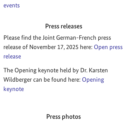
events
Press releases
Please find the Joint German-French press
release of November 17, 2025 here:
Open press
release
The Opening keynote held by Dr. Karsten
Wildberger can be found here:
Opening
keynote
Press photos