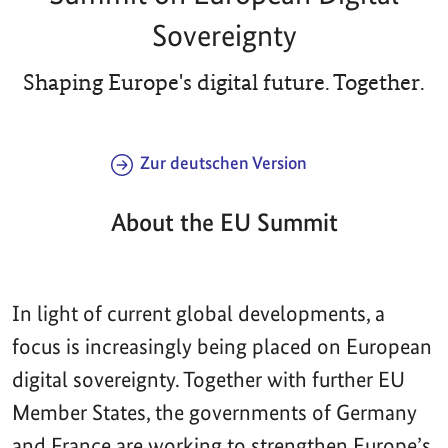
Sovereignty
Shaping Europe's digital future. Together.
Zur deutschen Version
About the EU Summit
In light of current global developments, a
focus is increasingly being placed on European
digital sovereignty. Together with further EU
Member States, the governments of Germany
and France are working to strengthen Europe’s