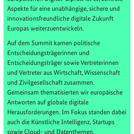
Aspekte für eine unabhängige, sichere und
innovationsfreundliche digitale Zukunft
Europas weiterzuentwickeln.
Auf dem Summit kamen politische
Entscheidungsträgerinnen und
Entscheidungsträger sowie Vertreterinnen
und Vertreter aus Wirtschaft, Wissenschaft
und Zivilgesellschaft zusammen.
Gemeinsam thematisierten wir europäische
Antworten auf globale digitale
Herausforderungen. Im Fokus standen dabei
auch die Künstliche Intelligenz, Startups
sowie Cloud- und Datenthemen.