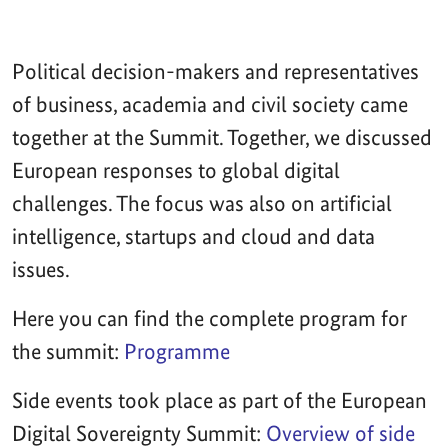
Political decision-makers and representatives
of business, academia and civil society came
together at the Summit. Together, we discussed
European responses to global digital
challenges. The focus was also on artificial
intelligence, startups and cloud and data
issues.
Here you can find the complete program for
the summit:
Programme
Side events took place as part of the European
Digital Sovereignty Summit:
Overview of side