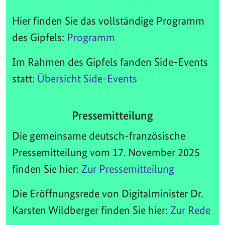
Hier finden Sie das vollständige Programm
des Gipfels:
Programm
Im Rahmen des Gipfels fanden Side-Events
statt:
Übersicht Side-Events
Pressemitteilung
Die gemeinsame deutsch-französische
Pressemitteilung vom 17. November 2025
finden Sie hier:
Zur Pressemitteilung
Die Eröffnungsrede von Digitalminister Dr.
Karsten Wildberger finden Sie hier:
Zur Rede