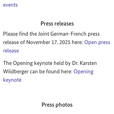
events
Press releases
Please find the Joint German-French press
release of November 17, 2025 here:
Open press
release
The Opening keynote held by Dr. Karsten
Wildberger can be found here:
Opening
keynote
Press photos