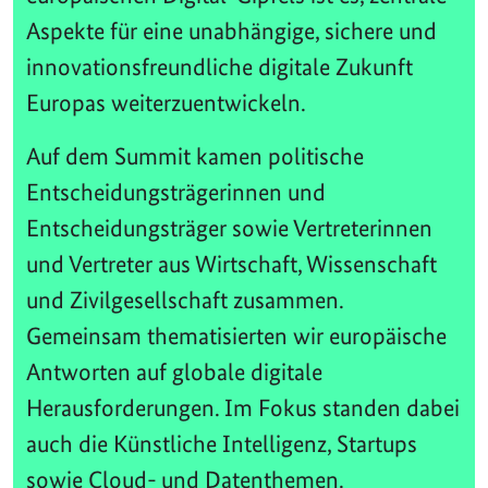
Aspekte für eine unabhängige, sichere und
innovationsfreundliche digitale Zukunft
Europas weiterzuentwickeln.
Auf dem Summit kamen politische
Entscheidungsträgerinnen und
Entscheidungsträger sowie Vertreterinnen
und Vertreter aus Wirtschaft, Wissenschaft
und Zivilgesellschaft zusammen.
Gemeinsam thematisierten wir europäische
Antworten auf globale digitale
Herausforderungen. Im Fokus standen dabei
auch die Künstliche Intelligenz, Startups
sowie Cloud- und Datenthemen.