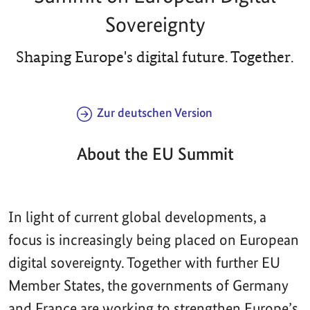
Sovereignty
Shaping Europe's digital future. Together.
Zur deutschen Version
About the EU Summit
In light of current global developments, a
focus is increasingly being placed on European
digital sovereignty. Together with further EU
Member States, the governments of Germany
and France are working to strengthen Europe’s