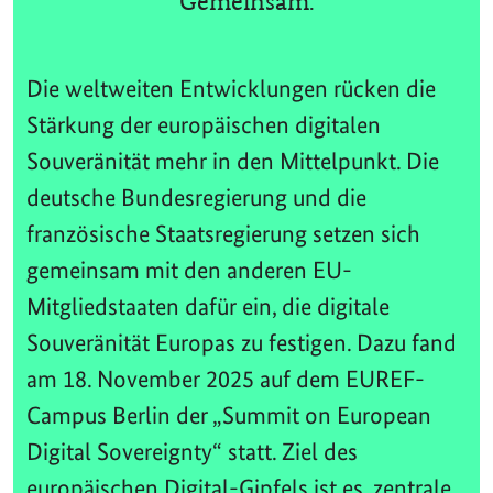
Gemeinsam.
Die weltweiten Entwicklungen rücken die
Stärkung der europäischen digitalen
Souveränität mehr in den Mittelpunkt. Die
deutsche Bundesregierung und die
französische Staatsregierung setzen sich
gemeinsam mit den anderen EU-
Mitgliedstaaten dafür ein, die digitale
Souveränität Europas zu festigen. Dazu fand
am 18. November 2025 auf dem EUREF-
Campus Berlin der „Summit on European
Digital Sovereignty“ statt. Ziel des
europäischen Digital-Gipfels ist es, zentrale