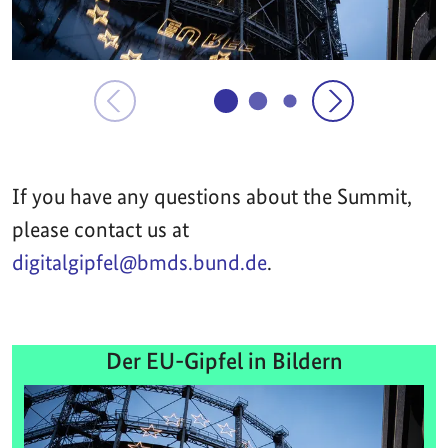
If you have any questions about the Summit,
please contact us at
digitalgipfel@bmds.bund.de
.
Der EU-Gipfel in Bildern