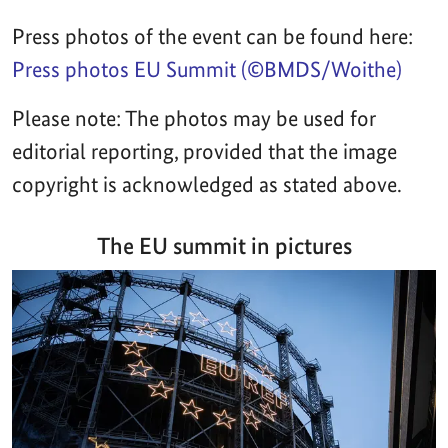
Press photos of the event can be found here:
Press photos EU Summit (©BMDS/Woithe)
Please note: The photos may be used for
editorial reporting, provided that the image
copyright is acknowledged as stated above.
The EU summit in pictures