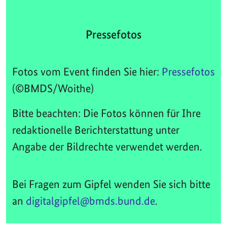
Pressefotos
Fotos vom Event finden Sie hier:
Pressefotos
(©BMDS/Woithe)
Bitte beachten: Die Fotos können für Ihre
redaktionelle Berichterstattung unter
Angabe der Bildrechte verwendet werden.
Bei Fragen zum Gipfel wenden Sie sich bitte
an
digitalgipfel@bmds.bund.de
.