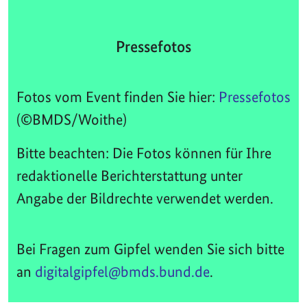
Pressefotos
Fotos vom Event finden Sie hier:
Pressefotos
(©BMDS/Woithe)
Bitte beachten: Die Fotos können für Ihre
redaktionelle Berichterstattung unter
Angabe der Bildrechte verwendet werden.
Bei Fragen zum Gipfel wenden Sie sich bitte
an
digitalgipfel@bmds.bund.de
.