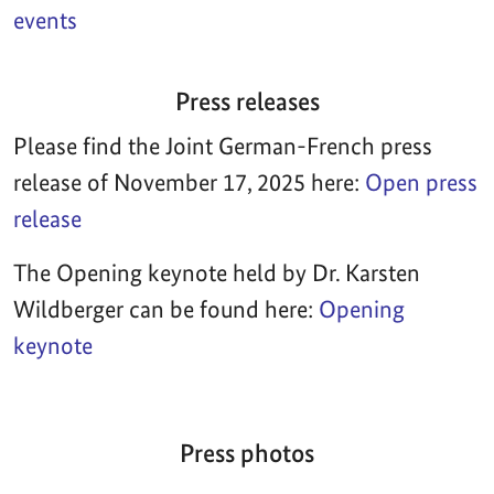
events
Press releases
Please find the Joint German-French press
release of November 17, 2025 here:
Open press
release
The Opening keynote held by Dr. Karsten
Wildberger can be found here:
Opening
keynote
Press photos