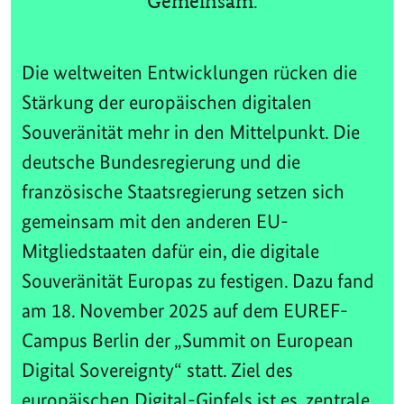
Gemeinsam.
Die weltweiten Entwicklungen rücken die
Stärkung der europäischen digitalen
Souveränität mehr in den Mittelpunkt. Die
deutsche Bundesregierung und die
französische Staatsregierung setzen sich
gemeinsam mit den anderen EU-
Mitgliedstaaten dafür ein, die digitale
Souveränität Europas zu festigen. Dazu fand
am 18. November 2025 auf dem EUREF-
Campus Berlin der „Summit on European
Digital Sovereignty“ statt. Ziel des
europäischen Digital-Gipfels ist es, zentrale