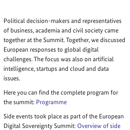
Political decision-makers and representatives
of business, academia and civil society came
together at the Summit. Together, we discussed
European responses to global digital
challenges. The focus was also on artificial
intelligence, startups and cloud and data
issues.
Here you can find the complete program for
the summit:
Programme
Side events took place as part of the European
Digital Sovereignty Summit:
Overview of side