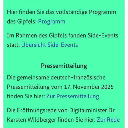
Hier finden Sie das vollständige Programm
des Gipfels:
Programm
Im Rahmen des Gipfels fanden Side-Events
statt:
Übersicht Side-Events
Pressemitteilung
Die gemeinsame deutsch-französische
Pressemitteilung vom 17. November 2025
finden Sie hier:
Zur Pressemitteilung
Die Eröffnungsrede von Digitalminister Dr.
Karsten Wildberger finden Sie hier:
Zur Rede