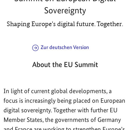
Sovereignty
Shaping Europe's digital future. Together.
Zur deutschen Version
About the EU Summit
In light of current global developments, a
focus is increasingly being placed on European
digital sovereignty. Together with further EU
Member States, the governments of Germany
and France are working to strengthen Europe’s