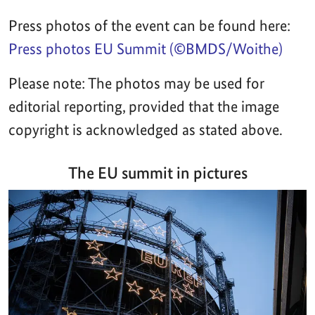
Press photos of the event can be found here:
Press photos EU Summit (©BMDS/Woithe)
Please note: The photos may be used for
editorial reporting, provided that the image
copyright is acknowledged as stated above.
The EU summit in pictures