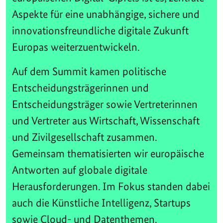
Aspekte für eine unabhängige, sichere und
innovationsfreundliche digitale Zukunft
Europas weiterzuentwickeln.
Auf dem Summit kamen politische
Entscheidungsträgerinnen und
Entscheidungsträger sowie Vertreterinnen
und Vertreter aus Wirtschaft, Wissenschaft
und Zivilgesellschaft zusammen.
Gemeinsam thematisierten wir europäische
Antworten auf globale digitale
Herausforderungen. Im Fokus standen dabei
auch die Künstliche Intelligenz, Startups
sowie Cloud- und Datenthemen.