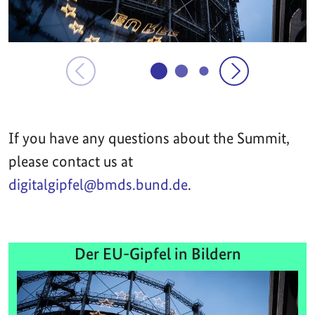
If you have any questions about the Summit,
please contact us at
digitalgipfel@bmds.bund.de
.
Der EU-Gipfel in Bildern