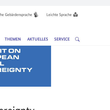
he Gebärdensprache
Leichte Sprache
Hauptnavigation
SUCHE
THEMEN
AKTUELLES
SERVICE