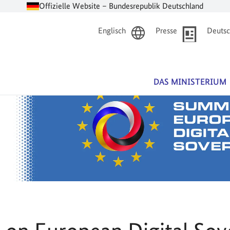
Offizielle Website – Bundesrepublik Deutschland
Englisch
Presse
Deutsc
DAS MINISTERIUM