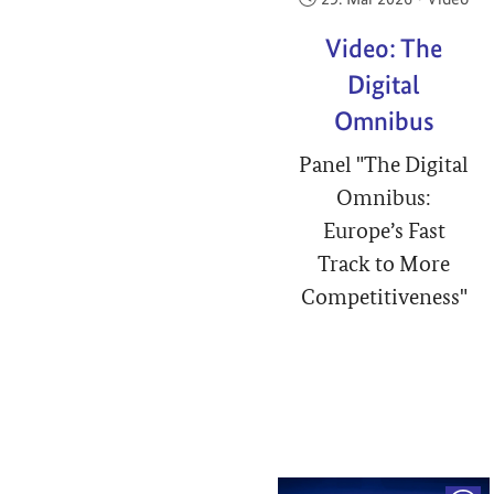
Video: The
Digital
Omnibus
Panel "The Digital
Omnibus:
Europe’s Fast
Track to More
Competitiveness"