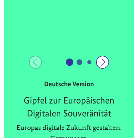
Deutsche Version
Gipfel zur Europäischen
Digitalen Souveränität
Europas digitale Zukunft gestalten.