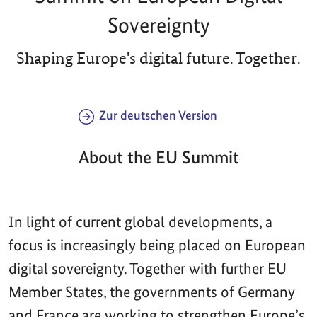
Sovereignty
Shaping Europe's digital future. Together.
Zur deutschen Version
About the EU Summit
In light of current global developments, a
focus is increasingly being placed on European
digital sovereignty. Together with further EU
Member States, the governments of Germany
and France are working to strengthen Europe’s