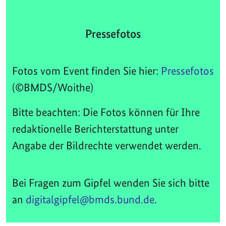
Pressefotos
Fotos vom Event finden Sie hier:
Pressefotos
(©BMDS/Woithe)
Bitte beachten: Die Fotos können für Ihre
redaktionelle Berichterstattung unter
Angabe der Bildrechte verwendet werden.
Bei Fragen zum Gipfel wenden Sie sich bitte
an
digitalgipfel@bmds.bund.de
.