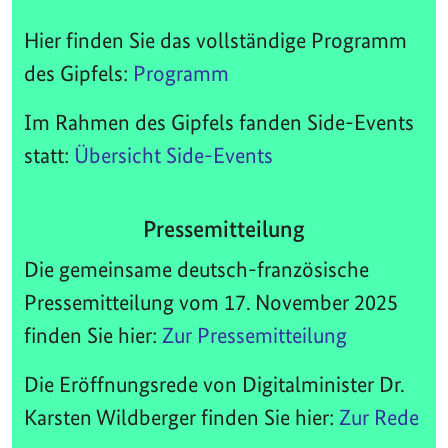
Hier finden Sie das vollständige Programm
des Gipfels:
Programm
Im Rahmen des Gipfels fanden Side-Events
statt:
Übersicht Side-Events
Pressemitteilung
Die gemeinsame deutsch-französische
Pressemitteilung vom 17. November 2025
finden Sie hier:
Zur Pressemitteilung
Die Eröffnungsrede von Digitalminister Dr.
Karsten Wildberger finden Sie hier:
Zur Rede