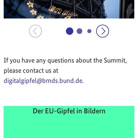
If you have any questions about the Summit,
please contact us at
digitalgipfel@bmds.bund.de
.
Der EU-Gipfel in Bildern