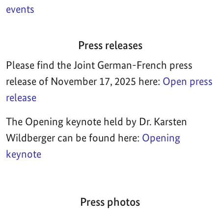
events
Press releases
Please find the Joint German-French press
release of November 17, 2025 here:
Open press
release
The Opening keynote held by Dr. Karsten
Wildberger can be found here:
Opening
keynote
Press photos