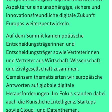
Aspekte für eine unabhängige, sichere und
innovationsfreundliche digitale Zukunft
Europas weiterzuentwickeln.
Auf dem Summit kamen politische
Entscheidungsträgerinnen und
Entscheidungsträger sowie Vertreterinnen
und Vertreter aus Wirtschaft, Wissenschaft
und Zivilgesellschaft zusammen.
Gemeinsam thematisierten wir europäische
Antworten auf globale digitale
Herausforderungen. Im Fokus standen dabei
auch die Künstliche Intelligenz, Startups
sowie Cloud- und Datenthemen.