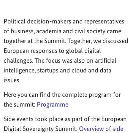
Political decision-makers and representatives
of business, academia and civil society came
together at the Summit. Together, we discussed
European responses to global digital
challenges. The focus was also on artificial
intelligence, startups and cloud and data
issues.
Here you can find the complete program for
the summit:
Programme
Side events took place as part of the European
Digital Sovereignty Summit:
Overview of side