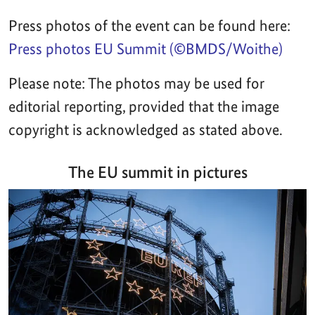
Press photos of the event can be found here:
Press photos EU Summit (©BMDS/Woithe)
Please note: The photos may be used for
editorial reporting, provided that the image
copyright is acknowledged as stated above.
The EU summit in pictures