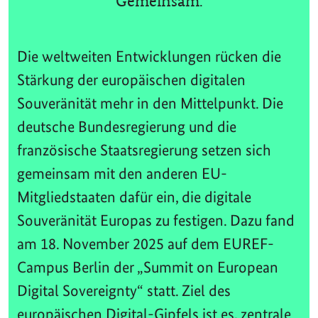
Gemeinsam.
Die weltweiten Entwicklungen rücken die
Stärkung der europäischen digitalen
Souveränität mehr in den Mittelpunkt. Die
deutsche Bundesregierung und die
französische Staatsregierung setzen sich
gemeinsam mit den anderen EU-
Mitgliedstaaten dafür ein, die digitale
Souveränität Europas zu festigen. Dazu fand
am 18. November 2025 auf dem EUREF-
Campus Berlin der „Summit on European
Digital Sovereignty“ statt. Ziel des
europäischen Digital-Gipfels ist es, zentrale