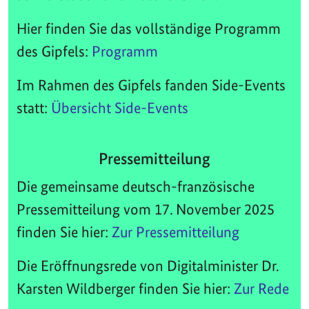
Hier finden Sie das vollständige Programm
des Gipfels:
Programm
Im Rahmen des Gipfels fanden Side-Events
statt:
Übersicht Side-Events
Pressemitteilung
Die gemeinsame deutsch-französische
Pressemitteilung vom 17. November 2025
finden Sie hier:
Zur Pressemitteilung
Die Eröffnungsrede von Digitalminister Dr.
Karsten Wildberger finden Sie hier:
Zur Rede