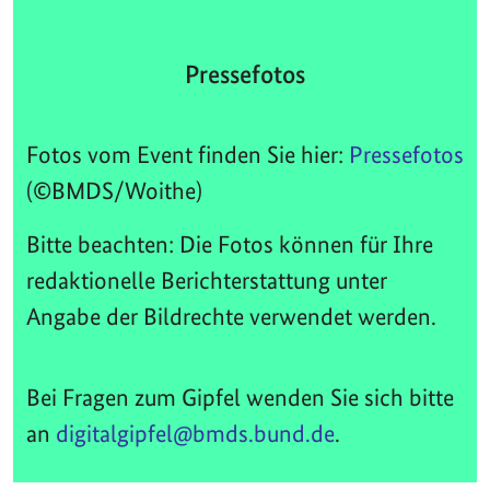
Pressefotos
Fotos vom Event finden Sie hier:
Pressefotos
(©BMDS/Woithe)
Bitte beachten: Die Fotos können für Ihre
redaktionelle Berichterstattung unter
Angabe der Bildrechte verwendet werden.
Bei Fragen zum Gipfel wenden Sie sich bitte
an
digitalgipfel@bmds.bund.de
.