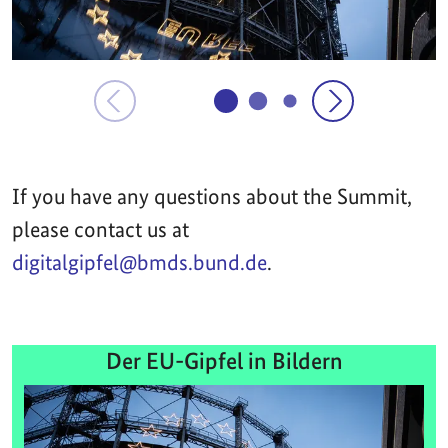
If you have any questions about the Summit,
please contact us at
digitalgipfel@bmds.bund.de
.
Der EU-Gipfel in Bildern