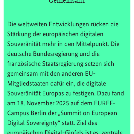
Gemeinsam.
Die weltweiten Entwicklungen rücken die
Stärkung der europäischen digitalen
Souveränität mehr in den Mittelpunkt. Die
deutsche Bundesregierung und die
französische Staatsregierung setzen sich
gemeinsam mit den anderen EU-
Mitgliedstaaten dafür ein, die digitale
Souveränität Europas zu festigen. Dazu fand
am 18. November 2025 auf dem EUREF-
Campus Berlin der „Summit on European
Digital Sovereignty“ statt. Ziel des
europäischen Digital-Gipfels ist es, zentrale