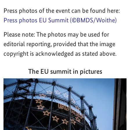
Press photos of the event can be found here:
Press photos EU Summit (©BMDS/Woithe)
Please note: The photos may be used for
editorial reporting, provided that the image
copyright is acknowledged as stated above.
The EU summit in pictures