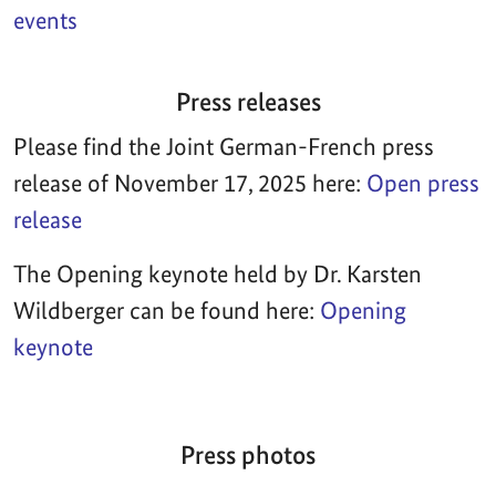
events
Press releases
Please find the Joint German-French press
release of November 17, 2025 here:
Open press
release
The Opening keynote held by Dr. Karsten
Wildberger can be found here:
Opening
keynote
Press photos