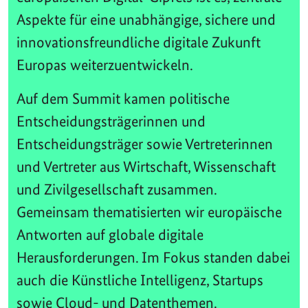
Aspekte für eine unabhängige, sichere und
innovationsfreundliche digitale Zukunft
Europas weiterzuentwickeln.
Auf dem Summit kamen politische
Entscheidungsträgerinnen und
Entscheidungsträger sowie Vertreterinnen
und Vertreter aus Wirtschaft, Wissenschaft
und Zivilgesellschaft zusammen.
Gemeinsam thematisierten wir europäische
Antworten auf globale digitale
Herausforderungen. Im Fokus standen dabei
auch die Künstliche Intelligenz, Startups
sowie Cloud- und Datenthemen.