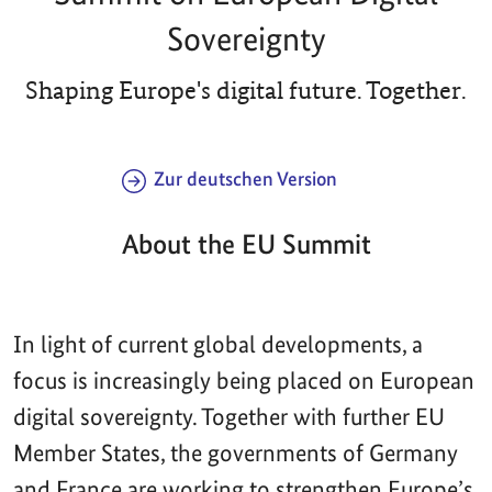
Sovereignty
Shaping Europe's digital future. Together.
Zur deutschen Version
About the EU Summit
In light of current global developments, a
focus is increasingly being placed on European
digital sovereignty. Together with further EU
Member States, the governments of Germany
and France are working to strengthen Europe’s