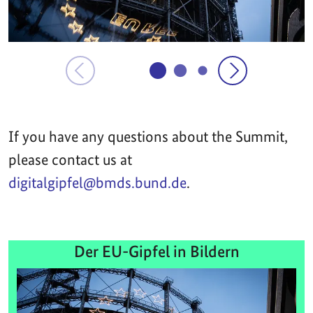
If you have any questions about the Summit,
please contact us at
digitalgipfel@bmds.bund.de
.
Der EU-Gipfel in Bildern