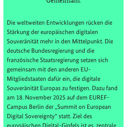
Gemeinsam.
Die weltweiten Entwicklungen rücken die
Stärkung der europäischen digitalen
Souveränität mehr in den Mittelpunkt. Die
deutsche Bundesregierung und die
französische Staatsregierung setzen sich
gemeinsam mit den anderen EU-
Mitgliedstaaten dafür ein, die digitale
Souveränität Europas zu festigen. Dazu fand
am 18. November 2025 auf dem EUREF-
Campus Berlin der „Summit on European
Digital Sovereignty“ statt. Ziel des
europäischen Digital-Gipfels ist es, zentrale