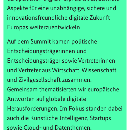
Aspekte für eine unabhängige, sichere und
innovationsfreundliche digitale Zukunft
Europas weiterzuentwickeln.
Auf dem Summit kamen politische
Entscheidungsträgerinnen und
Entscheidungsträger sowie Vertreterinnen
und Vertreter aus Wirtschaft, Wissenschaft
und Zivilgesellschaft zusammen.
Gemeinsam thematisierten wir europäische
Antworten auf globale digitale
Herausforderungen. Im Fokus standen dabei
auch die Künstliche Intelligenz, Startups
sowie Cloud- und Datenthemen.