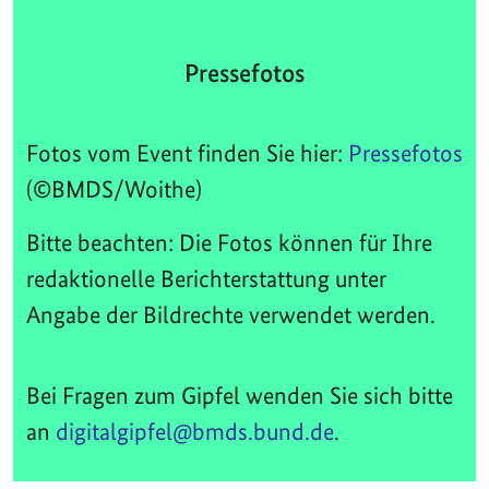
Pressefotos
Fotos vom Event finden Sie hier:
Pressefotos
(©BMDS/Woithe)
Bitte beachten: Die Fotos können für Ihre
redaktionelle Berichterstattung unter
Angabe der Bildrechte verwendet werden.
Bei Fragen zum Gipfel wenden Sie sich bitte
an
digitalgipfel@bmds.bund.de
.