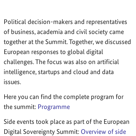
Political decision-makers and representatives
of business, academia and civil society came
together at the Summit. Together, we discussed
European responses to global digital
challenges. The focus was also on artificial
intelligence, startups and cloud and data
issues.
Here you can find the complete program for
the summit:
Programme
Side events took place as part of the European
Digital Sovereignty Summit:
Overview of side