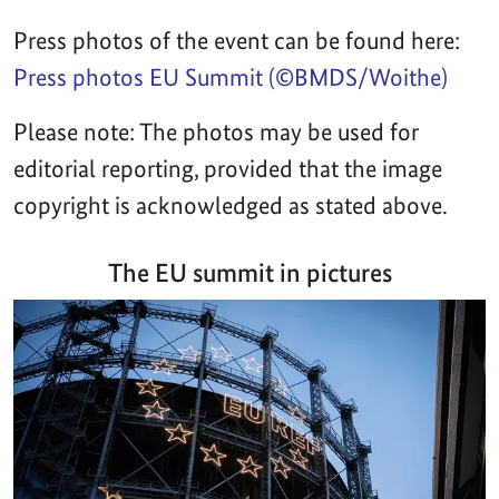
Press photos of the event can be found here:
Press photos EU Summit (©BMDS/Woithe)
Please note: The photos may be used for
editorial reporting, provided that the image
copyright is acknowledged as stated above.
The EU summit in pictures