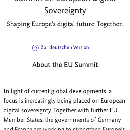
Sovereignty
Shaping Europe's digital future. Together.
Zur deutschen Version
About the EU Summit
In light of current global developments, a
focus is increasingly being placed on European
digital sovereignty. Together with further EU
Member States, the governments of Germany
and France are working to strengthen Europe’s