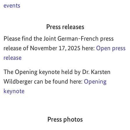
events
Press releases
Please find the Joint German-French press
release of November 17, 2025 here:
Open press
release
The Opening keynote held by Dr. Karsten
Wildberger can be found here:
Opening
keynote
Press photos