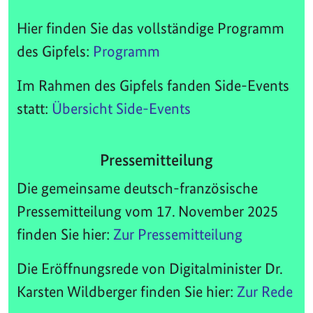
Hier finden Sie das vollständige Programm
des Gipfels:
Programm
Im Rahmen des Gipfels fanden Side-Events
statt:
Übersicht Side-Events
Pressemitteilung
Die gemeinsame deutsch-französische
Pressemitteilung vom 17. November 2025
finden Sie hier:
Zur Pressemitteilung
Die Eröffnungsrede von Digitalminister Dr.
Karsten Wildberger finden Sie hier:
Zur Rede