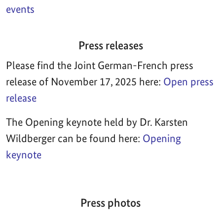
events
Press releases
Please find the Joint German-French press
release of November 17, 2025 here:
Open press
release
The Opening keynote held by Dr. Karsten
Wildberger can be found here:
Opening
keynote
Press photos