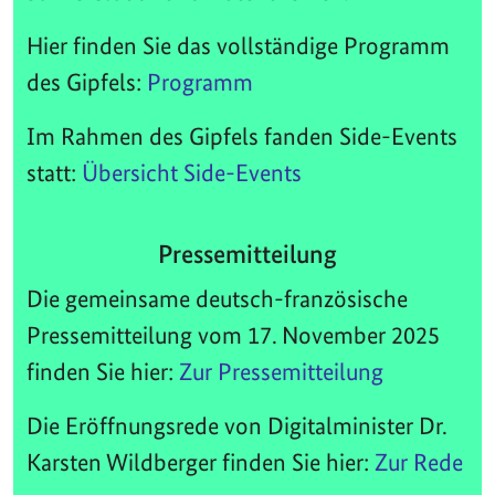
Hier finden Sie das vollständige Programm
des Gipfels:
Programm
Im Rahmen des Gipfels fanden Side-Events
statt:
Übersicht Side-Events
Pressemitteilung
Die gemeinsame deutsch-französische
Pressemitteilung vom 17. November 2025
finden Sie hier:
Zur Pressemitteilung
Die Eröffnungsrede von Digitalminister Dr.
Karsten Wildberger finden Sie hier:
Zur Rede