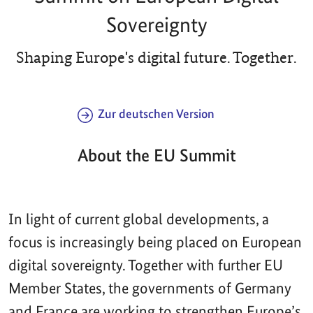
Sovereignty
Shaping Europe's digital future. Together.
Zur deutschen Version
About the EU Summit
In light of current global developments, a
focus is increasingly being placed on European
digital sovereignty. Together with further EU
Member States, the governments of Germany
and France are working to strengthen Europe’s