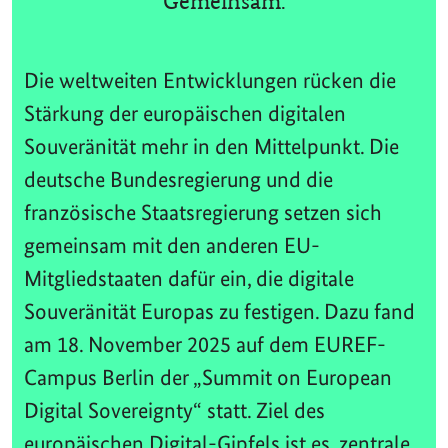
Gemeinsam.
Die weltweiten Entwicklungen rücken die
Stärkung der europäischen digitalen
Souveränität mehr in den Mittelpunkt. Die
deutsche Bundesregierung und die
französische Staatsregierung setzen sich
gemeinsam mit den anderen EU-
Mitgliedstaaten dafür ein, die digitale
Souveränität Europas zu festigen. Dazu fand
am 18. November 2025 auf dem EUREF-
Campus Berlin der „Summit on European
Digital Sovereignty“ statt. Ziel des
europäischen Digital-Gipfels ist es, zentrale