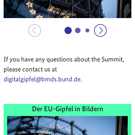
If you have any questions about the Summit,
please contact us at
digitalgipfel@bmds.bund.de
.
Der EU-Gipfel in Bildern