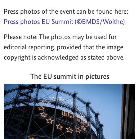
Press photos of the event can be found here:
Press photos EU Summit (©BMDS/Woithe)
Please note: The photos may be used for
editorial reporting, provided that the image
copyright is acknowledged as stated above.
The EU summit in pictures