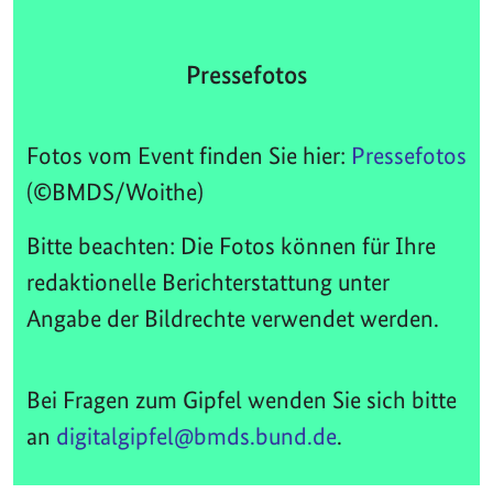
Pressefotos
Fotos vom Event finden Sie hier:
Pressefotos
(©BMDS/Woithe)
Bitte beachten: Die Fotos können für Ihre
redaktionelle Berichterstattung unter
Angabe der Bildrechte verwendet werden.
Bei Fragen zum Gipfel wenden Sie sich bitte
an
digitalgipfel@bmds.bund.de
.