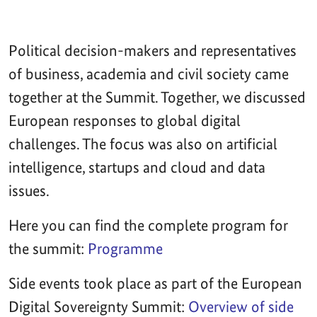
Political decision-makers and representatives
of business, academia and civil society came
together at the Summit. Together, we discussed
European responses to global digital
challenges. The focus was also on artificial
intelligence, startups and cloud and data
issues.
Here you can find the complete program for
the summit:
Programme
Side events took place as part of the European
Digital Sovereignty Summit:
Overview of side