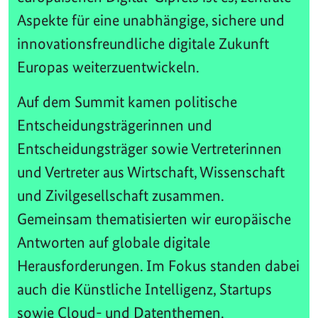
Aspekte für eine unabhängige, sichere und
innovationsfreundliche digitale Zukunft
Europas weiterzuentwickeln.
Auf dem Summit kamen politische
Entscheidungsträgerinnen und
Entscheidungsträger sowie Vertreterinnen
und Vertreter aus Wirtschaft, Wissenschaft
und Zivilgesellschaft zusammen.
Gemeinsam thematisierten wir europäische
Antworten auf globale digitale
Herausforderungen. Im Fokus standen dabei
auch die Künstliche Intelligenz, Startups
sowie Cloud- und Datenthemen.