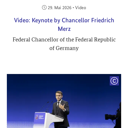
Veröffentlicht am:
29. Mai 2026
•
Video
Video: Keynote by Chancellor Friedrich
Merz
Federal Chancellor of the Federal Republic
of Germany
COPYRI