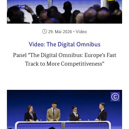
Veröffentlicht am:
29. Mai 2026
•
Video
Video: The Digital Omnibus
Panel "The Digital Omnibus: Europe’s Fast
Track to More Competitiveness"
COPYRI