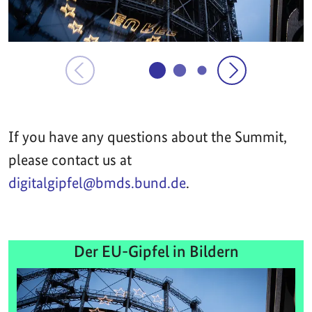
If you have any questions about the Summit,
please contact us at
digitalgipfel@bmds.bund.de
.
Der EU-Gipfel in Bildern