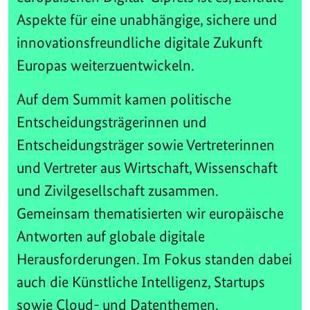
Aspekte für eine unabhängige, sichere und
innovationsfreundliche digitale Zukunft
Europas weiterzuentwickeln.
Auf dem Summit kamen politische
Entscheidungsträgerinnen und
Entscheidungsträger sowie Vertreterinnen
und Vertreter aus Wirtschaft, Wissenschaft
und Zivilgesellschaft zusammen.
Gemeinsam thematisierten wir europäische
Antworten auf globale digitale
Herausforderungen. Im Fokus standen dabei
auch die Künstliche Intelligenz, Startups
sowie Cloud- und Datenthemen.