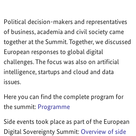
Political decision-makers and representatives
of business, academia and civil society came
together at the Summit. Together, we discussed
European responses to global digital
challenges. The focus was also on artificial
intelligence, startups and cloud and data
issues.
Here you can find the complete program for
the summit:
Programme
Side events took place as part of the European
Digital Sovereignty Summit:
Overview of side