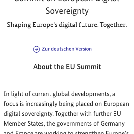
Sovereignty
Shaping Europe's digital future. Together.
Zur deutschen Version
About the EU Summit
In light of current global developments, a
focus is increasingly being placed on European
digital sovereignty. Together with further EU
Member States, the governments of Germany
and France are working to strengthen Europe’s