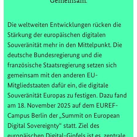
Gemeinsam.
Die weltweiten Entwicklungen rücken die
Stärkung der europäischen digitalen
Souveränität mehr in den Mittelpunkt. Die
deutsche Bundesregierung und die
französische Staatsregierung setzen sich
gemeinsam mit den anderen EU-
Mitgliedstaaten dafür ein, die digitale
Souveränität Europas zu festigen. Dazu fand
am 18. November 2025 auf dem EUREF-
Campus Berlin der „Summit on European
Digital Sovereignty“ statt. Ziel des
europäischen Digital-Gipfels ist es, zentrale