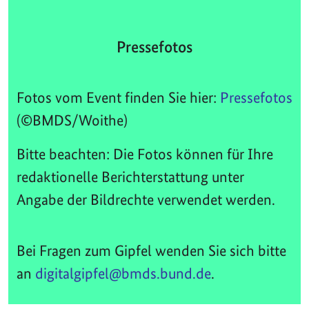
Pressefotos
Fotos vom Event finden Sie hier:
Pressefotos
(©BMDS/Woithe)
Bitte beachten: Die Fotos können für Ihre
redaktionelle Berichterstattung unter
Angabe der Bildrechte verwendet werden.
Bei Fragen zum Gipfel wenden Sie sich bitte
an
digitalgipfel@bmds.bund.de
.