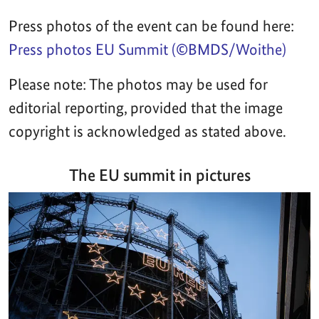
Press photos of the event can be found here:
Press photos EU Summit (©BMDS/Woithe)
Please note: The photos may be used for
editorial reporting, provided that the image
copyright is acknowledged as stated above.
The EU summit in pictures