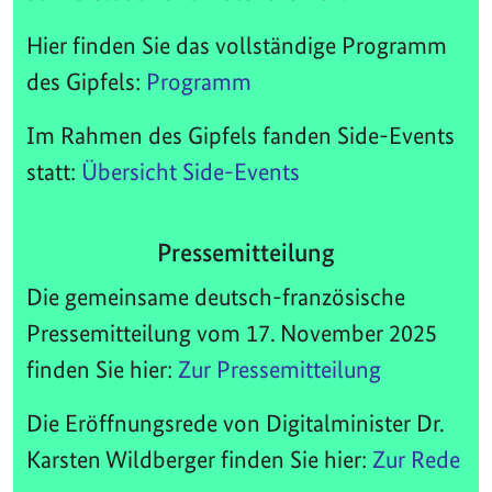
Hier finden Sie das vollständige Programm
des Gipfels:
Programm
Im Rahmen des Gipfels fanden Side-Events
statt:
Übersicht Side-Events
Pressemitteilung
Die gemeinsame deutsch-französische
Pressemitteilung vom 17. November 2025
finden Sie hier:
Zur Pressemitteilung
Die Eröffnungsrede von Digitalminister Dr.
Karsten Wildberger finden Sie hier:
Zur Rede