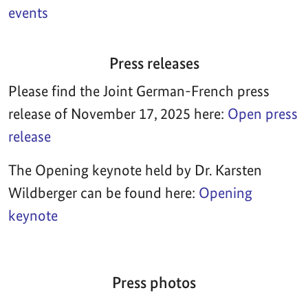
events
Press releases
Please find the Joint German-French press
release of November 17, 2025 here:
Open press
release
The Opening keynote held by Dr. Karsten
Wildberger can be found here:
Opening
keynote
Press photos