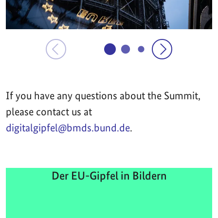
If you have any questions about the Summit,
please contact us at
digitalgipfel@bmds.bund.de
.
Der EU-Gipfel in Bildern