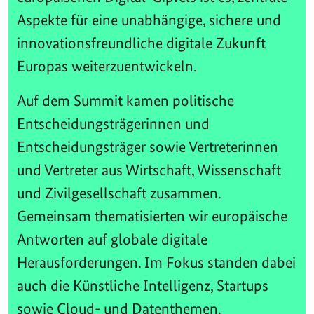
Aspekte für eine unabhängige, sichere und
innovationsfreundliche digitale Zukunft
Europas weiterzuentwickeln.
Auf dem Summit kamen politische
Entscheidungsträgerinnen und
Entscheidungsträger sowie Vertreterinnen
und Vertreter aus Wirtschaft, Wissenschaft
und Zivilgesellschaft zusammen.
Gemeinsam thematisierten wir europäische
Antworten auf globale digitale
Herausforderungen. Im Fokus standen dabei
auch die Künstliche Intelligenz, Startups
sowie Cloud- und Datenthemen.