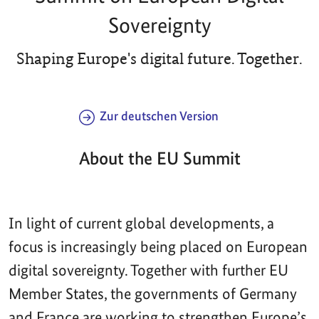
Sovereignty
Shaping Europe's digital future. Together.
Zur deutschen Version
About the EU Summit
In light of current global developments, a
focus is increasingly being placed on European
digital sovereignty. Together with further EU
Member States, the governments of Germany
and France are working to strengthen Europe’s