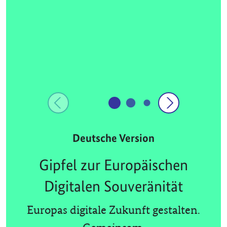
Deutsche Version
Gipfel zur Europäischen
Digitalen Souveränität
Europas digitale Zukunft gestalten.