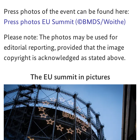
Press photos of the event can be found here:
Press photos EU Summit (©BMDS/Woithe)
Please note: The photos may be used for
editorial reporting, provided that the image
copyright is acknowledged as stated above.
The EU summit in pictures