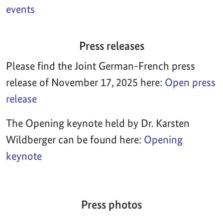
events
Press releases
Please find the Joint German-French press
release of November 17, 2025 here:
Open press
release
The Opening keynote held by Dr. Karsten
Wildberger can be found here:
Opening
keynote
Press photos