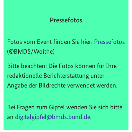
Pressefotos
Fotos vom Event finden Sie hier:
Pressefotos
(©BMDS/Woithe)
Bitte beachten: Die Fotos können für Ihre
redaktionelle Berichterstattung unter
Angabe der Bildrechte verwendet werden.
Bei Fragen zum Gipfel wenden Sie sich bitte
an
digitalgipfel@bmds.bund.de
.