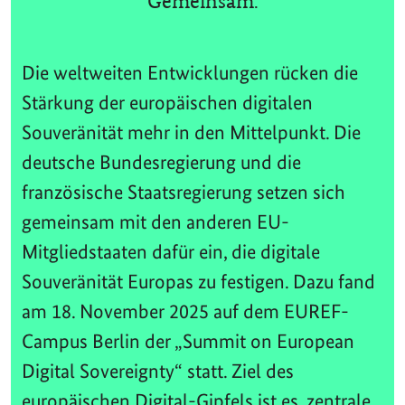
Gemeinsam.
Die weltweiten Entwicklungen rücken die
Stärkung der europäischen digitalen
Souveränität mehr in den Mittelpunkt. Die
deutsche Bundesregierung und die
französische Staatsregierung setzen sich
gemeinsam mit den anderen EU-
Mitgliedstaaten dafür ein, die digitale
Souveränität Europas zu festigen. Dazu fand
am 18. November 2025 auf dem EUREF-
Campus Berlin der „Summit on European
Digital Sovereignty“ statt. Ziel des
europäischen Digital-Gipfels ist es, zentrale