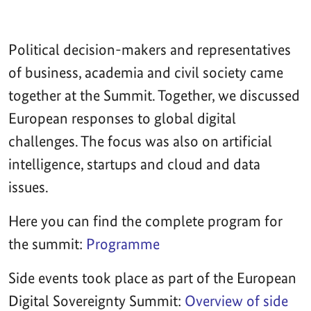
Political decision-makers and representatives
of business, academia and civil society came
together at the Summit. Together, we discussed
European responses to global digital
challenges. The focus was also on artificial
intelligence, startups and cloud and data
issues.
Here you can find the complete program for
the summit:
Programme
Side events took place as part of the European
Digital Sovereignty Summit:
Overview of side