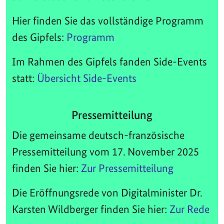
Hier finden Sie das vollständige Programm
des Gipfels:
Programm
Im Rahmen des Gipfels fanden Side-Events
statt:
Übersicht Side-Events
Pressemitteilung
Die gemeinsame deutsch-französische
Pressemitteilung vom 17. November 2025
finden Sie hier:
Zur Pressemitteilung
Die Eröffnungsrede von Digitalminister Dr.
Karsten Wildberger finden Sie hier:
Zur Rede