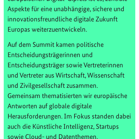
Aspekte für eine unabhängige, sichere und
innovationsfreundliche digitale Zukunft
Europas weiterzuentwickeln.
Auf dem Summit kamen politische
Entscheidungsträgerinnen und
Entscheidungsträger sowie Vertreterinnen
und Vertreter aus Wirtschaft, Wissenschaft
und Zivilgesellschaft zusammen.
Gemeinsam thematisierten wir europäische
Antworten auf globale digitale
Herausforderungen. Im Fokus standen dabei
auch die Künstliche Intelligenz, Startups
sowie Cloud- und Datenthemen.