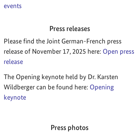
events
Press releases
Please find the Joint German-French press
release of November 17, 2025 here:
Open press
release
The Opening keynote held by Dr. Karsten
Wildberger can be found here:
Opening
keynote
Press photos