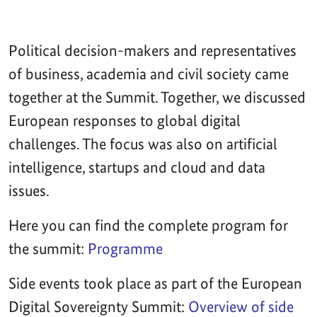
Political decision-makers and representatives
of business, academia and civil society came
together at the Summit. Together, we discussed
European responses to global digital
challenges. The focus was also on artificial
intelligence, startups and cloud and data
issues.
Here you can find the complete program for
the summit:
Programme
Side events took place as part of the European
Digital Sovereignty Summit:
Overview of side