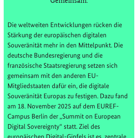
Gemeinsam.
Die weltweiten Entwicklungen rücken die
Stärkung der europäischen digitalen
Souveränität mehr in den Mittelpunkt. Die
deutsche Bundesregierung und die
französische Staatsregierung setzen sich
gemeinsam mit den anderen EU-
Mitgliedstaaten dafür ein, die digitale
Souveränität Europas zu festigen. Dazu fand
am 18. November 2025 auf dem EUREF-
Campus Berlin der „Summit on European
Digital Sovereignty“ statt. Ziel des
europäischen Digital-Gipfels ist es, zentrale