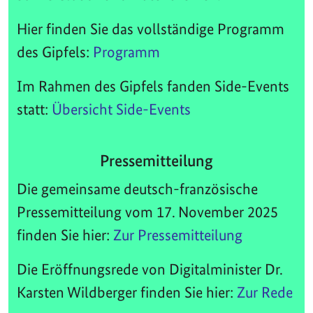
Hier finden Sie das vollständige Programm
des Gipfels:
Programm
Im Rahmen des Gipfels fanden Side-Events
statt:
Übersicht Side-Events
Pressemitteilung
Die gemeinsame deutsch-französische
Pressemitteilung vom 17. November 2025
finden Sie hier:
Zur Pressemitteilung
Die Eröffnungsrede von Digitalminister Dr.
Karsten Wildberger finden Sie hier:
Zur Rede