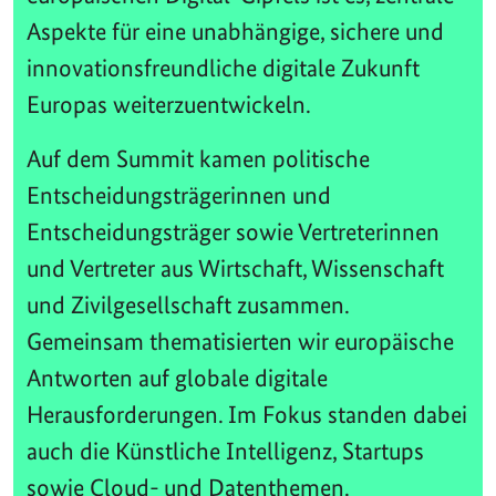
Aspekte für eine unabhängige, sichere und
innovationsfreundliche digitale Zukunft
Europas weiterzuentwickeln.
Auf dem Summit kamen politische
Entscheidungsträgerinnen und
Entscheidungsträger sowie Vertreterinnen
und Vertreter aus Wirtschaft, Wissenschaft
und Zivilgesellschaft zusammen.
Gemeinsam thematisierten wir europäische
Antworten auf globale digitale
Herausforderungen. Im Fokus standen dabei
auch die Künstliche Intelligenz, Startups
sowie Cloud- und Datenthemen.