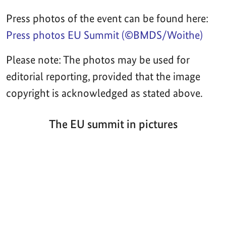
Press photos of the event can be found here:
Press photos EU Summit (©BMDS/Woithe)
Please note: The photos may be used for
editorial reporting, provided that the image
copyright is acknowledged as stated above.
The EU summit in pictures