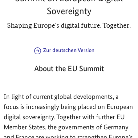
Sovereignty
Shaping Europe's digital future. Together.
Zur deutschen Version
About the EU Summit
In light of current global developments, a
focus is increasingly being placed on European
digital sovereignty. Together with further EU
Member States, the governments of Germany
and France are working to strengthen Europe’s