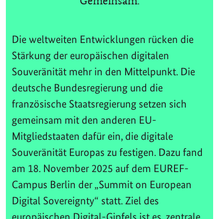
Gemeinsam.
Die weltweiten Entwicklungen rücken die
Stärkung der europäischen digitalen
Souveränität mehr in den Mittelpunkt. Die
deutsche Bundesregierung und die
französische Staatsregierung setzen sich
gemeinsam mit den anderen EU-
Mitgliedstaaten dafür ein, die digitale
Souveränität Europas zu festigen. Dazu fand
am 18. November 2025 auf dem EUREF-
Campus Berlin der „Summit on European
Digital Sovereignty“ statt. Ziel des
europäischen Digital-Gipfels ist es, zentrale