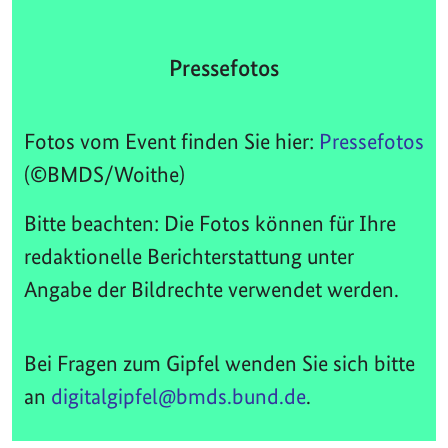
Pressefotos
Fotos vom Event finden Sie hier:
Pressefotos
(©BMDS/Woithe)
Bitte beachten: Die Fotos können für Ihre
redaktionelle Berichterstattung unter
Angabe der Bildrechte verwendet werden.
Bei Fragen zum Gipfel wenden Sie sich bitte
an
digitalgipfel@bmds.bund.de
.