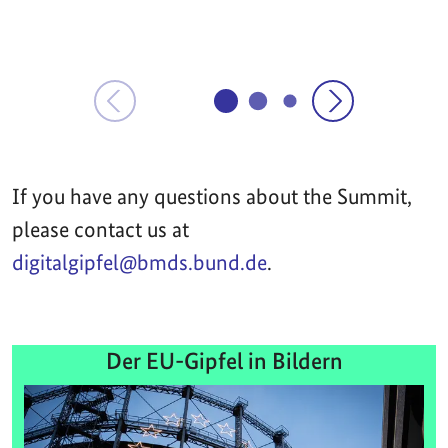
If you have any questions about the Summit,
please contact us at
digitalgipfel@bmds.bund.de
.
Der EU-Gipfel in Bildern