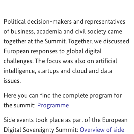
Political decision-makers and representatives
of business, academia and civil society came
together at the Summit. Together, we discussed
European responses to global digital
challenges. The focus was also on artificial
intelligence, startups and cloud and data
issues.
Here you can find the complete program for
the summit:
Programme
Side events took place as part of the European
Digital Sovereignty Summit:
Overview of side