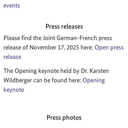
events
Press releases
Please find the Joint German-French press
release of November 17, 2025 here:
Open press
release
The Opening keynote held by Dr. Karsten
Wildberger can be found here:
Opening
keynote
Press photos