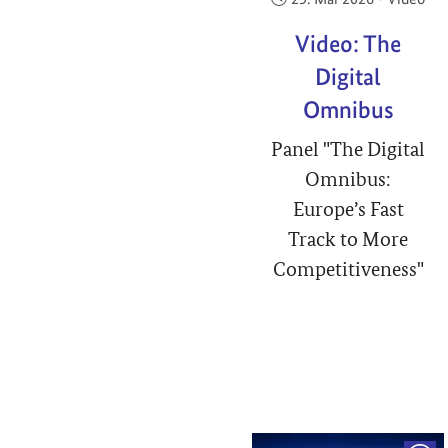
Video: The
Digital
Omnibus
Panel "The Digital
Omnibus:
Europe’s Fast
Track to More
Competitiveness"