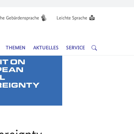
he Gebärdensprache
Leichte Sprache
Hauptnavigation
SUCHE
THEMEN
AKTUELLES
SERVICE