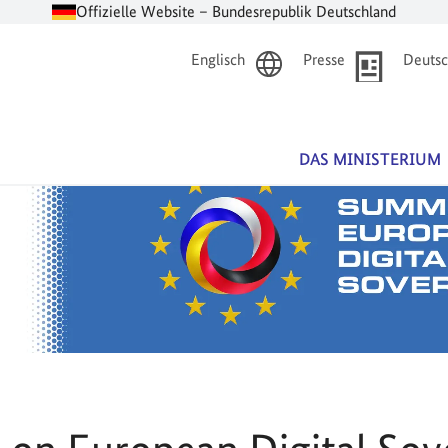
Offizielle Website – Bundesrepublik Deutschland
Englisch
Presse
Deutsc
DAS MINISTERIUM