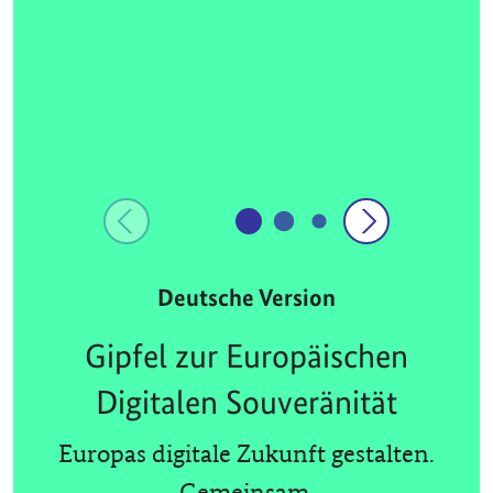
Deutsche Version
Gipfel zur Europäischen
Digitalen Souveränität
Europas digitale Zukunft gestalten.
Gemeinsam.