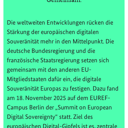
Die weltweiten Entwicklungen rücken die
Stärkung der europäischen digitalen
Souveränität mehr in den Mittelpunkt. Die
deutsche Bundesregierung und die
französische Staatsregierung setzen sich
gemeinsam mit den anderen EU-
Mitgliedstaaten dafür ein, die digitale
Souveränität Europas zu festigen. Dazu fand
am 18. November 2025 auf dem EUREF-
Campus Berlin der „Summit on European
Digital Sovereignty“ statt. Ziel des
europäischen Digital-Gipfels ist es, zentrale