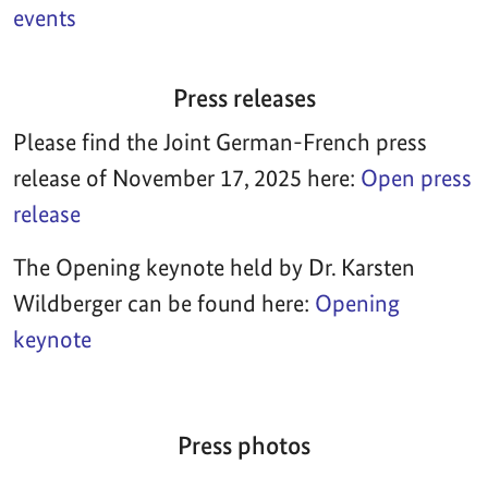
events
Press releases
Please find the Joint German-French press
release of November 17, 2025 here:
Open press
release
The Opening keynote held by Dr. Karsten
Wildberger can be found here:
Opening
keynote
Press photos