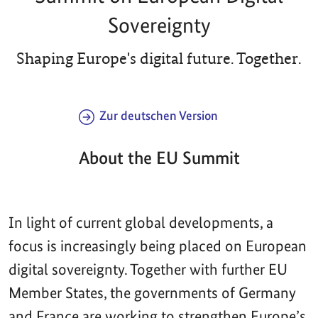
Sovereignty
Shaping Europe's digital future. Together.
Zur deutschen Version
About the EU Summit
In light of current global developments, a
focus is increasingly being placed on European
digital sovereignty. Together with further EU
Member States, the governments of Germany
and France are working to strengthen Europe’s