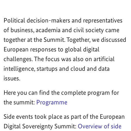
Political decision-makers and representatives
of business, academia and civil society came
together at the Summit. Together, we discussed
European responses to global digital
challenges. The focus was also on artificial
intelligence, startups and cloud and data
issues.
Here you can find the complete program for
the summit:
Programme
Side events took place as part of the European
Digital Sovereignty Summit:
Overview of side