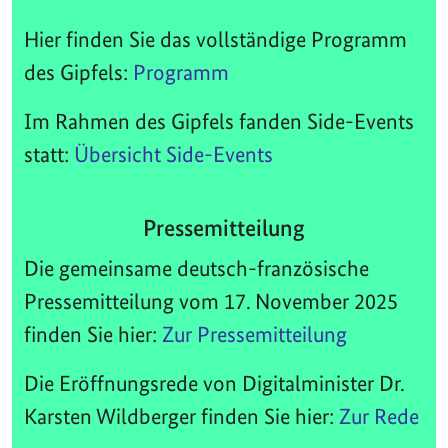
Hier finden Sie das vollständige Programm
des Gipfels:
Programm
Im Rahmen des Gipfels fanden Side-Events
statt:
Übersicht Side-Events
Pressemitteilung
Die gemeinsame deutsch-französische
Pressemitteilung vom 17. November 2025
finden Sie hier:
Zur Pressemitteilung
Die Eröffnungsrede von Digitalminister Dr.
Karsten Wildberger finden Sie hier:
Zur Rede