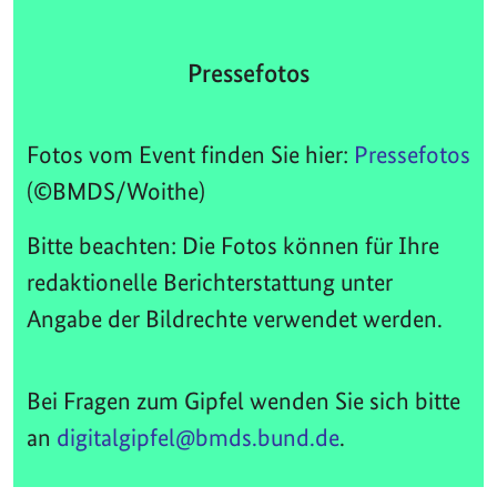
Pressefotos
Fotos vom Event finden Sie hier:
Pressefotos
(©BMDS/Woithe)
Bitte beachten: Die Fotos können für Ihre
redaktionelle Berichterstattung unter
Angabe der Bildrechte verwendet werden.
Bei Fragen zum Gipfel wenden Sie sich bitte
an
digitalgipfel@bmds.bund.de
.