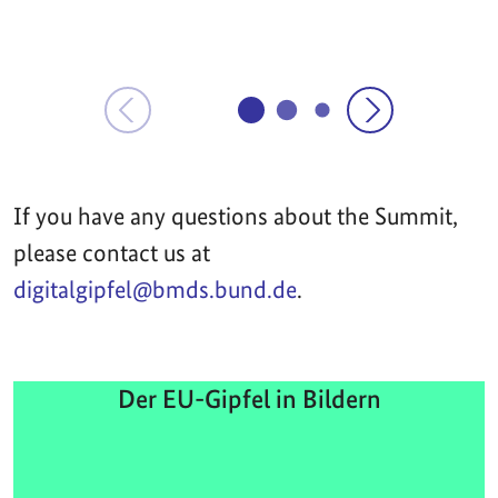
If you have any questions about the Summit,
please contact us at
digitalgipfel@bmds.bund.de
.
Der EU-Gipfel in Bildern