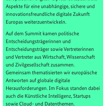
Aspekte für eine unabhängige, sichere und
innovationsfreundliche digitale Zukunft
Europas weiterzuentwickeln.
Auf dem Summit kamen politische
Entscheidungsträgerinnen und
Entscheidungsträger sowie Vertreterinnen
und Vertreter aus Wirtschaft, Wissenschaft
und Zivilgesellschaft zusammen.
Gemeinsam thematisierten wir europäische
Antworten auf globale digitale
Herausforderungen. Im Fokus standen dabei
auch die Künstliche Intelligenz, Startups
sowie Cloud- und Datenthemen.