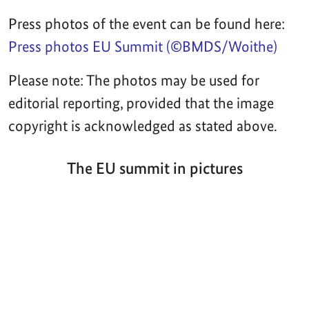
Press photos of the event can be found here:
Press photos EU Summit (©BMDS/Woithe)
Please note: The photos may be used for
editorial reporting, provided that the image
copyright is acknowledged as stated above.
The EU summit in pictures