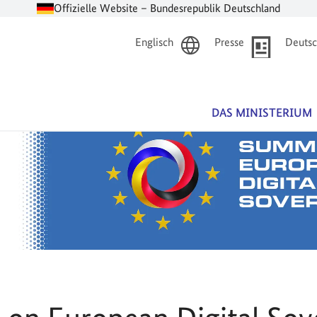
Offizielle Website – Bundesrepublik Deutschland
Englisch
Presse
Deutsc
DAS MINISTERIUM