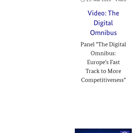
Video: The
Digital
Omnibus
Panel "The Digital
Omnibus:
Europe’s Fast
Track to More
Competitiveness"