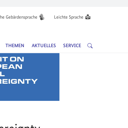
he Gebärdensprache
Leichte Sprache
Hauptnavigation
SUCHE
THEMEN
AKTUELLES
SERVICE