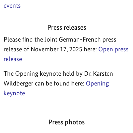
events
Press releases
Please find the Joint German-French press
release of November 17, 2025 here:
Open press
release
The Opening keynote held by Dr. Karsten
Wildberger can be found here:
Opening
keynote
Press photos