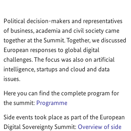
Political decision-makers and representatives
of business, academia and civil society came
together at the Summit. Together, we discussed
European responses to global digital
challenges. The focus was also on artificial
intelligence, startups and cloud and data
issues.
Here you can find the complete program for
the summit:
Programme
Side events took place as part of the European
Digital Sovereignty Summit:
Overview of side