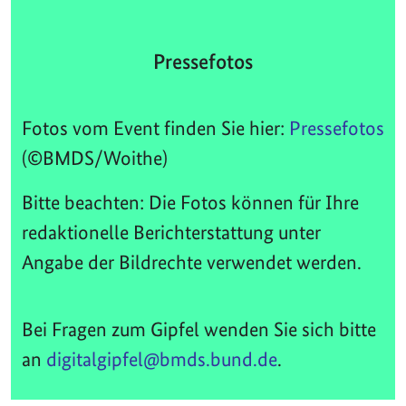
Pressefotos
Fotos vom Event finden Sie hier:
Pressefotos
(©BMDS/Woithe)
Bitte beachten: Die Fotos können für Ihre
redaktionelle Berichterstattung unter
Angabe der Bildrechte verwendet werden.
Bei Fragen zum Gipfel wenden Sie sich bitte
an
digitalgipfel@bmds.bund.de
.