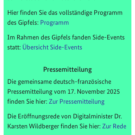
Hier finden Sie das vollständige Programm
des Gipfels:
Programm
Im Rahmen des Gipfels fanden Side-Events
statt:
Übersicht Side-Events
Pressemitteilung
Die gemeinsame deutsch-französische
Pressemitteilung vom 17. November 2025
finden Sie hier:
Zur Pressemitteilung
Die Eröffnungsrede von Digitalminister Dr.
Karsten Wildberger finden Sie hier:
Zur Rede