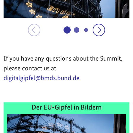
If you have any questions about the Summit,
please contact us at
digitalgipfel@bmds.bund.de
.
Der EU-Gipfel in Bildern