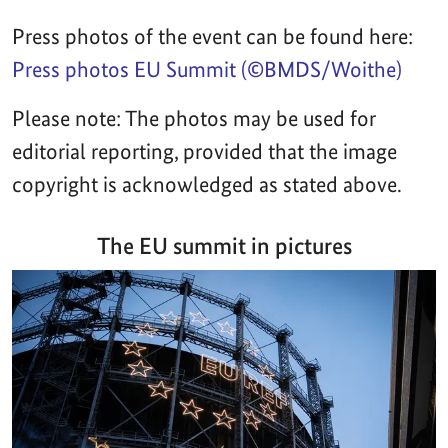
Press photos of the event can be found here:
Press photos EU Summit (©BMDS/Woithe)
Please note: The photos may be used for
editorial reporting, provided that the image
copyright is acknowledged as stated above.
The EU summit in pictures