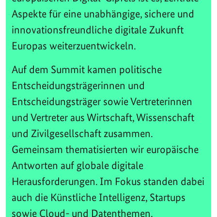
Aspekte für eine unabhängige, sichere und
innovationsfreundliche digitale Zukunft
Europas weiterzuentwickeln.
Auf dem Summit kamen politische
Entscheidungsträgerinnen und
Entscheidungsträger sowie Vertreterinnen
und Vertreter aus Wirtschaft, Wissenschaft
und Zivilgesellschaft zusammen.
Gemeinsam thematisierten wir europäische
Antworten auf globale digitale
Herausforderungen. Im Fokus standen dabei
auch die Künstliche Intelligenz, Startups
sowie Cloud- und Datenthemen.