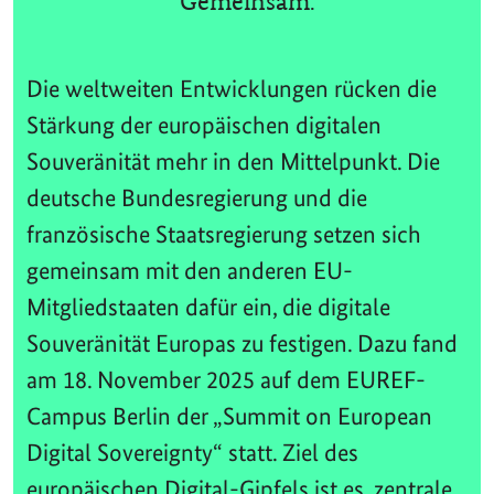
Gemeinsam.
Die weltweiten Entwicklungen rücken die
Stärkung der europäischen digitalen
Souveränität mehr in den Mittelpunkt. Die
deutsche Bundesregierung und die
französische Staatsregierung setzen sich
gemeinsam mit den anderen EU-
Mitgliedstaaten dafür ein, die digitale
Souveränität Europas zu festigen. Dazu fand
am 18. November 2025 auf dem EUREF-
Campus Berlin der „Summit on European
Digital Sovereignty“ statt. Ziel des
europäischen Digital-Gipfels ist es, zentrale