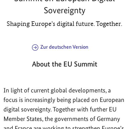
Sovereignty
Shaping Europe's digital future. Together.
Zur deutschen Version
About the EU Summit
In light of current global developments, a
focus is increasingly being placed on European
digital sovereignty. Together with further EU
Member States, the governments of Germany
and France are working to strengthen Europe’s