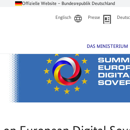
Offizielle Website – Bundesrepublik Deutschland
Englisch
Presse
Deutsc
DAS MINISTERIUM