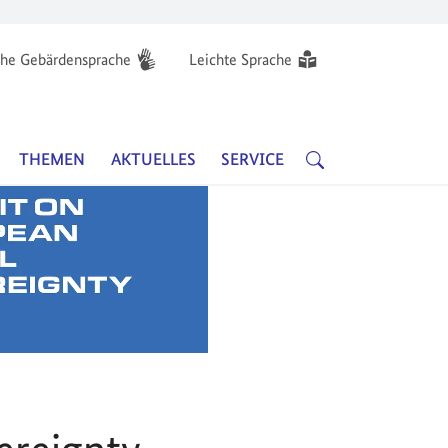
he Gebärdensprache
Leichte Sprache
Hauptnavigation
SUCHE
THEMEN
AKTUELLES
SERVICE