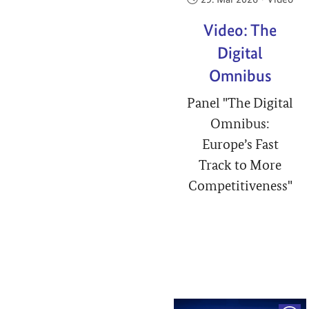
Video: The
Digital
Omnibus
Panel "The Digital
Omnibus:
Europe’s Fast
Track to More
Competitiveness"