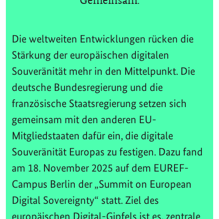
Gemeinsam.
Die weltweiten Entwicklungen rücken die
Stärkung der europäischen digitalen
Souveränität mehr in den Mittelpunkt. Die
deutsche Bundesregierung und die
französische Staatsregierung setzen sich
gemeinsam mit den anderen EU-
Mitgliedstaaten dafür ein, die digitale
Souveränität Europas zu festigen. Dazu fand
am 18. November 2025 auf dem EUREF-
Campus Berlin der „Summit on European
Digital Sovereignty“ statt. Ziel des
europäischen Digital-Gipfels ist es, zentrale