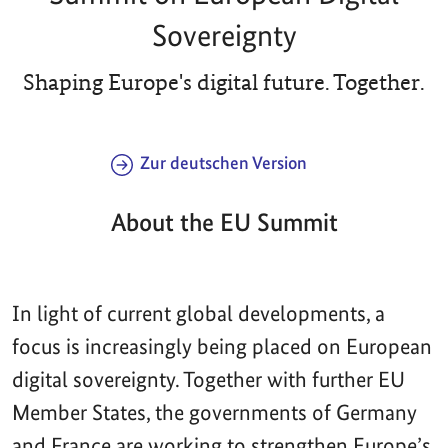
Sovereignty
Shaping Europe's digital future. Together.
Zur deutschen Version
About the EU Summit
In light of current global developments, a
focus is increasingly being placed on European
digital sovereignty. Together with further EU
Member States, the governments of Germany
and France are working to strengthen Europe’s