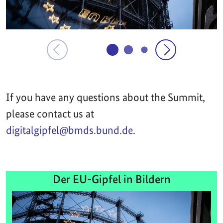
If you have any questions about the Summit,
please contact us at
digitalgipfel@bmds.bund.de
.
Der EU-Gipfel in Bildern