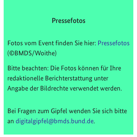
Pressefotos
Fotos vom Event finden Sie hier:
Pressefotos
(©BMDS/Woithe)
Bitte beachten: Die Fotos können für Ihre
redaktionelle Berichterstattung unter
Angabe der Bildrechte verwendet werden.
Bei Fragen zum Gipfel wenden Sie sich bitte
an
digitalgipfel@bmds.bund.de
.