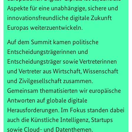
Aspekte für eine unabhängige, sichere und
innovationsfreundliche digitale Zukunft
Europas weiterzuentwickeln.
Auf dem Summit kamen politische
Entscheidungsträgerinnen und
Entscheidungsträger sowie Vertreterinnen
und Vertreter aus Wirtschaft, Wissenschaft
und Zivilgesellschaft zusammen.
Gemeinsam thematisierten wir europäische
Antworten auf globale digitale
Herausforderungen. Im Fokus standen dabei
auch die Künstliche Intelligenz, Startups
sowie Cloud- und Datenthemen.