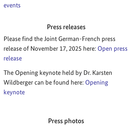
events
Press releases
Please find the Joint German-French press
release of November 17, 2025 here:
Open press
release
The Opening keynote held by Dr. Karsten
Wildberger can be found here:
Opening
keynote
Press photos