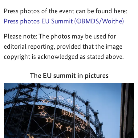
Press photos of the event can be found here:
Press photos EU Summit (©BMDS/Woithe)
Please note: The photos may be used for
editorial reporting, provided that the image
copyright is acknowledged as stated above.
The EU summit in pictures