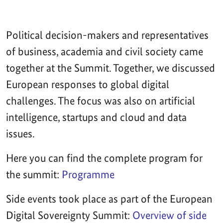
Political decision-makers and representatives
of business, academia and civil society came
together at the Summit. Together, we discussed
European responses to global digital
challenges. The focus was also on artificial
intelligence, startups and cloud and data
issues.
Here you can find the complete program for
the summit:
Programme
Side events took place as part of the European
Digital Sovereignty Summit:
Overview of side