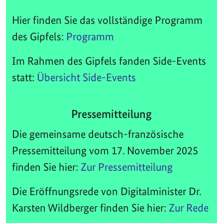
Hier finden Sie das vollständige Programm
des Gipfels:
Programm
Im Rahmen des Gipfels fanden Side-Events
statt:
Übersicht Side-Events
Pressemitteilung
Die gemeinsame deutsch-französische
Pressemitteilung vom 17. November 2025
finden Sie hier:
Zur Pressemitteilung
Die Eröffnungsrede von Digitalminister Dr.
Karsten Wildberger finden Sie hier:
Zur Rede