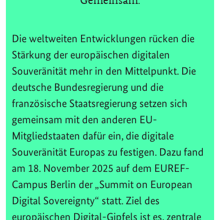
Gemeinsam.
Die weltweiten Entwicklungen rücken die
Stärkung der europäischen digitalen
Souveränität mehr in den Mittelpunkt. Die
deutsche Bundesregierung und die
französische Staatsregierung setzen sich
gemeinsam mit den anderen EU-
Mitgliedstaaten dafür ein, die digitale
Souveränität Europas zu festigen. Dazu fand
am 18. November 2025 auf dem EUREF-
Campus Berlin der „Summit on European
Digital Sovereignty“ statt. Ziel des
europäischen Digital-Gipfels ist es, zentrale