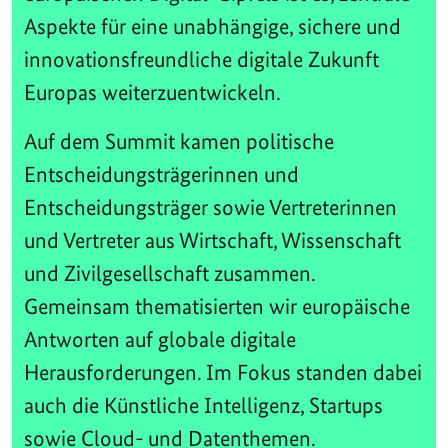
Aspekte für eine unabhängige, sichere und
innovationsfreundliche digitale Zukunft
Europas weiterzuentwickeln.
Auf dem Summit kamen politische
Entscheidungsträgerinnen und
Entscheidungsträger sowie Vertreterinnen
und Vertreter aus Wirtschaft, Wissenschaft
und Zivilgesellschaft zusammen.
Gemeinsam thematisierten wir europäische
Antworten auf globale digitale
Herausforderungen. Im Fokus standen dabei
auch die Künstliche Intelligenz, Startups
sowie Cloud- und Datenthemen.