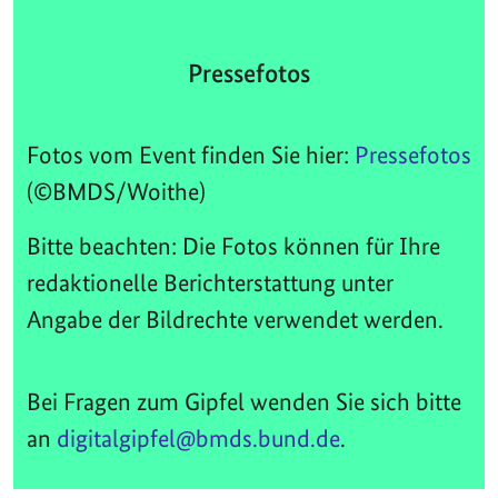
Pressefotos
Fotos vom Event finden Sie hier:
Pressefotos
(©BMDS/Woithe)
Bitte beachten: Die Fotos können für Ihre
redaktionelle Berichterstattung unter
Angabe der Bildrechte verwendet werden.
Bei Fragen zum Gipfel wenden Sie sich bitte
an
digitalgipfel@bmds.bund.de
.