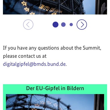
If you have any questions about the Summit,
please contact us at
digitalgipfel@bmds.bund.de
.
Der EU-Gipfel in Bildern