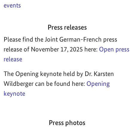
events
Press releases
Please find the Joint German-French press
release of November 17, 2025 here:
Open press
release
The Opening keynote held by Dr. Karsten
Wildberger can be found here:
Opening
keynote
Press photos