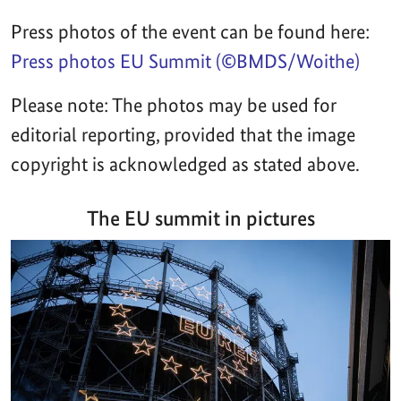
Press photos of the event can be found here:
Press photos EU Summit (©BMDS/Woithe)
Please note: The photos may be used for
editorial reporting, provided that the image
copyright is acknowledged as stated above.
The EU summit in pictures