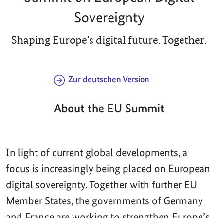
Sovereignty
Shaping Europe's digital future. Together.
Zur deutschen Version
About the EU Summit
In light of current global developments, a
focus is increasingly being placed on European
digital sovereignty. Together with further EU
Member States, the governments of Germany
and France are working to strengthen Europe’s