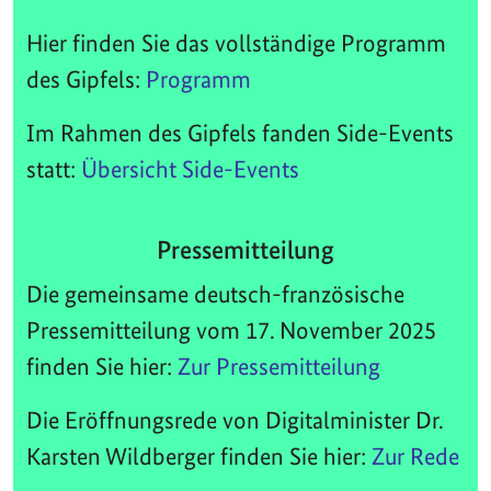
Hier finden Sie das vollständige Programm
des Gipfels:
Programm
Im Rahmen des Gipfels fanden Side-Events
statt:
Übersicht Side-Events
Pressemitteilung
Die gemeinsame deutsch-französische
Pressemitteilung vom 17. November 2025
finden Sie hier:
Zur Pressemitteilung
Die Eröffnungsrede von Digitalminister Dr.
Karsten Wildberger finden Sie hier:
Zur Rede