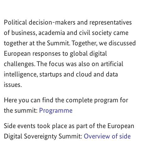
Political decision-makers and representatives
of business, academia and civil society came
together at the Summit. Together, we discussed
European responses to global digital
challenges. The focus was also on artificial
intelligence, startups and cloud and data
issues.
Here you can find the complete program for
the summit:
Programme
Side events took place as part of the European
Digital Sovereignty Summit:
Overview of side