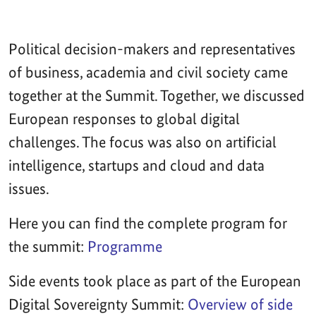
Political decision-makers and representatives
of business, academia and civil society came
together at the Summit. Together, we discussed
European responses to global digital
challenges. The focus was also on artificial
intelligence, startups and cloud and data
issues.
Here you can find the complete program for
the summit:
Programme
Side events took place as part of the European
Digital Sovereignty Summit:
Overview of side