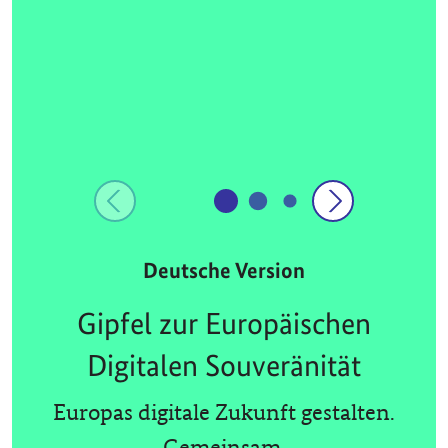
Deutsche Version
Gipfel zur Europäischen
Digitalen Souveränität
Europas digitale Zukunft gestalten.
Gemeinsam.