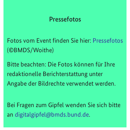
Pressefotos
Fotos vom Event finden Sie hier:
Pressefotos
(©BMDS/Woithe)
Bitte beachten: Die Fotos können für Ihre
redaktionelle Berichterstattung unter
Angabe der Bildrechte verwendet werden.
Bei Fragen zum Gipfel wenden Sie sich bitte
an
digitalgipfel@bmds.bund.de
.