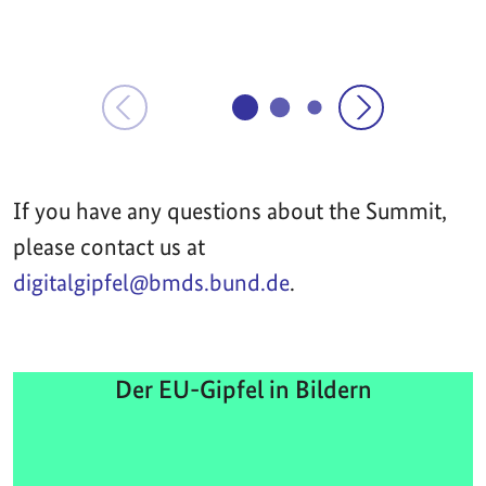
If you have any questions about the Summit,
please contact us at
digitalgipfel@bmds.bund.de
.
Der EU-Gipfel in Bildern