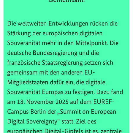
Die weltweiten Entwicklungen rücken die
Stärkung der europäischen digitalen
Souveränität mehr in den Mittelpunkt. Die
deutsche Bundesregierung und die
französische Staatsregierung setzen sich
gemeinsam mit den anderen EU-
Mitgliedstaaten dafür ein, die digitale
Souveränität Europas zu festigen. Dazu fand
am 18. November 2025 auf dem EUREF-
Campus Berlin der „Summit on European
Digital Sovereignty“ statt. Ziel des
europäischen Digital-Gipfels ist es, zentrale