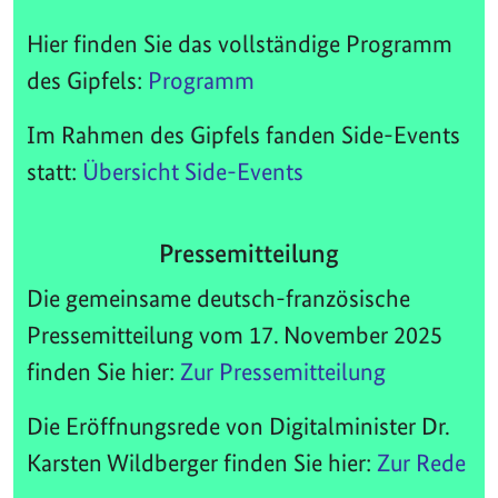
Hier finden Sie das vollständige Programm
des Gipfels:
Programm
Im Rahmen des Gipfels fanden Side-Events
statt:
Übersicht Side-Events
Pressemitteilung
Die gemeinsame deutsch-französische
Pressemitteilung vom 17. November 2025
finden Sie hier:
Zur Pressemitteilung
Die Eröffnungsrede von Digitalminister Dr.
Karsten Wildberger finden Sie hier:
Zur Rede