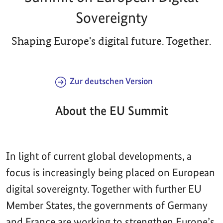
Sovereignty
Shaping Europe's digital future. Together.
Zur deutschen Version
About the EU Summit
In light of current global developments, a
focus is increasingly being placed on European
digital sovereignty. Together with further EU
Member States, the governments of Germany
and France are working to strengthen Europe’s