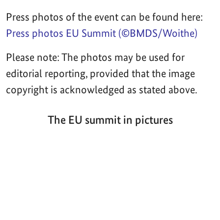
Press photos of the event can be found here:
Press photos EU Summit (©BMDS/Woithe)
Please note: The photos may be used for
editorial reporting, provided that the image
copyright is acknowledged as stated above.
The EU summit in pictures