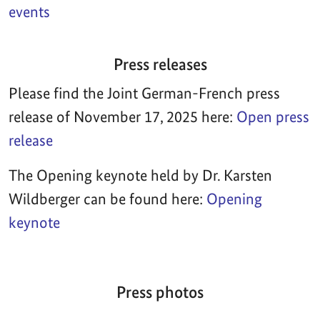
events
Press releases
Please find the Joint German-French press
release of November 17, 2025 here:
Open press
release
The Opening keynote held by Dr. Karsten
Wildberger can be found here:
Opening
keynote
Press photos