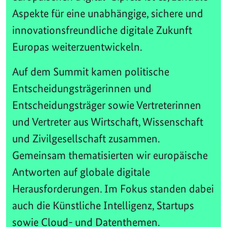
Aspekte für eine unabhängige, sichere und
innovationsfreundliche digitale Zukunft
Europas weiterzuentwickeln.
Auf dem Summit kamen politische
Entscheidungsträgerinnen und
Entscheidungsträger sowie Vertreterinnen
und Vertreter aus Wirtschaft, Wissenschaft
und Zivilgesellschaft zusammen.
Gemeinsam thematisierten wir europäische
Antworten auf globale digitale
Herausforderungen. Im Fokus standen dabei
auch die Künstliche Intelligenz, Startups
sowie Cloud- und Datenthemen.