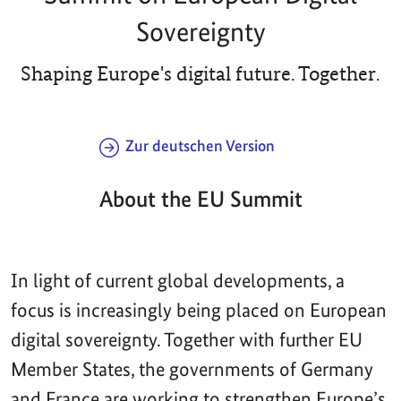
Sovereignty
Shaping Europe's digital future. Together.
Zur deutschen Version
About the EU Summit
In light of current global developments, a
focus is increasingly being placed on European
digital sovereignty. Together with further EU
Member States, the governments of Germany
and France are working to strengthen Europe’s