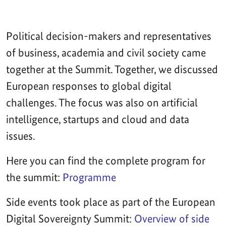
Political decision-makers and representatives
of business, academia and civil society came
together at the Summit. Together, we discussed
European responses to global digital
challenges. The focus was also on artificial
intelligence, startups and cloud and data
issues.
Here you can find the complete program for
the summit:
Programme
Side events took place as part of the European
Digital Sovereignty Summit:
Overview of side