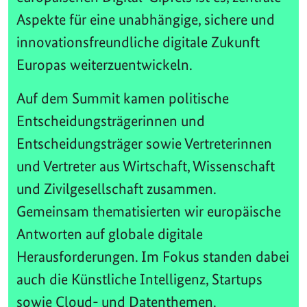
Aspekte für eine unabhängige, sichere und
innovationsfreundliche digitale Zukunft
Europas weiterzuentwickeln.
Auf dem Summit kamen politische
Entscheidungsträgerinnen und
Entscheidungsträger sowie Vertreterinnen
und Vertreter aus Wirtschaft, Wissenschaft
und Zivilgesellschaft zusammen.
Gemeinsam thematisierten wir europäische
Antworten auf globale digitale
Herausforderungen. Im Fokus standen dabei
auch die Künstliche Intelligenz, Startups
sowie Cloud- und Datenthemen.