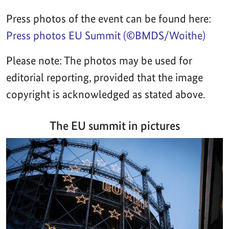
Press photos of the event can be found here:
Press photos EU Summit (©BMDS/Woithe)
Please note: The photos may be used for
editorial reporting, provided that the image
copyright is acknowledged as stated above.
The EU summit in pictures