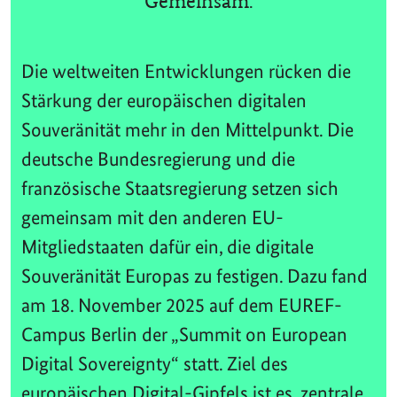
Gemeinsam.
Die weltweiten Entwicklungen rücken die
Stärkung der europäischen digitalen
Souveränität mehr in den Mittelpunkt. Die
deutsche Bundesregierung und die
französische Staatsregierung setzen sich
gemeinsam mit den anderen EU-
Mitgliedstaaten dafür ein, die digitale
Souveränität Europas zu festigen. Dazu fand
am 18. November 2025 auf dem EUREF-
Campus Berlin der „Summit on European
Digital Sovereignty“ statt. Ziel des
europäischen Digital-Gipfels ist es, zentrale