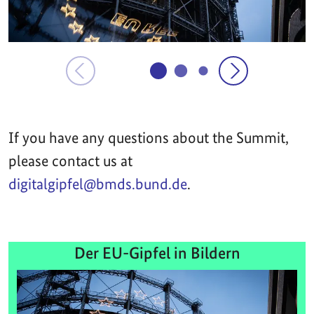
If you have any questions about the Summit,
please contact us at
digitalgipfel@bmds.bund.de
.
Der EU-Gipfel in Bildern