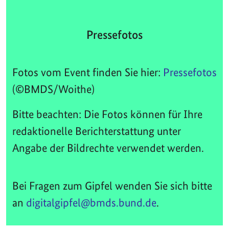
Pressefotos
Fotos vom Event finden Sie hier:
Pressefotos
(©BMDS/Woithe)
Bitte beachten: Die Fotos können für Ihre
redaktionelle Berichterstattung unter
Angabe der Bildrechte verwendet werden.
Bei Fragen zum Gipfel wenden Sie sich bitte
an
digitalgipfel@bmds.bund.de
.