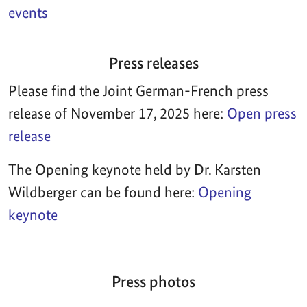
events
Press releases
Please find the Joint German-French press
release of November 17, 2025 here:
Open press
release
The Opening keynote held by Dr. Karsten
Wildberger can be found here:
Opening
keynote
Press photos