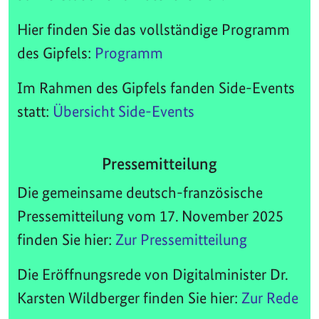
Hier finden Sie das vollständige Programm
des Gipfels:
Programm
Im Rahmen des Gipfels fanden Side-Events
statt:
Übersicht Side-Events
Pressemitteilung
Die gemeinsame deutsch-französische
Pressemitteilung vom 17. November 2025
finden Sie hier:
Zur Pressemitteilung
Die Eröffnungsrede von Digitalminister Dr.
Karsten Wildberger finden Sie hier:
Zur Rede